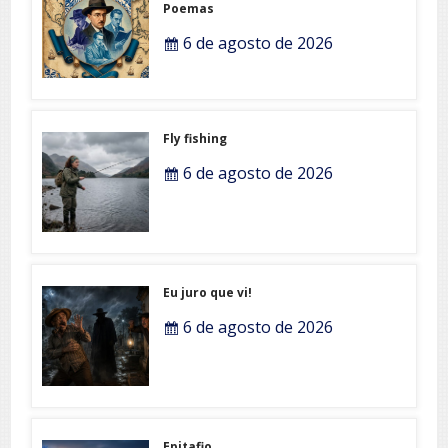
Poemas
6 de agosto de 2026
Fly fishing
6 de agosto de 2026
Eu juro que vi!
6 de agosto de 2026
Epitafio