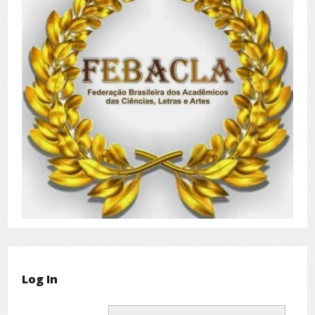
Log In