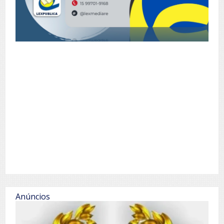
Anúncios