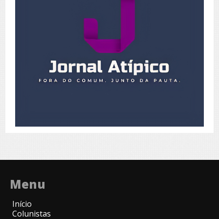
Menu
Início
Colunistas