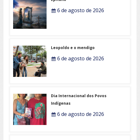
6 de agosto de 2026
Leopoldo e o mendigo
6 de agosto de 2026
Dia Internacional dos Povos
Indígenas
6 de agosto de 2026