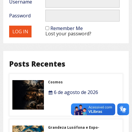
Username
Password
Remember Me
Lost your password?
Posts Recentes
Cosmos
6 de agosto de 2026
Grandeza Lusófona e Expo-