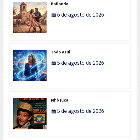
Bailando
6 de agosto de 2026
Todo azul
5 de agosto de 2026
Nhô Juca
5 de agosto de 2026