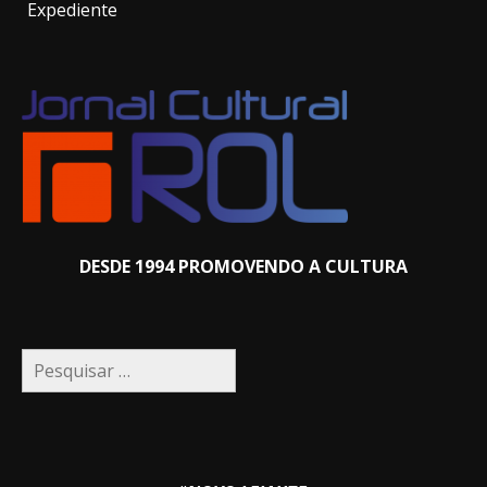
Expediente
DESDE 1994 PROMOVENDO A CULTURA
Pesquisar
por: