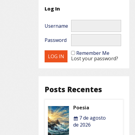
Log In
Username
Password
Remember Me
Lost your password?
Posts Recentes
Poesia
7 de agosto
de 2026