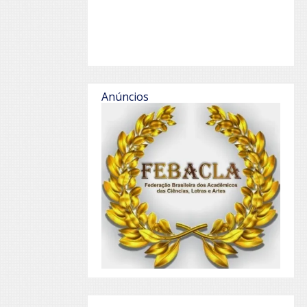
Anúncios