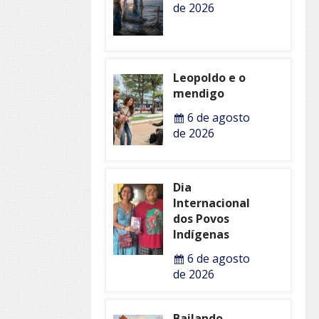
de 2026
Leopoldo e o
mendigo
6 de agosto
de 2026
Dia
Internacional
dos Povos
Indígenas
6 de agosto
de 2026
Bailando