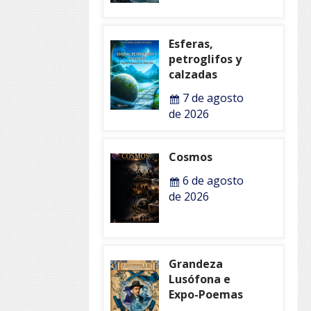
Esferas,
petroglifos y
calzadas
7 de agosto
de 2026
Cosmos
6 de agosto
de 2026
Grandeza
Lusófona e
Expo-Poemas