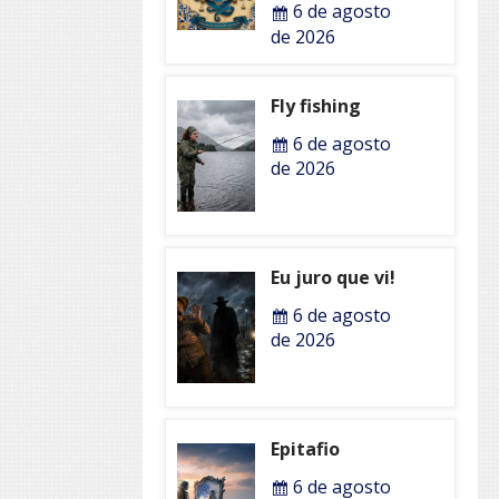
6 de agosto
de 2026
Fly fishing
6 de agosto
de 2026
Eu juro que vi!
6 de agosto
de 2026
Epitafio
6 de agosto