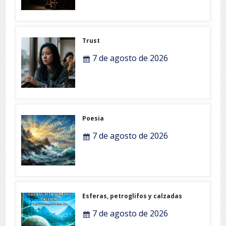
Trust
7 de agosto de 2026
Poesia
7 de agosto de 2026
Esferas, petroglifos y calzadas
7 de agosto de 2026