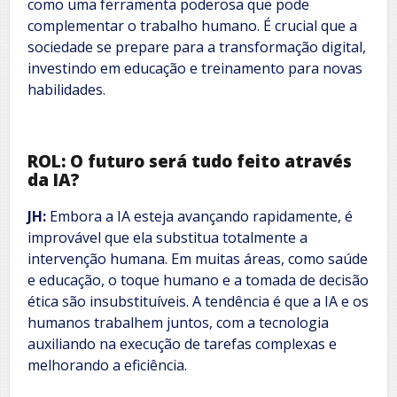
como uma ferramenta poderosa que pode
complementar o trabalho humano. É crucial que a
sociedade se prepare para a transformação digital,
investindo em educação e treinamento para novas
habilidades.
ROL: O futuro será tudo feito através
da IA?
JH:
Embora a IA esteja avançando rapidamente, é
improvável que ela substitua totalmente a
intervenção humana. Em muitas áreas, como saúde
e educação, o toque humano e a tomada de decisão
ética são insubstituíveis. A tendência é que a IA e os
humanos trabalhem juntos, com a tecnologia
auxiliando na execução de tarefas complexas e
melhorando a eficiência.