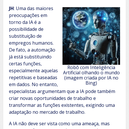
JH
: Uma das maiores
preocupações em
torno da IA é a
possibilidade de
substituição de
empregos humanos.
De fato, a automação
já está substituindo
certas funções,
Robô com Inteligência
especialmente aquelas
Artificial olhando o mundo
repetitivas e baseadas
(imagem criada por IA no
Bing)
em dados. No entanto,
especialistas argumentam que a IA pode também
criar novas oportunidades de trabalho e
transformar as funções existentes, exigindo uma
adaptação no mercado de trabalho.
A IA não deve ser vista como uma ameaça, mas