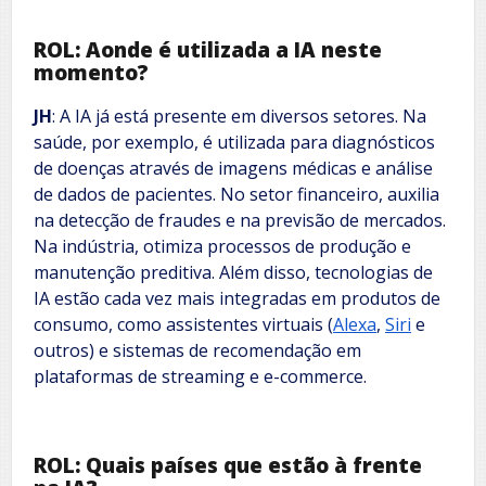
ROL: Aonde é utilizada a IA neste
momento?
JH
: A IA já está presente em diversos setores. Na
saúde, por exemplo, é utilizada para diagnósticos
de doenças através de imagens médicas e análise
de dados de pacientes. No setor financeiro, auxilia
na detecção de fraudes e na previsão de mercados.
Na indústria, otimiza processos de produção e
manutenção preditiva. Além disso, tecnologias de
IA estão cada vez mais integradas em produtos de
consumo, como assistentes virtuais (
Alexa
,
Siri
e
outros) e sistemas de recomendação em
plataformas de streaming e e-commerce.
ROL: Quais países que estão à frente