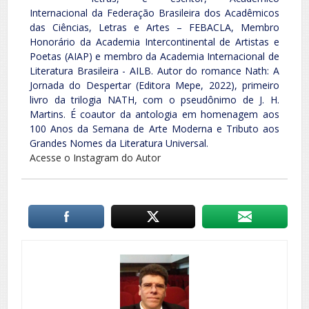
Internacional da Federação Brasileira dos Acadêmicos
das Ciências, Letras e Artes – FEBACLA, Membro
Honorário da Academia Intercontinental de Artistas e
Poetas (AIAP) e membro da Academia Internacional de
Literatura Brasileira - AILB. Autor do romance Nath: A
Jornada do Despertar (Editora Mepe, 2022), primeiro
livro da trilogia NATH, com o pseudônimo de J. H.
Martins. É coautor da antologia em homenagem aos
100 Anos da Semana de Arte Moderna e Tributo aos
Grandes Nomes da Literatura Universal.
Acesse o Instagram do Autor