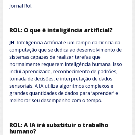
Jornal Rol.
ROL: O que é inteligência artificial?
JH
: Inteligência Artificial é um campo da ciência da
computação que se dedica ao desenvolvimento de
sistemas capazes de realizar tarefas que
normalmente requerem inteligência humana. Isso
inclui aprendizado, reconhecimento de padrões,
tomada de decisões, e interpretação de dados
sensoriais. A IA utiliza algoritmos complexos e
grandes quantidades de dados para ‘aprender’ e
melhorar seu desempenho com o tempo.
ROL: A IA irá substituir o trabalho
humano?