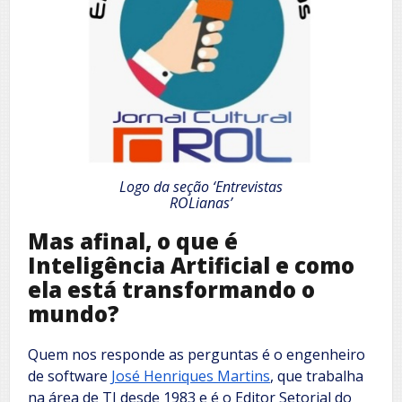
Logo da seção ‘Entrevistas
ROLianas’
Mas afinal, o que é
Inteligência Artificial e como
ela está transformando o
mundo?
Quem nos responde as perguntas é o engenheiro
de software
José Henriques Martins
, que trabalha
na área de TI desde 1983 e é o Editor Setorial do