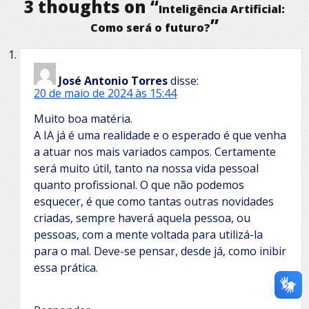
3 thoughts on “
Inteligência Artificial:
”
Como será o futuro?
José Antonio Torres
disse:
20 de maio de 2024 às 15:44
Muito boa matéria.
A IA já é uma realidade e o esperado é que venha
a atuar nos mais variados campos. Certamente
será muito útil, tanto na nossa vida pessoal
quanto profissional. O que não podemos
esquecer, é que como tantas outras novidades
criadas, sempre haverá aquela pessoa, ou
pessoas, com a mente voltada para utilizá-la
para o mal. Deve-se pensar, desde já, como inibir
essa prática.