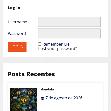
Log In
Username
Password
Remember Me
Lost your password?
Posts Recentes
Mandala
7 de agosto de 2026