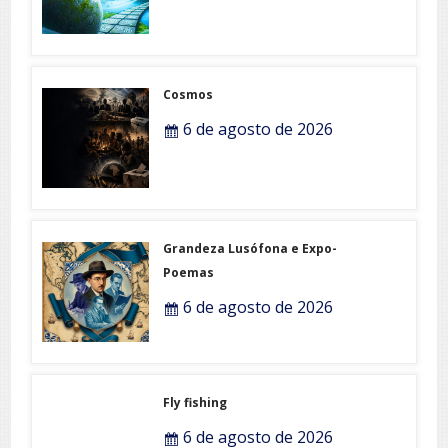
Cosmos
6 de agosto de 2026
Grandeza Lusófona e Expo-
Poemas
6 de agosto de 2026
Fly fishing
6 de agosto de 2026