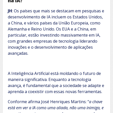
na IA?
JH
: Os países que mais se destacam em pesquisas e
desenvolvimento de IA incluem os Estados Unidos,
a China, e vários países da União Europeia, como
Alemanha e Reino Unido. Os EUA e a China, em
particular, estão investindo massivamente em IA,
com grandes empresas de tecnologia liderando
inovações e o desenvolvimento de aplicações
avançadas.
A Inteligência Artificial está moldando o futuro de
maneira significativa. Enquanto a tecnologia
avança, é fundamental que a sociedade se adapte e
aprenda a coexistir com essas novas ferramentas.
Conforme afirma José Henriques Martins: “
a chave
está em ver a IA como uma aliada, não uma inimiga, e