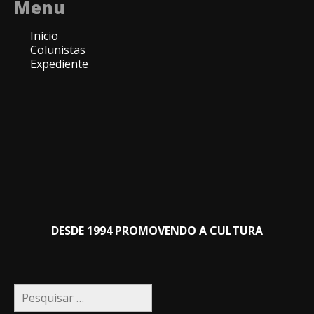
Menu
Início
Colunistas
Expediente
DESDE 1994 PROMOVENDO A CULTURA
Pesquisar
por: