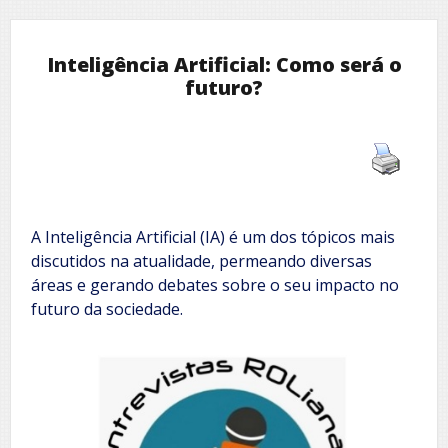
Inteligência Artificial: Como será o
futuro?
A Inteligência Artificial (IA) é um dos tópicos mais
discutidos na atualidade, permeando diversas
áreas e gerando debates sobre o seu impacto no
futuro da sociedade.