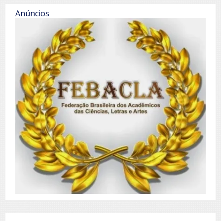
Anúncios