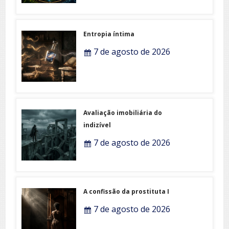
Entropia íntima
7 de agosto de 2026
Avaliação imobiliária do
indizível
7 de agosto de 2026
A confissão da prostituta I
7 de agosto de 2026