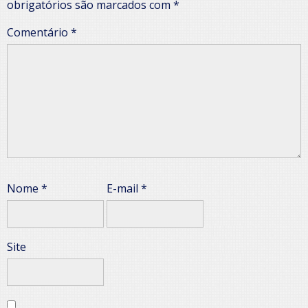
obrigatórios são marcados com
*
Comentário
*
Nome
*
E-mail
*
Site