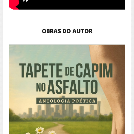
OBRAS DO AUTOR