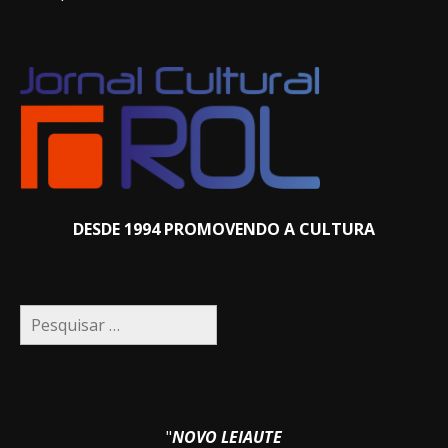
DESDE 1994 PROMOVENDO A CULTURA
Pesquisar
por:
"
NOVO LEIAUTE