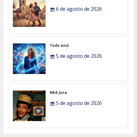
6 de agosto de 2026
Todo azul
5 de agosto de 2026
Nhô Juca
5 de agosto de 2026