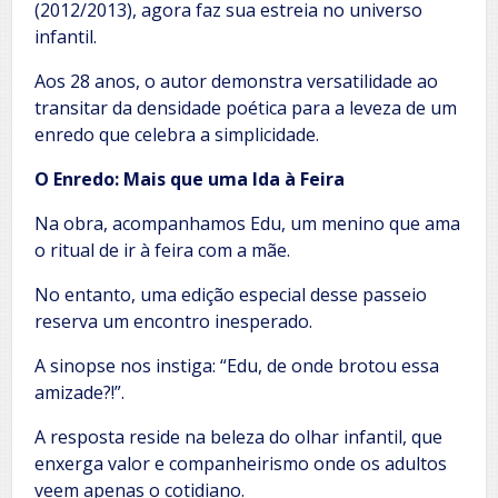
(2012/2013), agora faz sua estreia no universo
infantil.
Aos 28 anos, o autor demonstra versatilidade ao
transitar da densidade poética para a leveza de um
enredo que celebra a simplicidade.
O Enredo: Mais que uma Ida à Feira
Na obra, acompanhamos Edu, um menino que ama
o ritual de ir à feira com a mãe.
No entanto, uma edição especial desse passeio
reserva um encontro inesperado.
A sinopse nos instiga: “Edu, de onde brotou essa
amizade?!”.
A resposta reside na beleza do olhar infantil, que
enxerga valor e companheirismo onde os adultos
veem apenas o cotidiano.