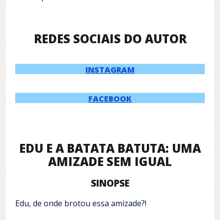
REDES SOCIAIS DO AUTOR
INSTAGRAM
FACEBOOK
EDU E A BATATA BATUTA: UMA
AMIZADE SEM IGUAL
SINOPSE
Edu, de onde brotou essa amizade?!