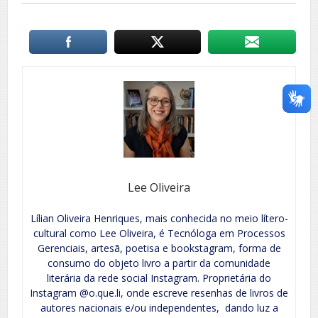
Lee Oliveira
Lílian Oliveira Henriques, mais conhecida no meio lítero-
cultural como Lee Oliveira, é Tecnóloga em Processos
Gerenciais, artesã, poetisa e bookstagram, forma de
consumo do objeto livro a partir da comunidade
literária da rede social Instagram. Proprietária do
Instagram @o.que.li, onde escreve resenhas de livros de
autores nacionais e/ou independentes, dando luz a