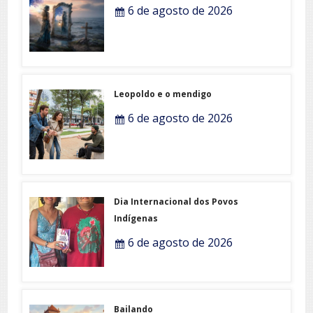
6 de agosto de 2026
Leopoldo e o mendigo
6 de agosto de 2026
Dia Internacional dos Povos
Indígenas
6 de agosto de 2026
Bailando