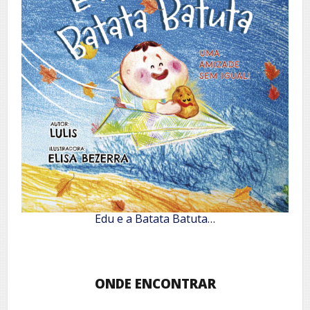
Edu e a Batata Batuta…
ONDE ENCONTRAR