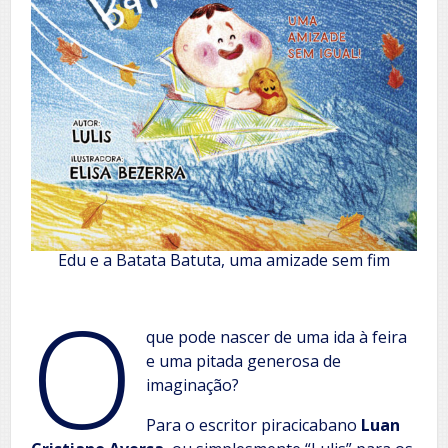
Edu e a Batata Batuta, uma amizade sem fim
O
que pode nascer de uma ida à feira
e uma pitada generosa de
imaginação?
Para o escritor piracicabano
Luan