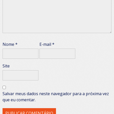
Nome
*
E-mail
*
Site
Salvar meus dados neste navegador para a próxima vez
que eu comentar.