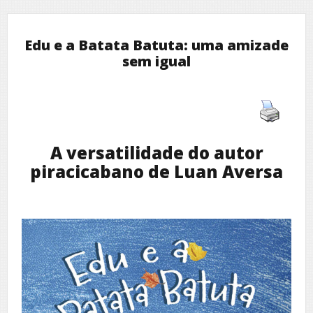
Edu e a Batata Batuta: uma amizade
sem igual
A versatilidade do autor
piracicabano de Luan Aversa