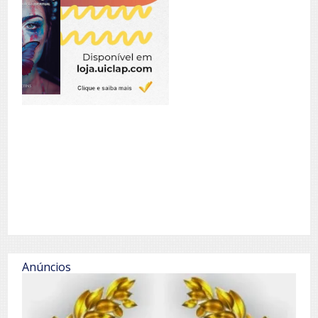
Anúncios