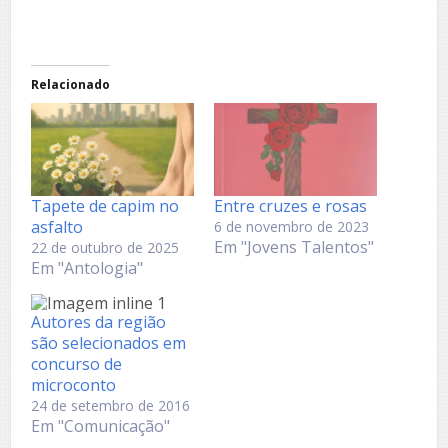
Relacionado
Tapete de capim no
Entre cruzes e rosas
asfalto
6 de novembro de 2023
Em "Jovens Talentos"
22 de outubro de 2025
Em "Antologia"
Autores da região
são selecionados em
concurso de
microconto
24 de setembro de 2016
Em "Comunicação"