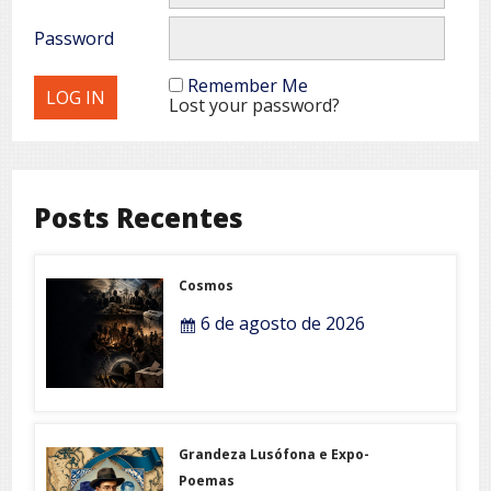
Password
Remember Me
Lost your password?
Posts Recentes
Cosmos
6 de agosto de 2026
Grandeza Lusófona e Expo-
Poemas