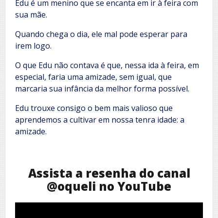
Edu é um menino que se encanta em ir à feira com
sua mãe.
Quando chega o dia, ele mal pode esperar para
irem logo.
O que Edu não contava é que, nessa ida à feira, em
especial, faria uma amizade, sem igual, que
marcaria sua infância da melhor forma possível.
Edu trouxe consigo o bem mais valioso que
aprendemos a cultivar em nossa tenra idade: a
amizade.
Assista a resenha do canal
@oqueli no YouTube