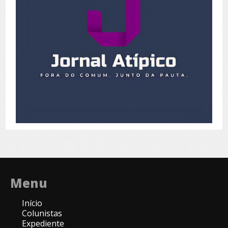
Menu
Início
Colunistas
Expediente