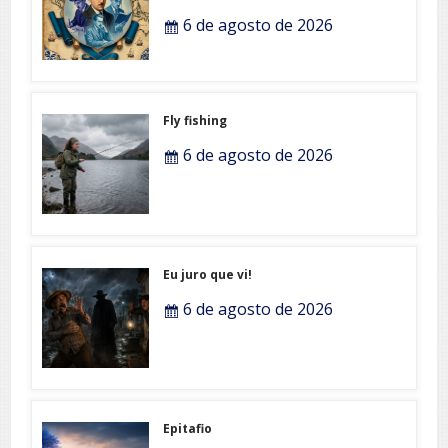
6 de agosto de 2026
Fly fishing
6 de agosto de 2026
Eu juro que vi!
6 de agosto de 2026
Epitafio