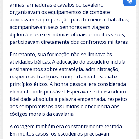
armas, armaduras e cavalos do cavaleiro;
organizavam os equipamentos de combate;
auxiliavam na preparação para torneios e batalhas;
acompanhavam seus senhores em viagens
diplomáticas e cerimônias oficiais; e, muitas vezes,
participavam diretamente dos confrontos militares.
Entretanto, sua formação não se limitava às
atividades bélicas. A educação do escudeiro incluía
ensinamentos sobre estratégia, administração,
respeito às tradições, comportamento social e
princípios éticos. A honra pessoal era considerada
elemento indispensável. Esperava-se do escudeiro
fidelidade absoluta à palavra empenhada, respeito
aos compromissos assumidos e obediência aos
códigos morais da cavalaria.
A coragem também era constantemente testada.
Em muitos casos, os escudeiros precisavam