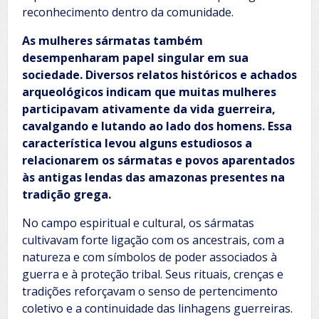
reconhecimento dentro da comunidade.
As mulheres sármatas também
desempenharam papel singular em sua
sociedade. Diversos relatos históricos e achados
arqueológicos indicam que muitas mulheres
participavam ativamente da vida guerreira,
cavalgando e lutando ao lado dos homens. Essa
característica levou alguns estudiosos a
relacionarem os sármatas e povos aparentados
às antigas lendas das amazonas presentes na
tradição grega.
No campo espiritual e cultural, os sármatas
cultivavam forte ligação com os ancestrais, com a
natureza e com símbolos de poder associados à
guerra e à proteção tribal. Seus rituais, crenças e
tradições reforçavam o senso de pertencimento
coletivo e a continuidade das linhagens guerreiras.