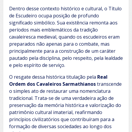
Dentro desse contexto histórico e cultural, o Título
de Escudeiro ocupa posição de profundo
significado simbólico. Sua existência remonta aos
períodos mais emblemáticos da tradição
cavaleiresca medieval, quando os escudeiros eram
preparados não apenas para o combate, mas
principalmente para a construção de um caráter
pautado pela disciplina, pelo respeito, pela lealdade
e pelo espírito de serviço.
O resgate dessa histórica titulação pela
Real
Ordem dos Cavaleiros Sarmathianos
transcende
o simples ato de restaurar uma nomenclatura
tradicional. Trata-se de uma verdadeira ação de
preservação da memória histórica e valorização do
patrimônio cultural imaterial, reafirmando
princípios civilizatórios que contribuíram para a
formação de diversas sociedades ao longo dos