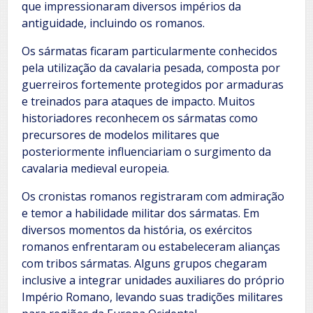
que impressionaram diversos impérios da
antiguidade, incluindo os romanos.
Os sármatas ficaram particularmente conhecidos
pela utilização da cavalaria pesada, composta por
guerreiros fortemente protegidos por armaduras
e treinados para ataques de impacto. Muitos
historiadores reconhecem os sármatas como
precursores de modelos militares que
posteriormente influenciariam o surgimento da
cavalaria medieval europeia.
Os cronistas romanos registraram com admiração
e temor a habilidade militar dos sármatas. Em
diversos momentos da história, os exércitos
romanos enfrentaram ou estabeleceram alianças
com tribos sármatas. Alguns grupos chegaram
inclusive a integrar unidades auxiliares do próprio
Império Romano, levando suas tradições militares