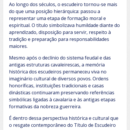
Ao longo dos séculos, o escudeiro tornou-se mais
do que uma posição hierárquica: passou a
representar uma etapa de formação moral e
espiritual. O título simbolizava humildade diante do
aprendizado, disposição para servir, respeito à
tradição e preparação para responsabilidades
maiores.
Mesmo após o declínio do sistema feudal e das
antigas estruturas cavaleirescas, a memória
histórica dos escudeiros permaneceu viva no
imaginário cultural de diversos povos. Ordens
honoríficas, instituições tradicionais e casas
dinásticas continuaram preservando referências
simbólicas ligadas à cavalaria e às antigas etapas
formativas da nobreza guerreira.
É dentro dessa perspectiva histórica e cultural que
o resgate contemporâneo do Título de Escudeiro