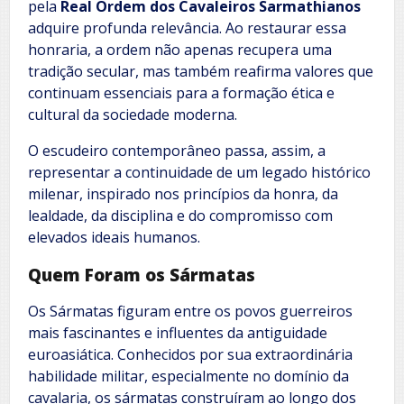
pela
Real Ordem dos Cavaleiros Sarmathianos
adquire profunda relevância. Ao restaurar essa
honraria, a ordem não apenas recupera uma
tradição secular, mas também reafirma valores que
continuam essenciais para a formação ética e
cultural da sociedade moderna.
O escudeiro contemporâneo passa, assim, a
representar a continuidade de um legado histórico
milenar, inspirado nos princípios da honra, da
lealdade, da disciplina e do compromisso com
elevados ideais humanos.
Quem Foram os Sármatas
Os Sármatas figuram entre os povos guerreiros
mais fascinantes e influentes da antiguidade
euroasiática. Conhecidos por sua extraordinária
habilidade militar, especialmente no domínio da
cavalaria, os sármatas construíram ao longo dos