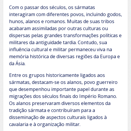
Com o passar dos séculos, os sármatas
interagiram com diferentes povos, incluindo godos,
hunos, alanos e romanos. Muitas de suas tribos
acabaram assimiladas por outras culturas ou
dispersas pelas grandes transformações políticas e
militares da antiguidade tardia. Contudo, sua
influência cultural e militar permaneceu viva na
memória histórica de diversas regiões da Europa e
da Ásia.
Entre os grupos historicamente ligados aos
sármatas, destacam-se os alanos, povo guerreiro
que desempenhou importante papel durante as
migrações dos séculos finais do Império Romano.
Os alanos preservaram diversos elementos da
tradição sármata e contribuíram para a
disseminação de aspectos culturais ligados à
cavalaria e à organização militar.