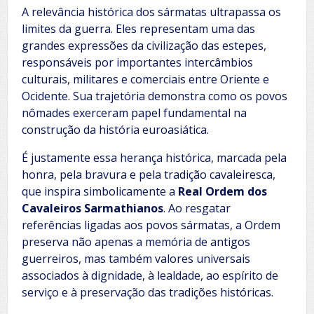
A relevância histórica dos sármatas ultrapassa os
limites da guerra. Eles representam uma das
grandes expressões da civilização das estepes,
responsáveis por importantes intercâmbios
culturais, militares e comerciais entre Oriente e
Ocidente. Sua trajetória demonstra como os povos
nômades exerceram papel fundamental na
construção da história euroasiática.
É justamente essa herança histórica, marcada pela
honra, pela bravura e pela tradição cavaleiresca,
que inspira simbolicamente a
Real Ordem dos
Cavaleiros Sarmathianos
. Ao resgatar
referências ligadas aos povos sármatas, a Ordem
preserva não apenas a memória de antigos
guerreiros, mas também valores universais
associados à dignidade, à lealdade, ao espírito de
serviço e à preservação das tradições históricas.