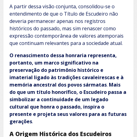
A partir dessa visão conjunta, consolidou-se o
entendimento de que o Título de Escudeiro não
deveria permanecer apenas nos registros
históricos do passado, mas sim renascer como
expressão contemporânea de valores atemporais
que continuam relevantes para a sociedade atual.
O renascimento dessa honraria representa,
portanto, um marco significativo na
preservação do patrimônio histórico e
imaterial ligado às tradições cavaleirescas e à
memória ancestral dos povos sármatas
.
Mais
do que um título honorífico, o Escudeiro passa a
simbolizar a continuidade de um legado
cultural que honra o passado, inspira o
presente e projeta seus valores para as futuras
gerações
.
A Origem Histórica dos Escudeiros