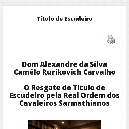
Título de Escudeiro
Dom Alexandre da Silva
Camêlo Rurikovich Carvalho
O Resgate do Título de
Escudeiro pela Real Ordem dos
Cavaleiros Sarmathianos