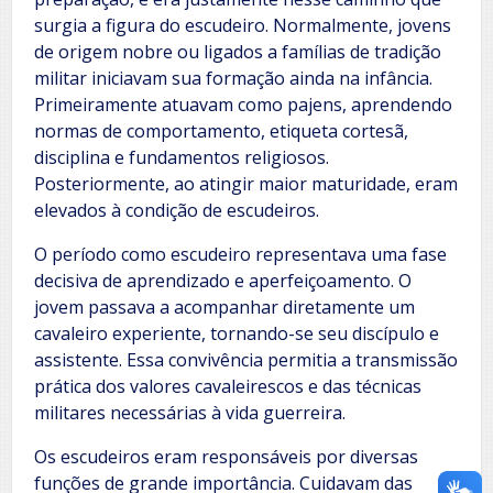
surgia a figura do escudeiro. Normalmente, jovens
de origem nobre ou ligados a famílias de tradição
militar iniciavam sua formação ainda na infância.
Primeiramente atuavam como pajens, aprendendo
normas de comportamento, etiqueta cortesã,
disciplina e fundamentos religiosos.
Posteriormente, ao atingir maior maturidade, eram
elevados à condição de escudeiros.
O período como escudeiro representava uma fase
decisiva de aprendizado e aperfeiçoamento. O
jovem passava a acompanhar diretamente um
cavaleiro experiente, tornando-se seu discípulo e
assistente. Essa convivência permitia a transmissão
prática dos valores cavaleirescos e das técnicas
militares necessárias à vida guerreira.
Os escudeiros eram responsáveis por diversas
funções de grande importância. Cuidavam das