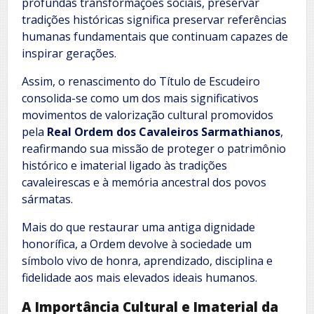
profundas transformações sociais, preservar
tradições históricas significa preservar referências
humanas fundamentais que continuam capazes de
inspirar gerações.
Assim, o renascimento do Título de Escudeiro
consolida-se como um dos mais significativos
movimentos de valorização cultural promovidos
pela
Real Ordem dos Cavaleiros Sarmathianos
,
reafirmando sua missão de proteger o patrimônio
histórico e imaterial ligado às tradições
cavaleirescas e à memória ancestral dos povos
sármatas.
Mais do que restaurar uma antiga dignidade
honorífica, a Ordem devolve à sociedade um
símbolo vivo de honra, aprendizado, disciplina e
fidelidade aos mais elevados ideais humanos.
A Importância Cultural e Imaterial da