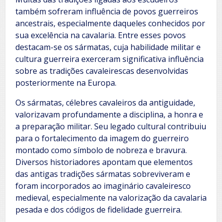
também sofreram influência de povos guerreiros
ancestrais, especialmente daqueles conhecidos por
sua excelência na cavalaria. Entre esses povos
destacam-se os sármatas, cuja habilidade militar e
cultura guerreira exerceram significativa influência
sobre as tradições cavaleirescas desenvolvidas
posteriormente na Europa.
Os sármatas, célebres cavaleiros da antiguidade,
valorizavam profundamente a disciplina, a honra e
a preparação militar. Seu legado cultural contribuiu
para o fortalecimento da imagem do guerreiro
montado como símbolo de nobreza e bravura.
Diversos historiadores apontam que elementos
das antigas tradições sármatas sobreviveram e
foram incorporados ao imaginário cavaleiresco
medieval, especialmente na valorização da cavalaria
pesada e dos códigos de fidelidade guerreira.