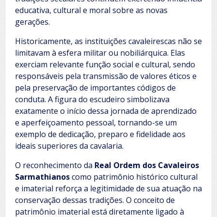
educativa, cultural e moral sobre as novas
gerações.
Historicamente, as instituições cavaleirescas não se
limitavam à esfera militar ou nobiliárquica. Elas
exerciam relevante função social e cultural, sendo
responsáveis pela transmissão de valores éticos e
pela preservação de importantes códigos de
conduta. A figura do escudeiro simbolizava
exatamente o início dessa jornada de aprendizado
e aperfeiçoamento pessoal, tornando-se um
exemplo de dedicação, preparo e fidelidade aos
ideais superiores da cavalaria.
O reconhecimento da
Real Ordem dos Cavaleiros
Sarmathianos
como patrimônio histórico cultural
e imaterial reforça a legitimidade de sua atuação na
conservação dessas tradições. O conceito de
patrimônio imaterial está diretamente ligado à