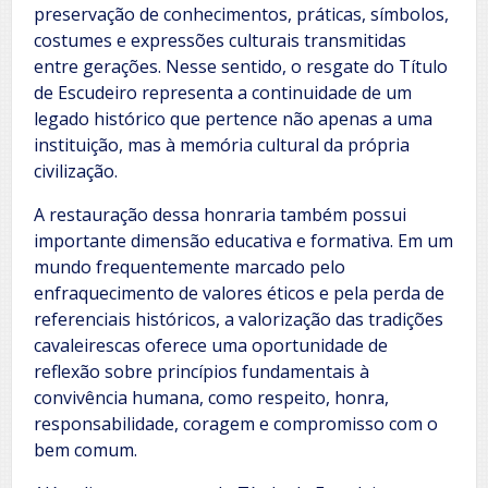
preservação de conhecimentos, práticas, símbolos,
costumes e expressões culturais transmitidas
entre gerações. Nesse sentido, o resgate do Título
de Escudeiro representa a continuidade de um
legado histórico que pertence não apenas a uma
instituição, mas à memória cultural da própria
civilização.
A restauração dessa honraria também possui
importante dimensão educativa e formativa. Em um
mundo frequentemente marcado pelo
enfraquecimento de valores éticos e pela perda de
referenciais históricos, a valorização das tradições
cavaleirescas oferece uma oportunidade de
reflexão sobre princípios fundamentais à
convivência humana, como respeito, honra,
responsabilidade, coragem e compromisso com o
bem comum.