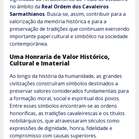
no âmbito da
Real Ordem dos Cavaleiros
Sarmathianos
. Busca-se, assim, contribuir para a
valorização da memória histórica e para a
preservação de tradições que continuam exercendo
importante papel cultural e simbólico na sociedade
contemporânea.
Uma Honraria de Valor Histórico,
Cultural e Imaterial
Ao longo da história da humanidade, as grandes
civilizações construíram símbolos destinados a
preservar valores considerados fundamentais para
a formação moral, social e espiritual dos povos.
Entre esses símbolos encontram-se as ordens
honoríficas, as tradições cavaleirescas e os títulos
nobiliárquicos, que atravessaram séculos como
expressões de dignidade, honra, fidelidade e
compromisso com causas superiores.