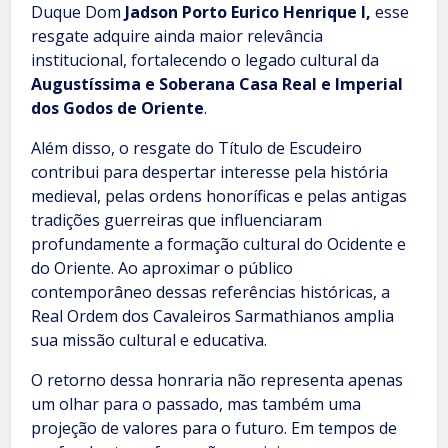
Duque Dom
Jadson Porto Eurico Henrique I,
esse
resgate adquire ainda maior relevância
institucional, fortalecendo o legado cultural da
Augustíssima e Soberana Casa Real e Imperial
dos Godos de Oriente
.
Além disso, o resgate do Título de Escudeiro
contribui para despertar interesse pela história
medieval, pelas ordens honoríficas e pelas antigas
tradições guerreiras que influenciaram
profundamente a formação cultural do Ocidente e
do Oriente. Ao aproximar o público
contemporâneo dessas referências históricas, a
Real Ordem dos Cavaleiros Sarmathianos amplia
sua missão cultural e educativa.
O retorno dessa honraria não representa apenas
um olhar para o passado, mas também uma
projeção de valores para o futuro. Em tempos de