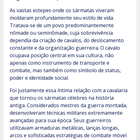
As vastas estepes onde os sármatas viveram
moldaram profundamente seu estilo de vida.
Tratava-se de um povo predominantemente
nômade ou seminômade, cuja sobrevivência
dependia da criação de cavalos, do deslocamento
constante e da organização guerreira. O cavalo
ocupava posição central em sua cultura, não
apenas como instrumento de transporte e
combate, mas também como símbolo de status,
poder e identidade social.
Foi justamente essa íntima relação com a cavalaria
que tornou os sármatas célebres na história
antiga. Considerados mestres da guerra montada,
desenvolveram técnicas militares extremamente
avançadas para sua época. Seus guerreiros
utilizavam armaduras metálicas, lanças longas,
arcos e sofisticadas estratégias de combate móvel