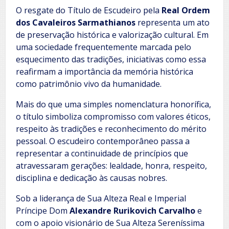
O resgate do Título de Escudeiro pela
Real Ordem
dos Cavaleiros Sarmathianos
representa um ato
de preservação histórica e valorização cultural. Em
uma sociedade frequentemente marcada pelo
esquecimento das tradições, iniciativas como essa
reafirmam a importância da memória histórica
como patrimônio vivo da humanidade.
Mais do que uma simples nomenclatura honorífica,
o título simboliza compromisso com valores éticos,
respeito às tradições e reconhecimento do mérito
pessoal. O escudeiro contemporâneo passa a
representar a continuidade de princípios que
atravessaram gerações: lealdade, honra, respeito,
disciplina e dedicação às causas nobres.
Sob a liderança de Sua Alteza Real e Imperial
Príncipe Dom
Alexandre Rurikovich Carvalho
e
com o apoio visionário de Sua Alteza Sereníssima