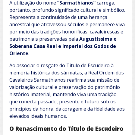
A utilização do nome
“Sarmathianos”
carrega,
portanto, profundo significado cultural e simbólico.
Representa a continuidade de uma herança
ancestral que atravessou séculos e permanece viva
por meio das tradições honoríficas, cavaleirescas e
patrimoniais preservadas pela
Augustíssima e
Soberana Casa Real e Imperial dos Godos de
Oriente
.
Ao associar o resgate do Título de Escudeiro à
memória histórica dos sármatas, a Real Ordem dos
Cavaleiros Sarmathianos reafirma sua missão de
valorização cultural e preservação do patrimônio
histórico imaterial, mantendo viva uma tradição
que conecta passado, presente e futuro sob os
princípios da honra, da coragem e da fidelidade aos
elevados ideais humanos.
O Renascimento do Título de Escudeiro