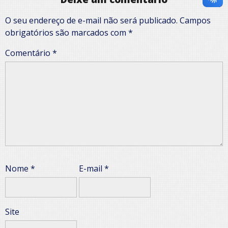
O seu endereço de e-mail não será publicado.
Campos
obrigatórios são marcados com
*
Comentário
*
Nome
*
E-mail
*
Site