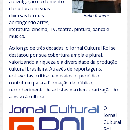
a divulgação e o fomento
da cultura em suas
diversas formas,
Helio Rubens
abrangendo artes,
literatura, cinema, TV, teatro, pintura, dança e
música.
Ao longo de três décadas, o Jornal Cultural Rol se
destacou por sua cobertura ampla e plural,
valorizando a riqueza e a diversidade da produção
cultural brasileira. Através de reportagens,
entrevistas, críticas e ensaios, o periódico
contribuiu para a formação de público, o
reconhecimento de artistas e a democratização do
acesso à cultura.
O
Jornal
Cultural
Rol