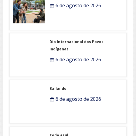
6 de agosto de 2026
Dia Internacional dos Povos
Indígenas
6 de agosto de 2026
Bailando
6 de agosto de 2026
Todo azul