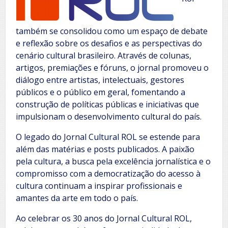
também se consolidou como um espaço de debate
e reflexão sobre os desafios e as perspectivas do
cenário cultural brasileiro. Através de colunas,
artigos, premiações e fóruns, o jornal promoveu o
diálogo entre artistas, intelectuais, gestores
públicos e o público em geral, fomentando a
construção de políticas públicas e iniciativas que
impulsionam o desenvolvimento cultural do país.
O legado do Jornal Cultural ROL se estende para
além das matérias e posts publicados. A paixão
pela cultura, a busca pela excelência jornalística e o
compromisso com a democratização do acesso à
cultura continuam a inspirar profissionais e
amantes da arte em todo o país.
Ao celebrar os 30 anos do Jornal Cultural ROL,