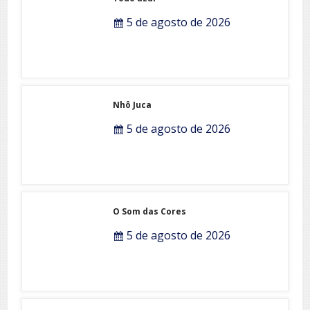
5 de agosto de 2026
Nhô Juca
5 de agosto de 2026
O Som das Cores
5 de agosto de 2026