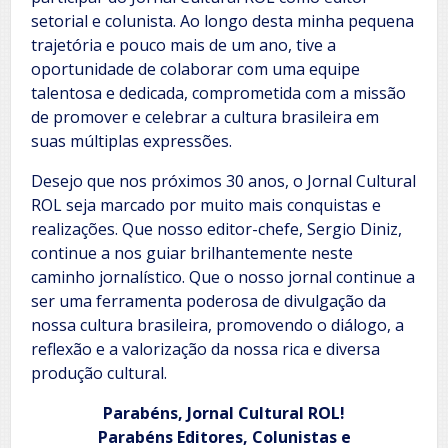
setorial e colunista. Ao longo desta minha pequena
trajetória e pouco mais de um ano, tive a
oportunidade de colaborar com uma equipe
talentosa e dedicada, comprometida com a missão
de promover e celebrar a cultura brasileira em
suas múltiplas expressões.
Desejo que nos próximos 30 anos, o Jornal Cultural
ROL seja marcado por muito mais conquistas e
realizações. Que nosso editor-chefe, Sergio Diniz,
continue a nos guiar brilhantemente neste
caminho jornalístico. Que o nosso jornal continue a
ser uma ferramenta poderosa de divulgação da
nossa cultura brasileira, promovendo o diálogo, a
reflexão e a valorização da nossa rica e diversa
produção cultural.
Parabéns, Jornal Cultural ROL!
Parabéns Editores, Colunistas e