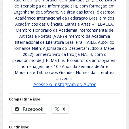
de Tecnologia da Informação (TI), com formação em
Engenharia de Software. Na área das letras, é escritor,
Acadêmico Internacional da Federação Brasileira dos
Acadêmicos das Ciências, Letras e Artes – FEBACLA,
Membro Honorário da Academia Intercontinental de
Artistas e Poetas (AIAP) e membro da Academia
Internacional de Literatura Brasileira – AILB. Autor do
romance Nath: A Jornada do Despertar (Editora Mepe,
2022), primeiro livro da trilogia NATH, com o
pseudônimo de J. H. Martins. É coautor da antologia em
homenagem aos 100 Anos da Semana de Arte
Moderna e Tributo aos Grandes Nomes da Literatura
Universal.
Acesse o Instagram do Autor
Compartilhe isso:
Facebook
X
Curtir isso: