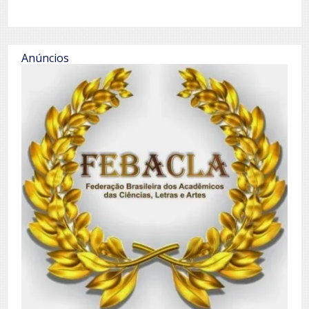
Anúncios