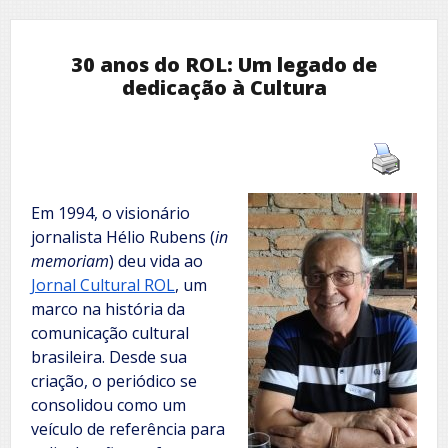
30 anos do ROL: Um legado de
dedicação à Cultura
Em 1994, o visionário
jornalista Hélio Rubens (
in
memoriam
) deu vida ao
Jornal Cultural ROL
, um
marco na história da
comunicação cultural
brasileira. Desde sua
criação, o periódico se
consolidou como um
veículo de referência para