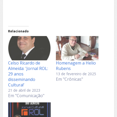
Relacionado
Celso Ricardo de
Homenagem a Helio
Almeida: 'Jornal ROL:
Rubens
29 anos
13 de fevereiro de 2025
Em "Crônicas"
disseminando
Cultura!'
21 de abril de 2023
Em "Comunicação"