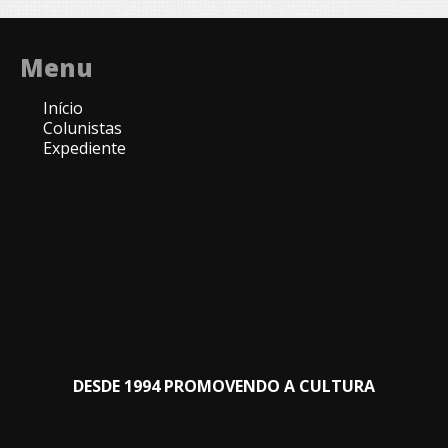
Menu
Início
Colunistas
Expediente
DESDE 1994 PROMOVENDO A CULTURA