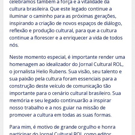
celebramos também a força e a vitalidade da
cultura brasileira. Que este legado continue a
iluminar o caminho para as próximas gerações,
inspirando a criação de novos espaços de diálogo,
reflexão e produção cultural, para que a cultura
continue a florescer e a enriquecer a vida de todos
nós.
Neste momento especial, é importante render uma
homenagem ao idealizador do Jornal Cultural ROL,
o jornalista Helio Rubens. Sua visão, seu talento e
sua paixão pela cultura foram essenciais para a
construção deste veículo de comunicação tão
importante para o cenário cultural brasileiro. Sua
memória e seu legado continuarão a inspirar
nosso trabalho e a nos guiar na missão de
promover a cultura em todas as suas formas.
Para mim, é motivo de grande orgulho e honra
participar do Jornal Cultural ROL como editor