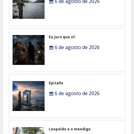
6 de agosto de 2026
Eu juro que vi!
6 de agosto de 2026
Epitafio
6 de agosto de 2026
Leopoldo e o mendigo