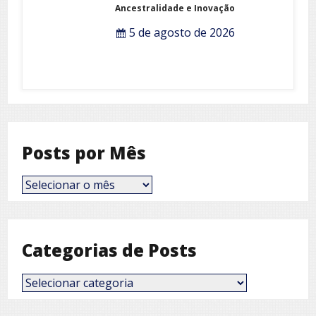
Ancestralidade e Inovação
5 de agosto de 2026
Posts por Mês
Posts
por
Mês
Categorias de Posts
Categorias
de
Posts