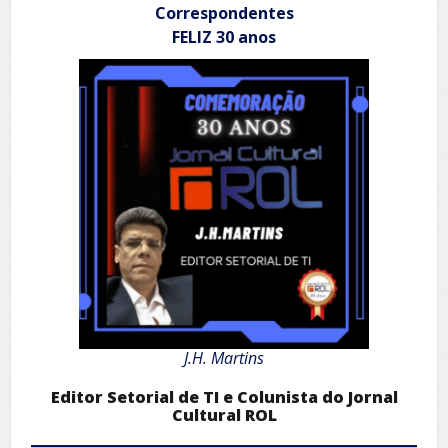
Correspondentes
FELIZ 30 anos
J.H. Martins
Editor Setorial de TI e Colunista do Jornal
Cultural ROL