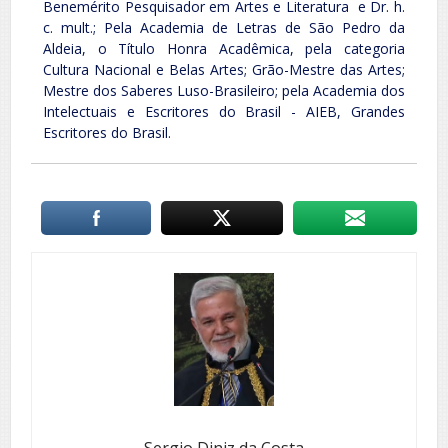
Benemérito Pesquisador em Artes e Literatura e Dr. h.
c. mult.; Pela Academia de Letras de São Pedro da
Aldeia, o Título Honra Acadêmica, pela categoria
Cultura Nacional e Belas Artes; Grão-Mestre das Artes;
Mestre dos Saberes Luso-Brasileiro; pela Academia dos
Intelectuais e Escritores do Brasil - AIEB, Grandes
Escritores do Brasil.
Sergio Diniz da Costa