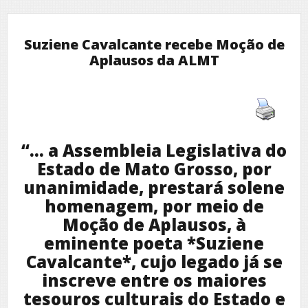
Suziene Cavalcante recebe Moção de
Aplausos da ALMT
“… a Assembleia Legislativa do
Estado de Mato Grosso, por
unanimidade, prestará solene
homenagem, por meio de
Moção de Aplausos, à
eminente poeta *Suziene
Cavalcante*, cujo legado já se
inscreve entre os maiores
tesouros culturais do Estado e