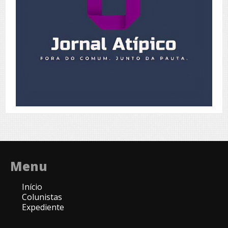
Menu
Início
Colunistas
Expediente