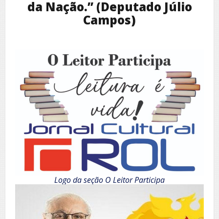
da Nação.” (Deputado Júlio
Campos)
Logo da seção O Leitor Participa