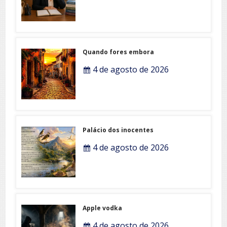
Quando fores embora
4 de agosto de 2026
Palácio dos inocentes
4 de agosto de 2026
Apple vodka
4 de agosto de 2026