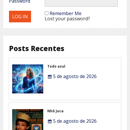
Password
Remember Me
Lost your password?
Posts Recentes
Todo azul
5 de agosto de 2026
Nhô Juca
5 de agosto de 2026