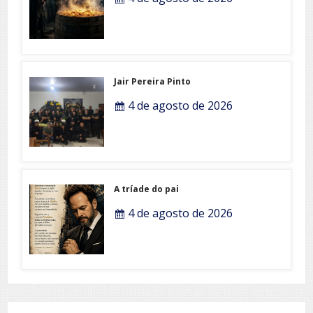
Jair Pereira Pinto
4 de agosto de 2026
A tríade do pai
4 de agosto de 2026