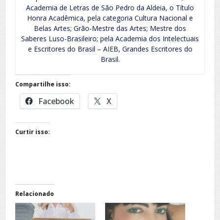
Academia de Letras de São Pedro da Aldeia, o Título
Honra Acadêmica, pela categoria Cultura Nacional e
Belas Artes; Grão-Mestre das Artes; Mestre dos
Saberes Luso-Brasileiro; pela Academia dos Intelectuais
e Escritores do Brasil – AIEB, Grandes Escritores do
Brasil.
Compartilhe isso:
Facebook
X
Curtir isso:
Relacionado