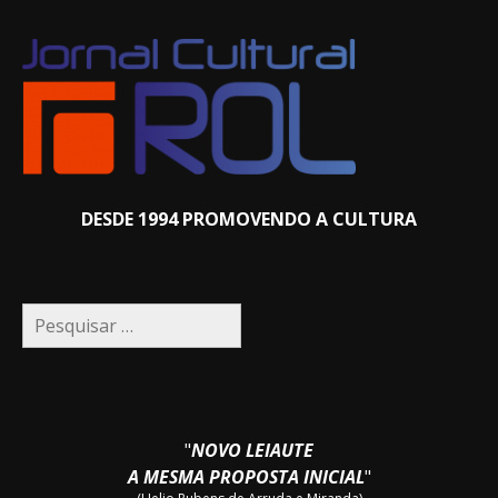
DESDE 1994 PROMOVENDO A CULTURA
Pesquisar
por:
"
NOVO LEIAUTE
A MESMA PROPOSTA INICIAL
"