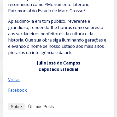
reconhecida como *Monumento Literário
Patrimonial do Estado de Mato Grosso*.
Aplaudimo-la em tom público, reverente e
grandioso, rendendo-lhe honras como se presta
aos verdadeiros benfeitores da cultura e da
história. Que sua obra siga iluminando gerações e
elevando o nome de nosso Estado aos mais altos
píncaros da inteligência e da arte.
Júlio José de Campos
Deputado Estadual
Voltar
Facebook
Sobre
Últimos Posts