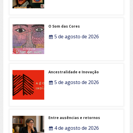
O Som das Cores
5 de agosto de 2026
Ancestralidade e Inovação
5 de agosto de 2026
Entre ausências e retornos
4 de agosto de 2026