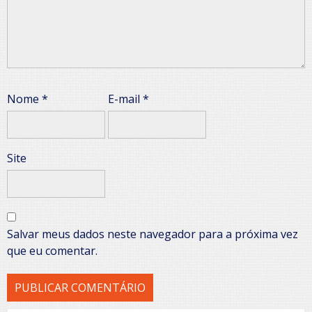
Nome
*
E-mail
*
Site
Salvar meus dados neste navegador para a próxima vez
que eu comentar.