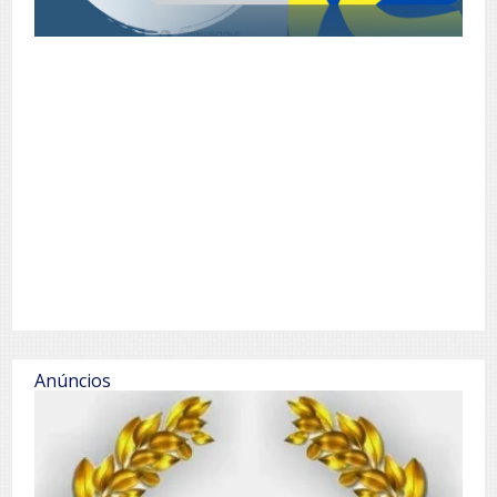
Anúncios