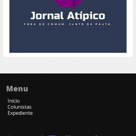
Menu
Início
Colunistas
Expediente