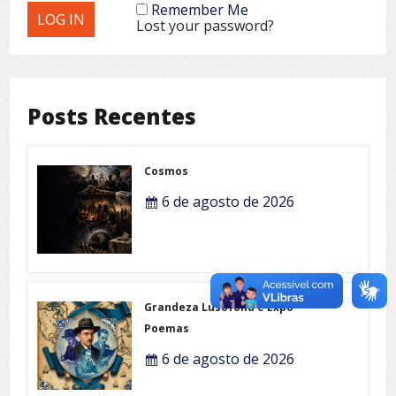
Remember Me
Lost your password?
Posts Recentes
Cosmos
6 de agosto de 2026
Grandeza Lusófona e Expo-
Poemas
6 de agosto de 2026