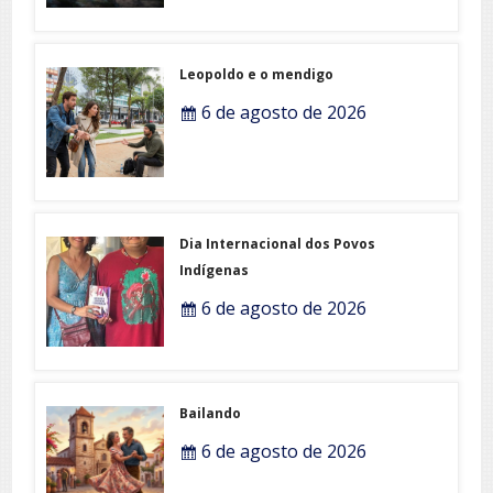
Leopoldo e o mendigo
6 de agosto de 2026
Dia Internacional dos Povos
Indígenas
6 de agosto de 2026
Bailando
6 de agosto de 2026