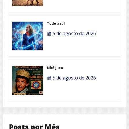
Todo azul
5 de agosto de 2026
Nhô Juca
5 de agosto de 2026
Posts por Mês