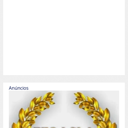
Anúncios