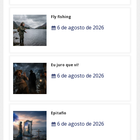
Fly fishing
6 de agosto de 2026
Eu juro que vi!
6 de agosto de 2026
Epitafio
6 de agosto de 2026