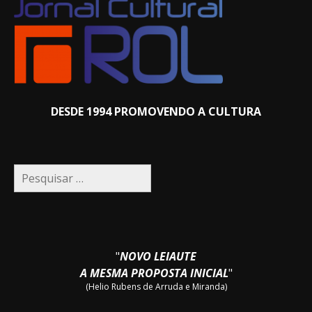
DESDE 1994 PROMOVENDO A CULTURA
Pesquisar
por:
"
NOVO LEIAUTE
A MESMA PROPOSTA INICIAL
"
(Helio Rubens de Arruda e Miranda)