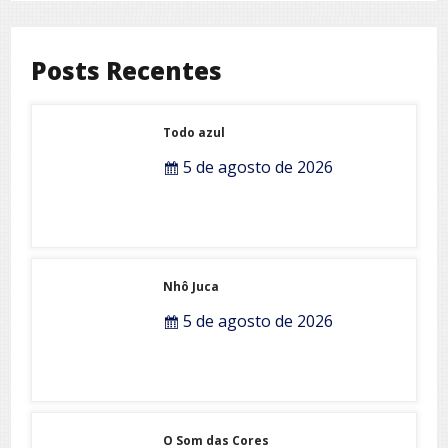
Posts Recentes
Todo azul
5 de agosto de 2026
Nhô Juca
5 de agosto de 2026
O Som das Cores