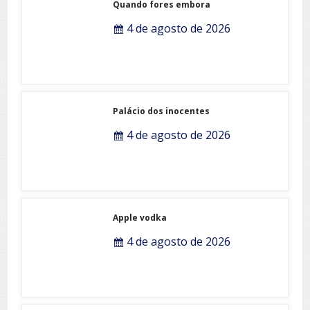
Quando fores embora
4 de agosto de 2026
Palácio dos inocentes
4 de agosto de 2026
Apple vodka
4 de agosto de 2026