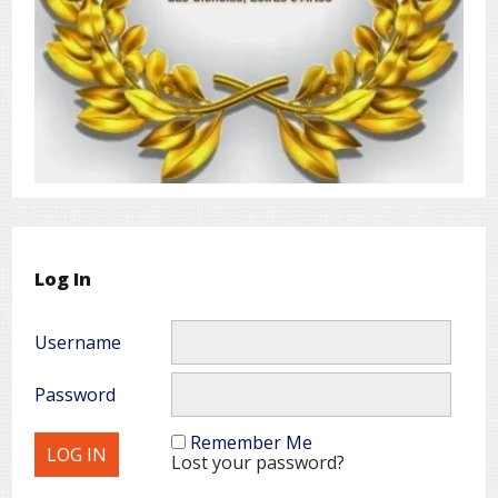
Log In
Username
Password
Remember Me
Lost your password?