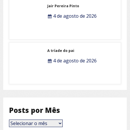
Jair Pereira Pinto
4 de agosto de 2026
A tríade do pai
4 de agosto de 2026
Posts por Mês
Posts
por