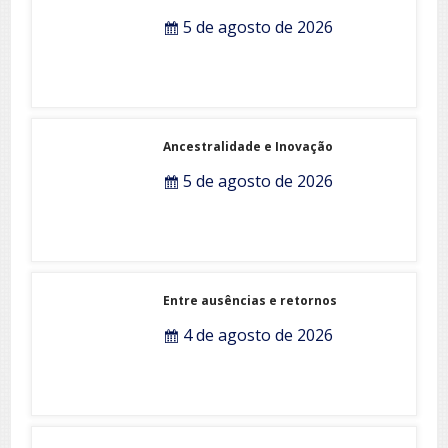
5 de agosto de 2026
Ancestralidade e Inovação
5 de agosto de 2026
Entre ausências e retornos
4 de agosto de 2026