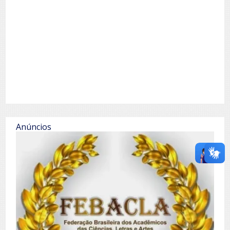
Anúncios