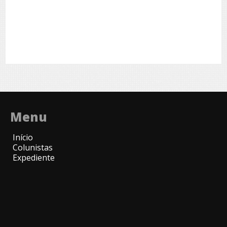
Menu
Início
Colunistas
Expediente