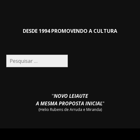
DESDE 1994 PROMOVENDO A CULTURA
Pesquisar
por:
"
NOVO LEIAUTE
A MESMA PROPOSTA INICIAL
"
(Helio Rubens de Arruda e Miranda)