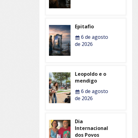
Epitafio
6 de agosto
de 2026
Leopoldo e o
mendigo
6 de agosto
de 2026
Dia
Internacional
dos Povos