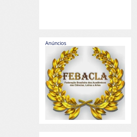
Anúncios