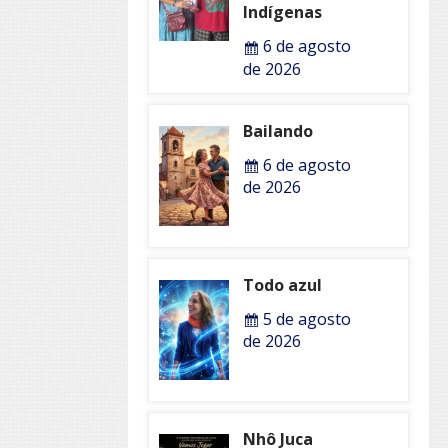
Indígenas
6 de agosto
de 2026
Bailando
6 de agosto
de 2026
Todo azul
5 de agosto
de 2026
Nhô Juca