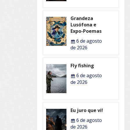
Grandeza
Lusófona e
Expo-Poemas
6 de agosto
de 2026
Fly fishing
6 de agosto
de 2026
Eu juro que vi!
6 de agosto
de 2026