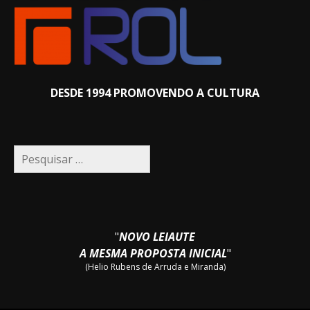
DESDE 1994 PROMOVENDO A CULTURA
Pesquisar
por:
"
NOVO LEIAUTE
A MESMA PROPOSTA INICIAL
"
(Helio Rubens de Arruda e Miranda)