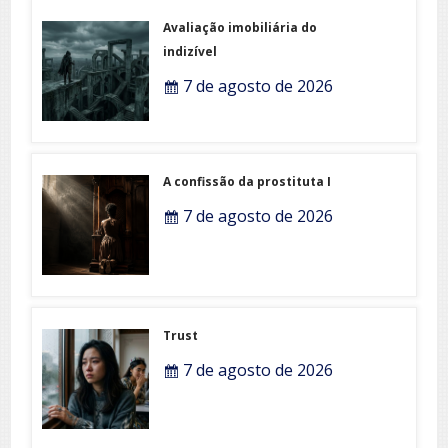
Avaliação imobiliária do
indizível
7 de agosto de 2026
A confissão da prostituta I
7 de agosto de 2026
Trust
7 de agosto de 2026