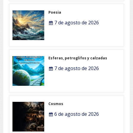
Poesia
7 de agosto de 2026
Esferas, petroglifos y calzadas
7 de agosto de 2026
Cosmos
6 de agosto de 2026