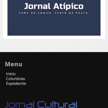
Menu
Início
Colunistas
Expediente