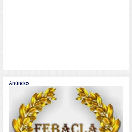
Anúncios