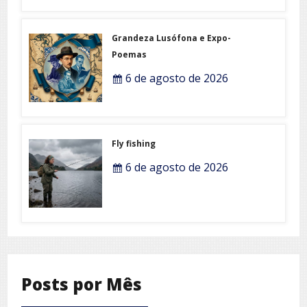
Grandeza Lusófona e Expo-
Poemas
6 de agosto de 2026
Fly fishing
6 de agosto de 2026
Posts por Mês