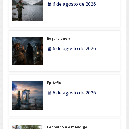
6 de agosto de 2026
Eu juro que vi!
6 de agosto de 2026
Epitafio
6 de agosto de 2026
Leopoldo e o mendigo