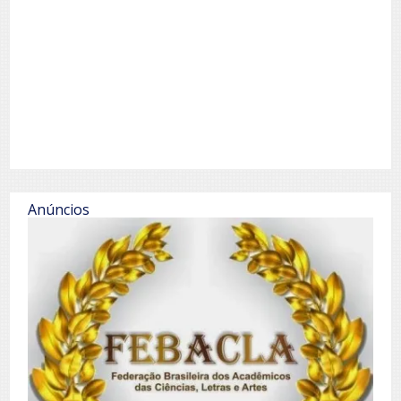
Anúncios