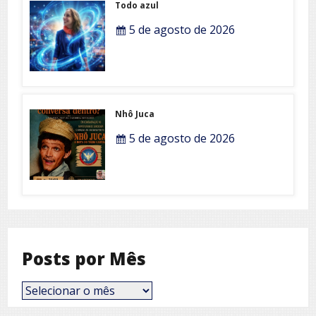
Todo azul
5 de agosto de 2026
Nhô Juca
5 de agosto de 2026
Posts por Mês
Posts
por
Mês