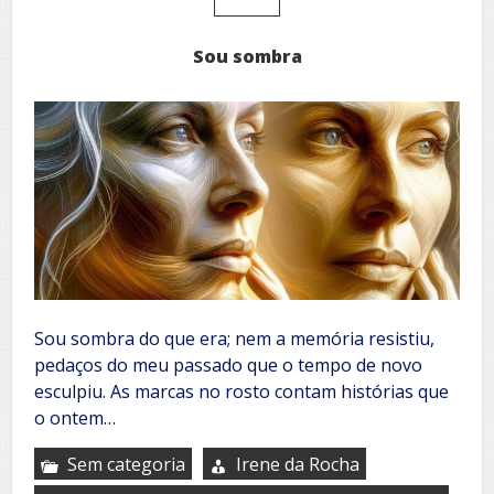
Sou sombra
Sou sombra do que era; nem a memória resistiu,
pedaços do meu passado que o tempo de novo
esculpiu. As marcas no rosto contam histórias que
o ontem…
Sem categoria
Irene da Rocha