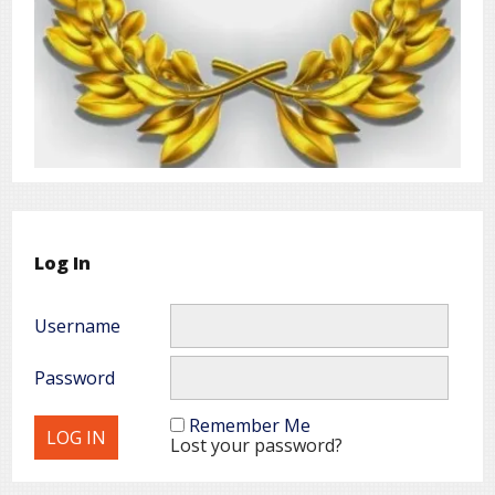
Log In
Username
Password
Remember Me
Lost your password?