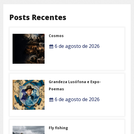
Posts Recentes
Cosmos
6 de agosto de 2026
Grandeza Lusófona e Expo-
Poemas
6 de agosto de 2026
Fly fishing