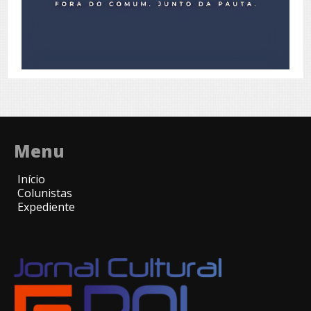
Menu
Início
Colunistas
Expediente