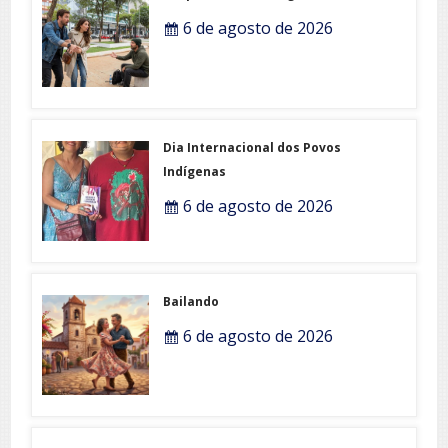
6 de agosto de 2026
Dia Internacional dos Povos
Indígenas
6 de agosto de 2026
Bailando
6 de agosto de 2026