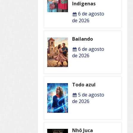
Indígenas
6 de agosto
de 2026
Bailando
6 de agosto
de 2026
Todo azul
5 de agosto
de 2026
Nhô Juca