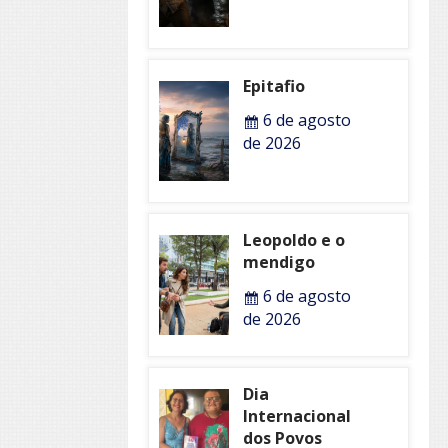
Epitafio
6 de agosto
de 2026
Leopoldo e o
mendigo
6 de agosto
de 2026
Dia
Internacional
dos Povos