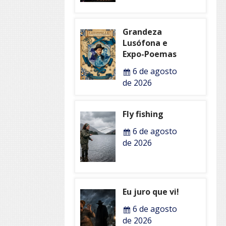
Grandeza
Lusófona e
Expo-Poemas
6 de agosto
de 2026
Fly fishing
6 de agosto
de 2026
Eu juro que vi!
6 de agosto
de 2026