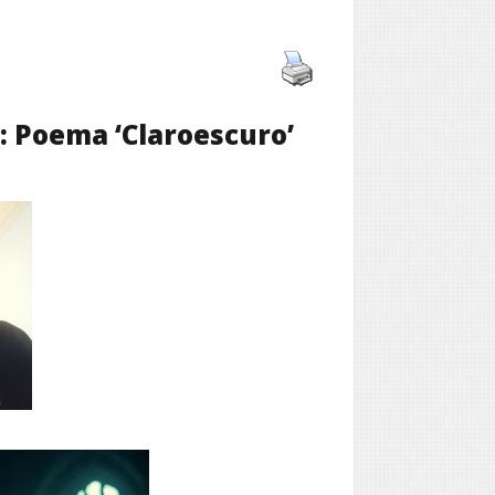
: Poema ‘Claroescuro’