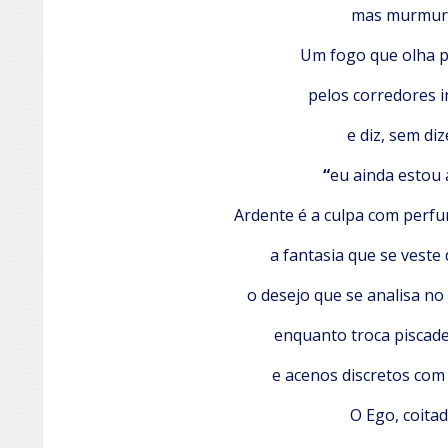
mas murmur
Um fogo que olha p
pelos corredores 
e diz, sem diz
“
eu ainda estou 
Ardente é a culpa com perfu
a fantasia que se veste
o desejo que se analisa no
enquanto troca piscade
e acenos discretos com
O Ego, coitad