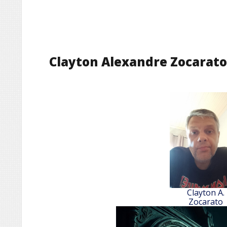
Clayton Alexandre Zocarato
Clayton A.
Zocarato