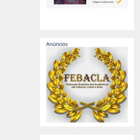
Anúncios