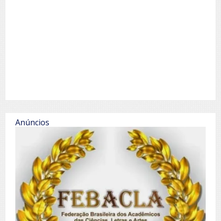
Anúncios