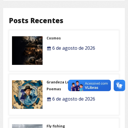
Posts Recentes
Cosmos
6 de agosto de 2026
Grandeza Lusófona e Expo-
Poemas
6 de agosto de 2026
Fly fishing