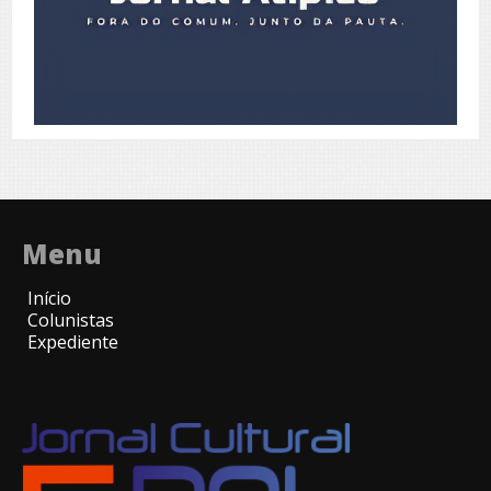
Menu
Início
Colunistas
Expediente