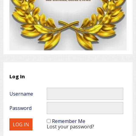
Log In
Username
Password
Remember Me
Lost your password?