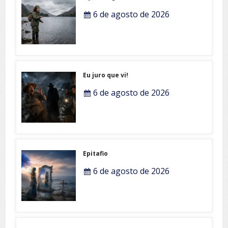
6 de agosto de 2026
Eu juro que vi!
6 de agosto de 2026
Epitafio
6 de agosto de 2026