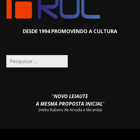
DESDE 1994 PROMOVENDO A CULTURA
Pesquisar
por:
"
NOVO LEIAUTE
A MESMA PROPOSTA INICIAL
"
(Helio Rubens de Arruda e Miranda)