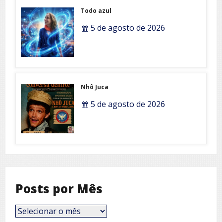
Todo azul
5 de agosto de 2026
Nhô Juca
5 de agosto de 2026
Posts por Mês
Posts
por