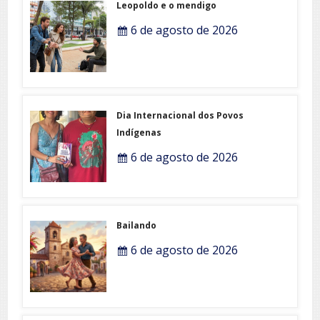
Leopoldo e o mendigo
6 de agosto de 2026
Dia Internacional dos Povos
Indígenas
6 de agosto de 2026
Bailando
6 de agosto de 2026