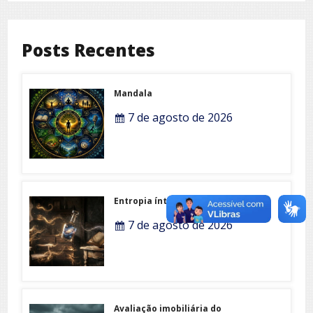
Posts Recentes
Mandala
7 de agosto de 2026
Entropia íntima
7 de agosto de 2026
Avaliação imobiliária do