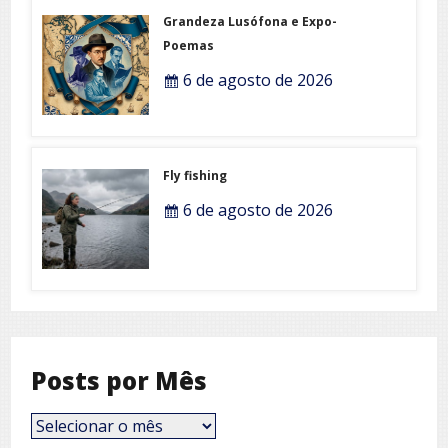
Grandeza Lusófona e Expo-
Poemas
6 de agosto de 2026
Fly fishing
6 de agosto de 2026
Posts por Mês
Posts
por