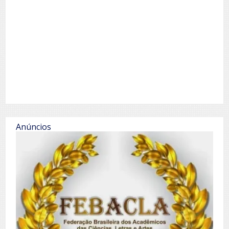
Anúncios