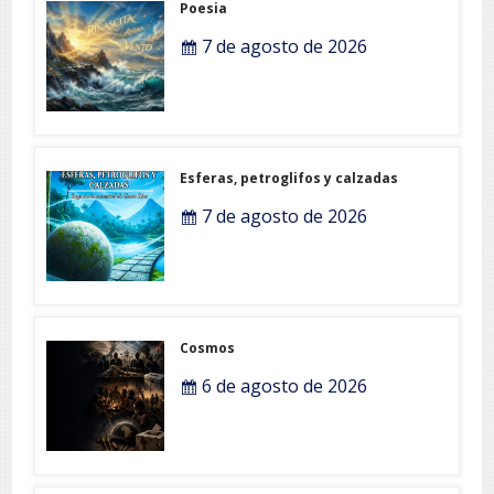
Poesia
7 de agosto de 2026
Esferas, petroglifos y calzadas
7 de agosto de 2026
Cosmos
6 de agosto de 2026