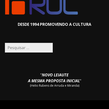
DESDE 1994 PROMOVENDO A CULTURA
Pesquisar
por:
"
NOVO LEIAUTE
A MESMA PROPOSTA INICIAL
"
(Helio Rubens de Arruda e Miranda)