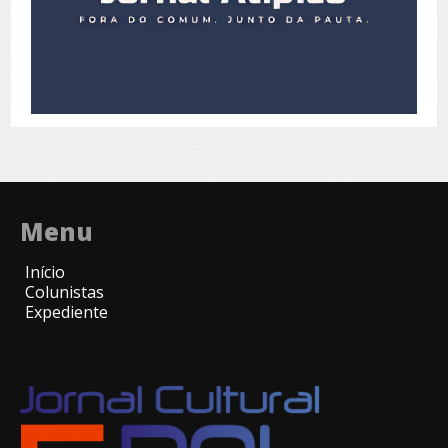
Menu
Início
Colunistas
Expediente