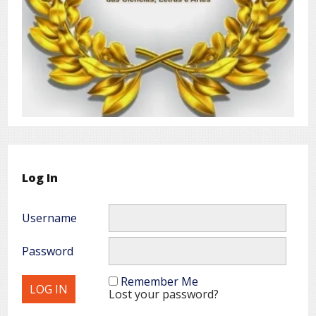
Log In
Username
Password
Remember Me
Lost your password?