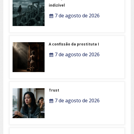
indizível
7 de agosto de 2026
A confissão da prostituta I
7 de agosto de 2026
Trust
7 de agosto de 2026