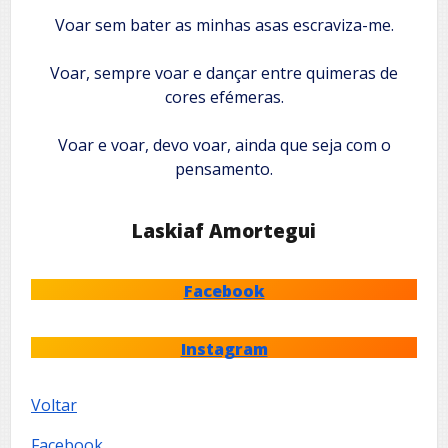
Voar sem bater as minhas asas escraviza-me.
Voar, sempre voar e dançar entre quimeras de
cores efémeras.
Voar e voar, devo voar, ainda que seja com o
pensamento.
Laskiaf Amortegui
Facebook
Instagram
Voltar
Facebook