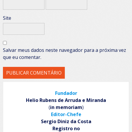
Site
Salvar meus dados neste navegador para a próxima vez
que eu comentar.
Fundador
Helio Rubens de Arruda e Miranda
(
in memoriam
)
Editor-Chefe
Sergio Diniz da Costa
Registro no