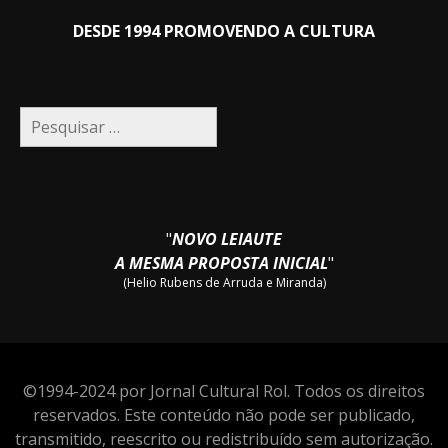
DESDE 1994 PROMOVENDO A CULTURA
Pesquisar
por:
"
NOVO LEIAUTE
A MESMA PROPOSTA INICIAL
"
(Helio Rubens de Arruda e Miranda)
©1994-2024 por Jornal Cultural Rol. Todos os direitos
reservados. Este conteúdo não pode ser publicado,
transmitido, reescrito ou redistribuído sem autorização.