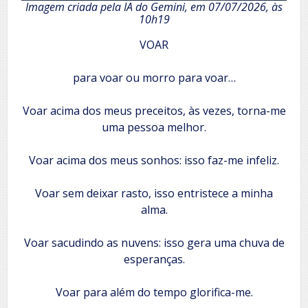
Imagem criada pela IA do Gemini, em 07/07/2026, às
10h19
VOAR
para voar ou morro para voar…
​Voar acima dos meus preceitos, às vezes, torna-me
uma pessoa melhor.
Voar acima dos meus sonhos: isso faz-me infeliz.
Voar sem deixar rasto, isso entristece a minha
alma.
Voar sacudindo as nuvens: isso gera uma chuva de
esperanças.
Voar para além do tempo glorifica-me.