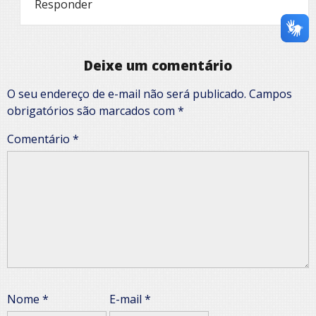
Responder
Deixe um comentário
O seu endereço de e-mail não será publicado.
Campos
obrigatórios são marcados com
*
Comentário
*
Nome
*
E-mail
*