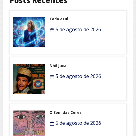
Posts Recentes
Todo azul
5 de agosto de 2026
Nhô Juca
5 de agosto de 2026
O Som das Cores
5 de agosto de 2026