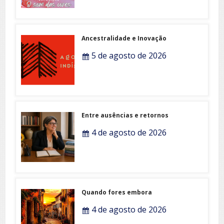
Ancestralidade e Inovação
5 de agosto de 2026
Entre ausências e retornos
4 de agosto de 2026
Quando fores embora
4 de agosto de 2026