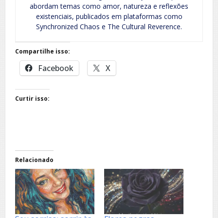
abordam temas como amor, natureza e reflexões
existenciais, publicados em plataformas como
Synchronized Chaos e The Cultural Reverence.
Compartilhe isso:
Facebook
X
Curtir isso:
Relacionado