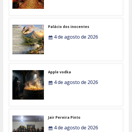
Palácio dos inocentes
4 de agosto de 2026
Apple vodka
4 de agosto de 2026
Jair Pereira Pinto
4 de agosto de 2026