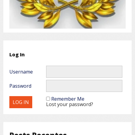
Log In
Username
Password
Remember Me
Lost your password?