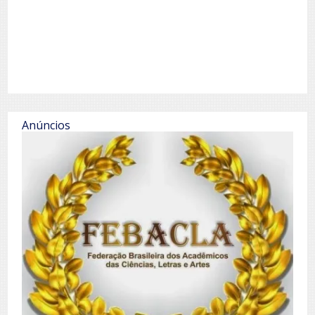
Anúncios