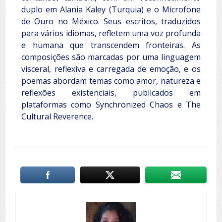
duplo em Alania Kaley (Turquia) e o Microfone
de Ouro no México. Seus escritos, traduzidos
para vários idiomas, refletem uma voz profunda
e humana que transcendem fronteiras. As
composições são marcadas por uma linguagem
visceral, reflexiva e carregada de emoção, e os
poemas abordam temas como amor, natureza e
reflexões existenciais, publicados em
plataformas como Synchronized Chaos e The
Cultural Reverence.