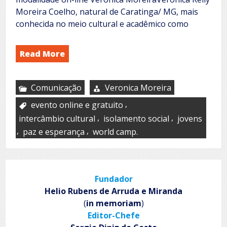
Moreira Coelho, natural de Caratinga/ MG, mais
conhecida no meio cultural e acadêmico como
Read More
Comunicação
Veronica Moreira
,
evento online e gratuito
,
,
intercâmbio cultural
isolamento social
jovens
,
,
paz e esperança
world camp.
Fundador
Helio Rubens de Arruda e Miranda
(
in memoriam
)
Editor-Chefe