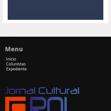
Menu
Início
Colunistas
Expediente