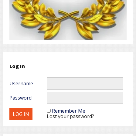
Log In
Username
Password
Remember Me
Lost your password?