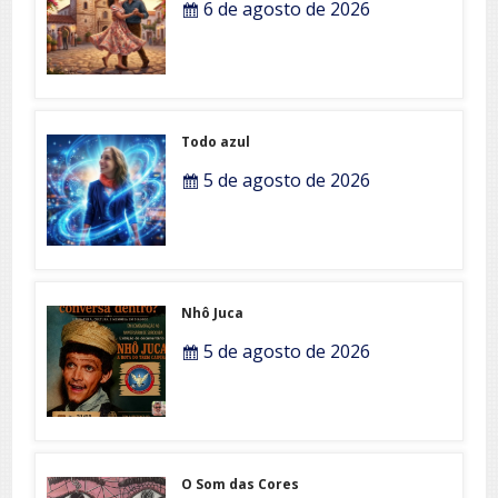
6 de agosto de 2026
Todo azul
5 de agosto de 2026
Nhô Juca
5 de agosto de 2026
O Som das Cores