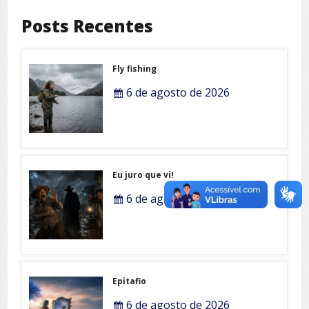
Posts Recentes
Fly fishing
6 de agosto de 2026
Eu juro que vi!
6 de agosto de 2026
Epitafio
6 de agosto de 2026