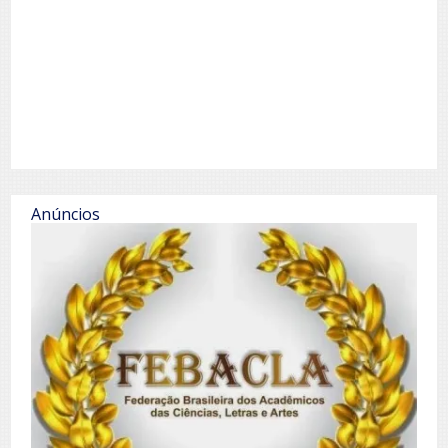
Anúncios