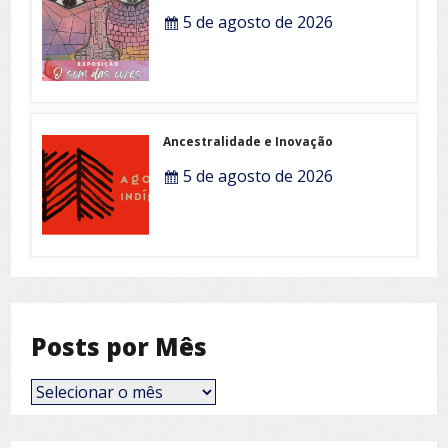
5 de agosto de 2026
Ancestralidade e Inovação
5 de agosto de 2026
Posts por Mês
Posts
por
Mês