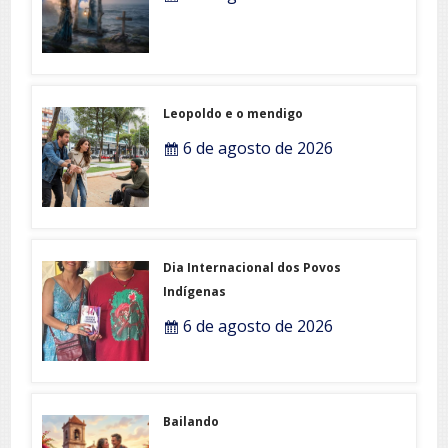
Leopoldo e o mendigo
6 de agosto de 2026
Dia Internacional dos Povos
Indígenas
6 de agosto de 2026
Bailando