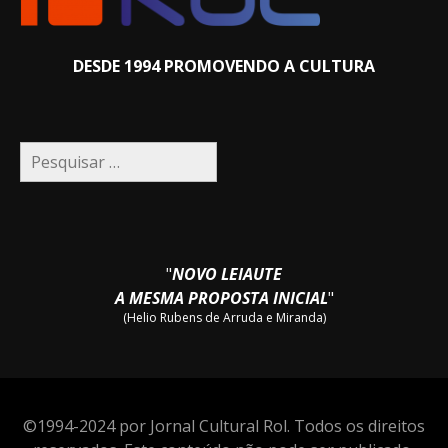
DESDE 1994 PROMOVENDO A CULTURA
Pesquisar
por:
"
NOVO LEIAUTE
A MESMA PROPOSTA INICIAL
"
(Helio Rubens de Arruda e Miranda)
©1994-2024 por Jornal Cultural Rol. Todos os direitos