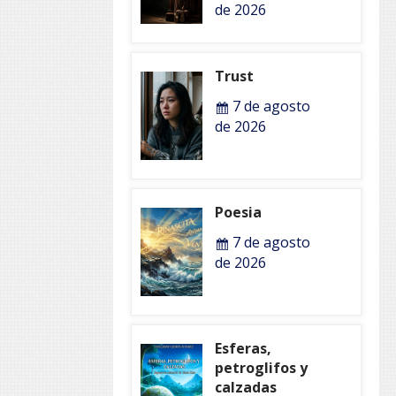
de 2026
Trust
7 de agosto
de 2026
Poesia
7 de agosto
de 2026
Esferas,
petroglifos y
calzadas