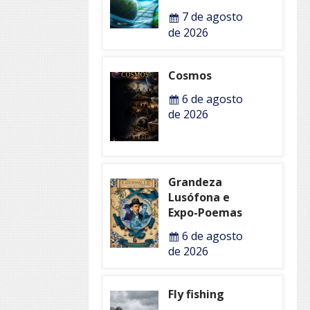
7 de agosto
de 2026
Cosmos
6 de agosto
de 2026
Grandeza
Lusófona e
Expo-Poemas
6 de agosto
de 2026
Fly fishing