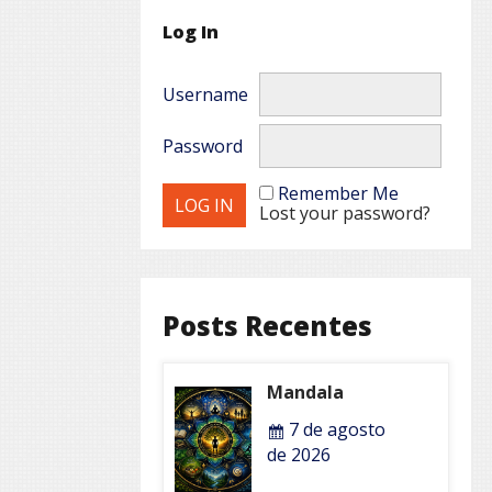
Log In
Username
Password
Remember Me
Lost your password?
Posts Recentes
Mandala
7 de agosto
de 2026