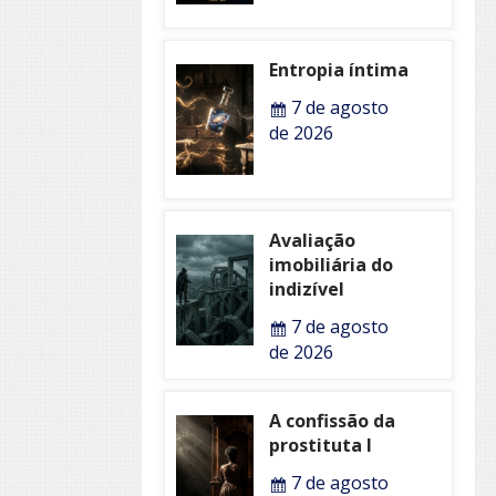
Entropia íntima
7 de agosto
de 2026
Avaliação
imobiliária do
indizível
7 de agosto
de 2026
A confissão da
prostituta I
7 de agosto