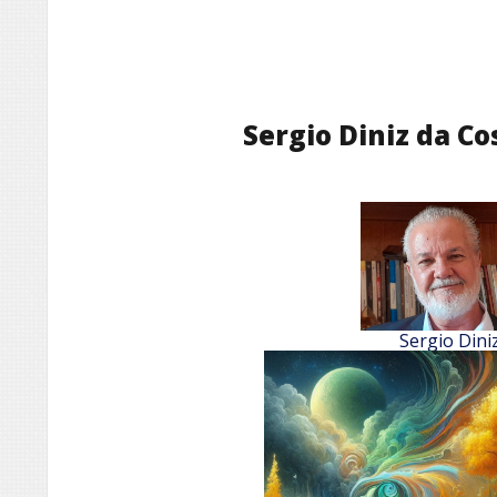
Sergio Diniz da Cos
Sergio Dini