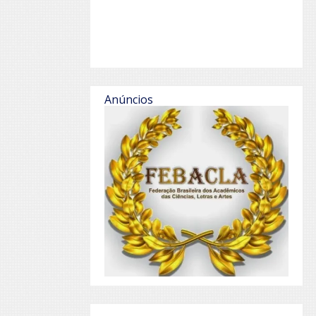
Anúncios