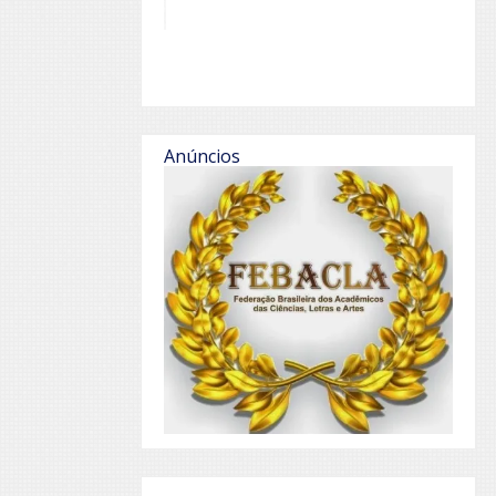
Anúncios