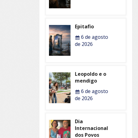
Epitafio
6 de agosto
de 2026
Leopoldo e o
mendigo
6 de agosto
de 2026
Dia
Internacional
dos Povos