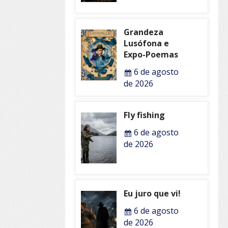
Grandeza
Lusófona e
Expo-Poemas
6 de agosto
de 2026
Fly fishing
6 de agosto
de 2026
Eu juro que vi!
6 de agosto
de 2026