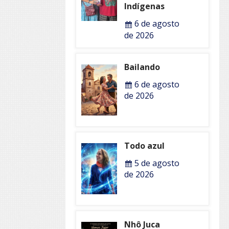
Indígenas
6 de agosto
de 2026
Bailando
6 de agosto
de 2026
Todo azul
5 de agosto
de 2026
Nhô Juca