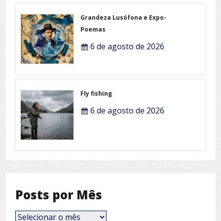
Grandeza Lusófona e Expo-
Poemas
6 de agosto de 2026
Fly fishing
6 de agosto de 2026
Posts por Mês
Posts