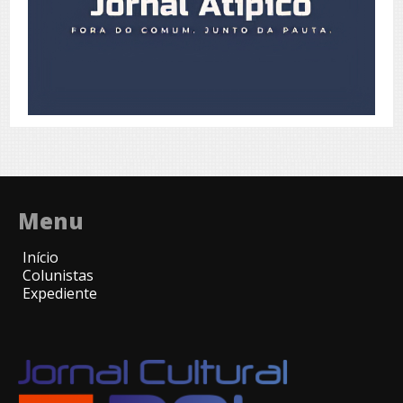
Menu
Início
Colunistas
Expediente