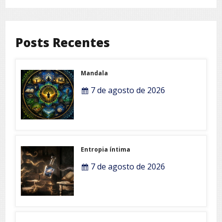
Posts Recentes
Mandala
7 de agosto de 2026
Entropia íntima
7 de agosto de 2026