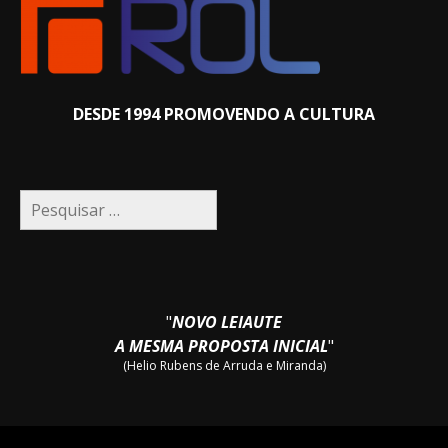
DESDE 1994 PROMOVENDO A CULTURA
Pesquisar
por:
"
NOVO LEIAUTE
A MESMA PROPOSTA INICIAL
"
(Helio Rubens de Arruda e Miranda)