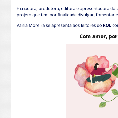
É criadora, produtora, editora e apresentadora d
projeto que tem por finalidade divulgar, fomentar e 
Vânia Moreira se apresenta aos leitores do
ROL
co
Com amor, por 