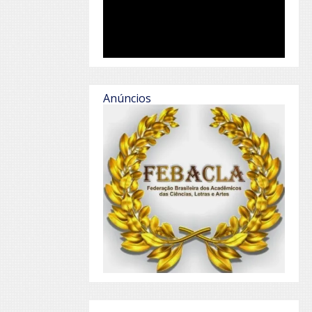
Anúncios