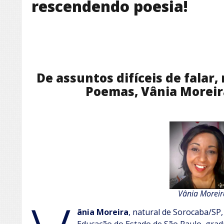
rescendendo poesia!
De assuntos difíceis de falar
Poemas, Vânia Moreira
Vânia Moreir
ânia Moreira
, natural de Sorocaba/SP,