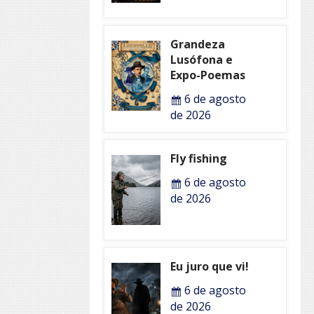
Grandeza
Lusófona e
Expo-Poemas
6 de agosto
de 2026
Fly fishing
6 de agosto
de 2026
Eu juro que vi!
6 de agosto
de 2026