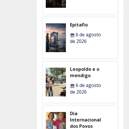
Epitafio
6 de agosto
de 2026
Leopoldo e o
mendigo
6 de agosto
de 2026
Dia
Internacional
dos Povos