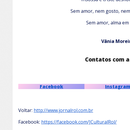
Sem amor, nem gosto, nem 
Sem amor, alma em 
Vânia Morei
Contatos com a
Facebook
Instagra
Voltar:
http://www.jornalrol.com.br
Facebook:
https://facebook.com/JCulturalRol/