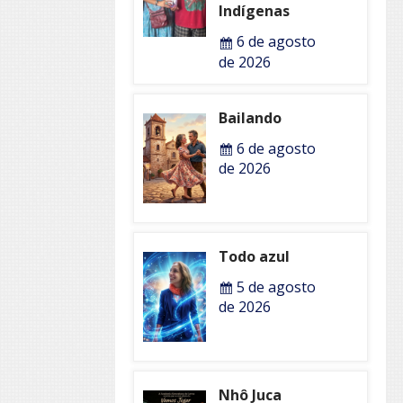
Indígenas
6 de agosto
de 2026
Bailando
6 de agosto
de 2026
Todo azul
5 de agosto
de 2026
Nhô Juca