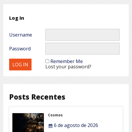
Log In
Username
Password
Remember Me
Lost your password?
Posts Recentes
Cosmos
6 de agosto de 2026