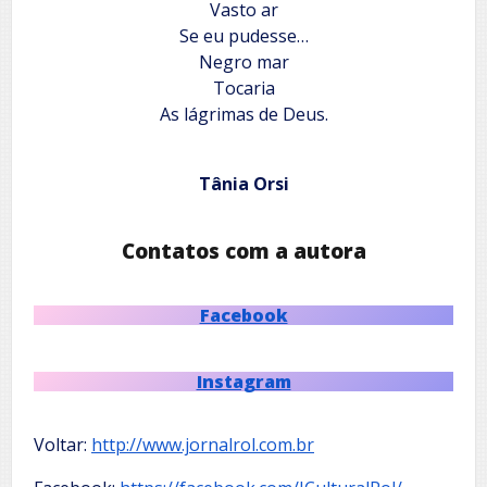
Vasto ar
Se eu pudesse…
Negro mar
Tocaria
As lágrimas de Deus.
Tânia Orsi
Contatos com a autora
Facebook
Instagram
Voltar:
http://www.jornalrol.com.br