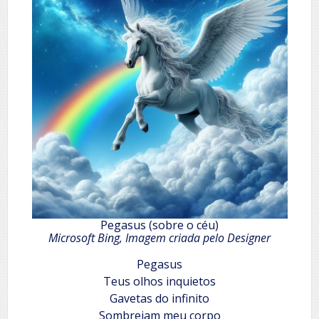
Pegasus (sobre o céu)
Microsoft Bing, Imagem criada pelo Designer
Pegasus
Teus olhos inquietos
Gavetas do infinito
Sombreiam meu corpo