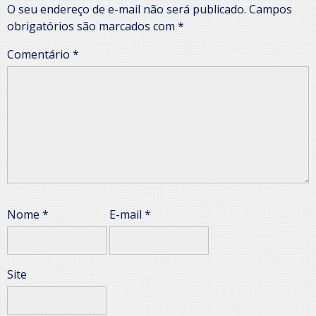
O seu endereço de e-mail não será publicado.
Campos
obrigatórios são marcados com
*
Comentário
*
Nome
*
E-mail
*
Site