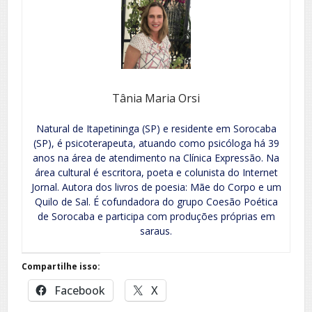
Tânia Maria Orsi
Natural de Itapetininga (SP) e residente em Sorocaba
(SP), é psicoterapeuta, atuando como psicóloga há 39
anos na área de atendimento na Clínica Expressão. Na
área cultural é escritora, poeta e colunista do Internet
Jornal. Autora dos livros de poesia: Mãe do Corpo e um
Quilo de Sal. É cofundadora do grupo Coesão Poética
de Sorocaba e participa com produções próprias em
saraus.
Compartilhe isso:
Facebook
X