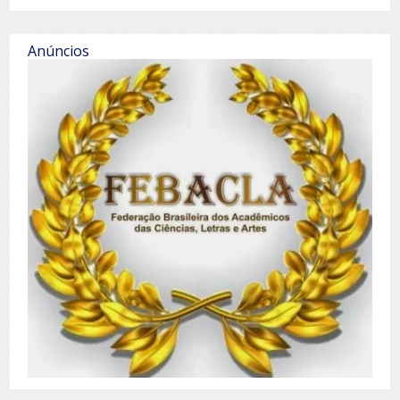
Anúncios