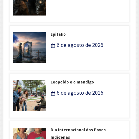
Epitafio
6 de agosto de 2026
Leopoldo e o mendigo
6 de agosto de 2026
Dia Internacional dos Povos
Indígenas