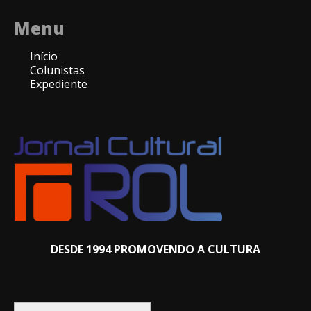
Menu
Início
Colunistas
Expediente
DESDE 1994 PROMOVENDO A CULTURA
Pesquisar