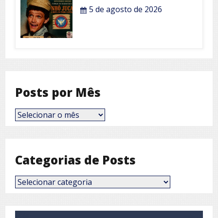
5 de agosto de 2026
Posts por Mês
Posts
por
Mês
Categorias de Posts
Categorias
de
Posts