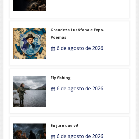
Grandeza Lusófona e Expo-
Poemas
6 de agosto de 2026
Fly fishing
6 de agosto de 2026
Eu juro que vi!
6 de agosto de 2026