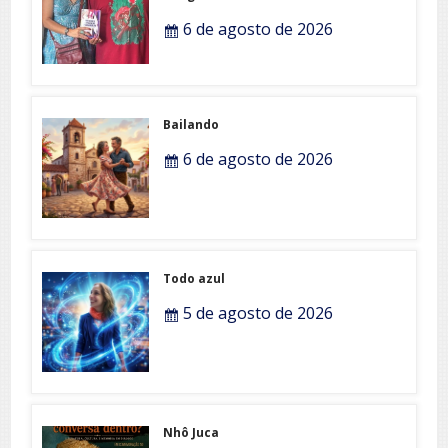
6 de agosto de 2026
Bailando
6 de agosto de 2026
Todo azul
5 de agosto de 2026
Nhô Juca