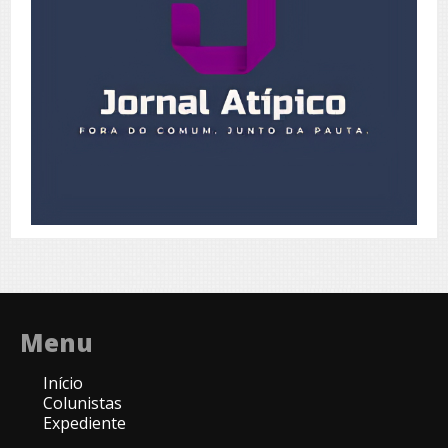
Menu
Início
Colunistas
Expediente