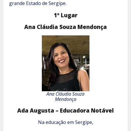
grande Estado de Sergipe.
1º Lugar
Ana Cláudia Souza Mendonça
Ana Cláudia
Souza
Mendonça
Ada Augusta – Educadora Notável
Na educação em Sergipe,