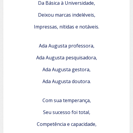
Da Básica à Universidade,
Deixou marcas indeléveis,
Impressas, nítidas e notáveis.
Ada Augusta professora,
Ada Augusta pesquisadora,
Ada Augusta gestora,
Ada Augusta doutora.
Com sua temperança,
Seu sucesso foi total,
Competência e capacidade,