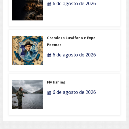
6 de agosto de 2026
Grandeza Lusófona e Expo-
Poemas
6 de agosto de 2026
Fly fishing
6 de agosto de 2026