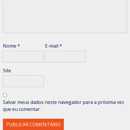
Nome
*
E-mail
*
Site
Salvar meus dados neste navegador para a próxima vez
que eu comentar.