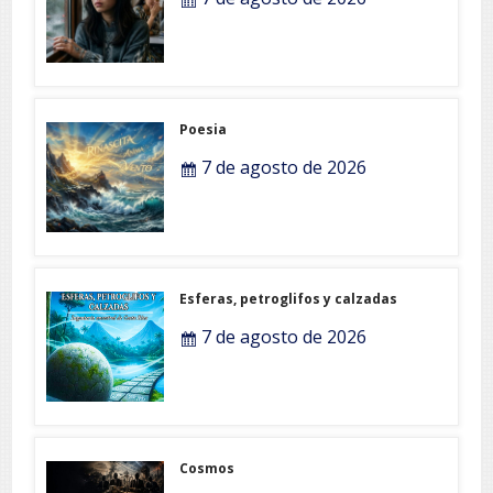
Poesia
7 de agosto de 2026
Esferas, petroglifos y calzadas
7 de agosto de 2026
Cosmos