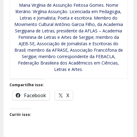
Maria Virgínia de Assunção Feitosa Gomes. Nome
literário: Virgínia Assunção. Licenciada em Pedagogia,
Letras e Jornalista; Poeta e escritora. Membro do
Movimento Cultural Antônio Garcia Filho, da Academia
Sergipana de Letras; presidente da AFLAS – Academia
Feminina de Letras e Artes de Sergipe; membro da
AJEB-SE, Associação de Jornalistas e Escritoras do
Brasil; membro da AFRASE, Associação Francófona de
Sergipe; membro correspondente da FEBACLA,
Federação Brasileira dos Acadêmicos em Ciências,
Letras e Artes.
Compartilhe isso:
Facebook
X
Curtir isso: