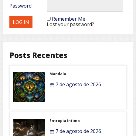
Password
Remember Me
Lost your password?
Posts Recentes
Mandala
7 de agosto de 2026
Entropia íntima
7 de agosto de 2026