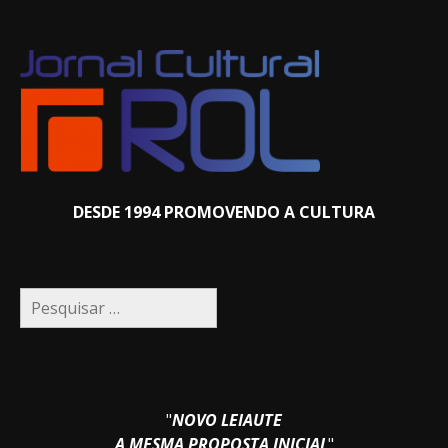
DESDE 1994 PROMOVENDO A CULTURA
Pesquisar
por:
"
NOVO LEIAUTE
A MESMA PROPOSTA INICIAL
"