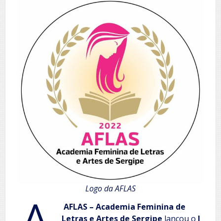
Logo da AFLAS
AFLAS – Academia Feminina de
Letras e Artes de Sergipe
lançou o
I