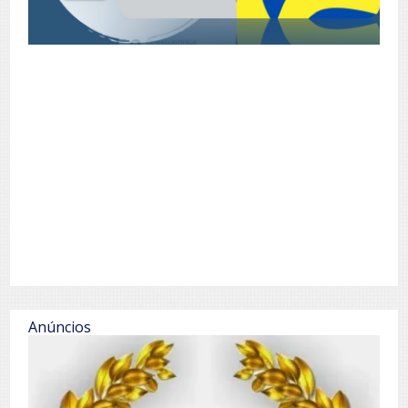
Anúncios