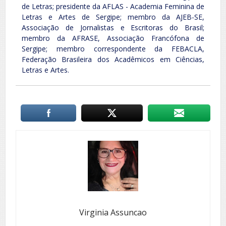
de Letras; presidente da AFLAS - Academia Feminina de
Letras e Artes de Sergipe; membro da AJEB-SE,
Associação de Jornalistas e Escritoras do Brasil;
membro da AFRASE, Associação Francófona de
Sergipe; membro correspondente da FEBACLA,
Federação Brasileira dos Acadêmicos em Ciências,
Letras e Artes.
Virginia Assuncao