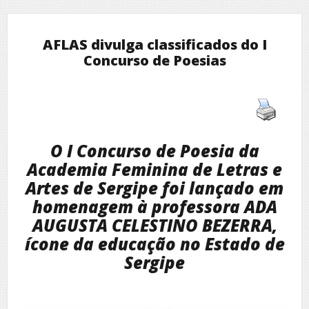
AFLAS divulga classificados do I
Concurso de Poesias
O I Concurso de Poesia da
Academia Feminina de Letras e
Artes de Sergipe foi lançado em
homenagem à professora ADA
AUGUSTA CELESTINO BEZERRA,
ícone da educação no Estado de
Sergipe