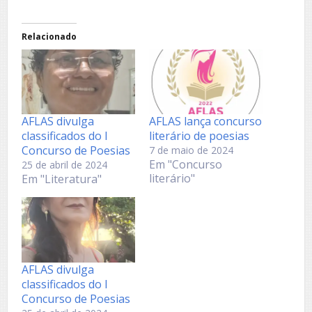
Relacionado
AFLAS divulga
AFLAS lança concurso
classificados do I
literário de poesias
Concurso de Poesias
7 de maio de 2024
Em "Concurso
25 de abril de 2024
literário"
Em "Literatura"
AFLAS divulga
classificados do I
Concurso de Poesias