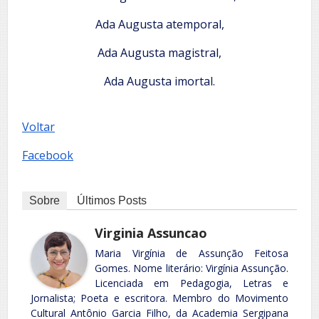
Ada Augusta atemporal,
Ada Augusta magistral,
Ada Augusta imortal.
Voltar
Facebook
Sobre
Últimos Posts
Virginia Assuncao
Maria Virgínia de Assunção Feitosa
Gomes. Nome literário: Virgínia Assunção.
Licenciada em Pedagogia, Letras e
Jornalista; Poeta e escritora. Membro do Movimento
Cultural Antônio Garcia Filho, da Academia Sergipana