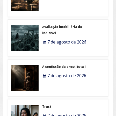
Avaliação imobiliária do
indizível
7 de agosto de 2026
A confissão da prostituta I
7 de agosto de 2026
Trust
7 de agosto de 2026