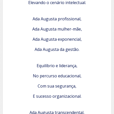
Elevando o cenário intelectual.
Ada Augusta profissional,
Ada Augusta mulher-mãe,
Ada Augusta exponencial,
Ada Augusta da gestão.
Equilíbrio e liderança,
No percurso educacional,
Com sua segurança,
E sucesso organizacional.
Ada Augusta transcendental,