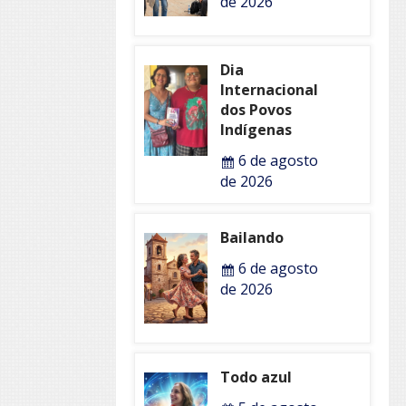
de 2026
Dia
Internacional
dos Povos
Indígenas
6 de agosto
de 2026
Bailando
6 de agosto
de 2026
Todo azul