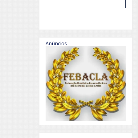
Anúncios