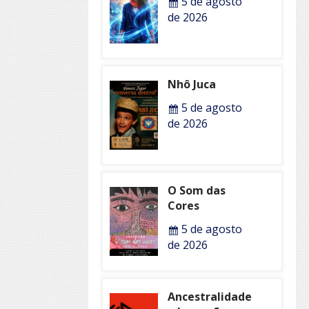
5 de agosto
de 2026
Nhô Juca
5 de agosto
de 2026
O Som das
Cores
5 de agosto
de 2026
Ancestralidade