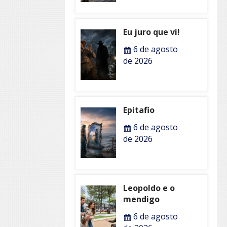
Eu juro que vi!
6 de agosto
de 2026
Epitafio
6 de agosto
de 2026
Leopoldo e o
mendigo
6 de agosto