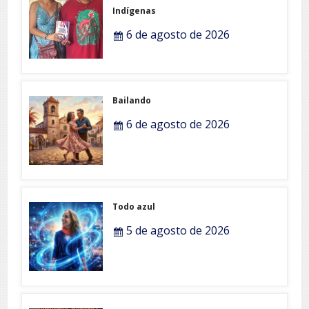
Indígenas
6 de agosto de 2026
Bailando
6 de agosto de 2026
Todo azul
5 de agosto de 2026