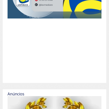
Anúncios