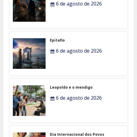
6 de agosto de 2026
Epitafio
6 de agosto de 2026
Leopoldo e o mendigo
6 de agosto de 2026
Dia Internacional dos Povos