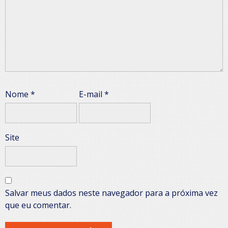
Nome
*
E-mail
*
Site
Salvar meus dados neste navegador para a próxima vez
que eu comentar.