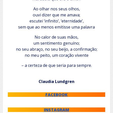
Ao olhar nos seus olhos,
ouvi dizer que me amava;
escutei ‘infinito’, ‘eternidade’,
sem que ao menos emitisse uma palavra
No calor de suas mãos,
um sentimento genuíno;
no seu abraço, no seu beijo, a confirmação;
no meu peito, um coração vivente
– a certeza de que seria para sempre.
Claudia Lundgren
FACEBOOK
INSTAGRAM