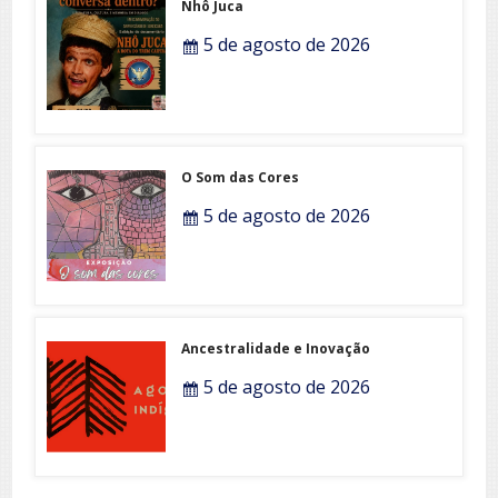
Nhô Juca
5 de agosto de 2026
O Som das Cores
5 de agosto de 2026
Ancestralidade e Inovação
5 de agosto de 2026