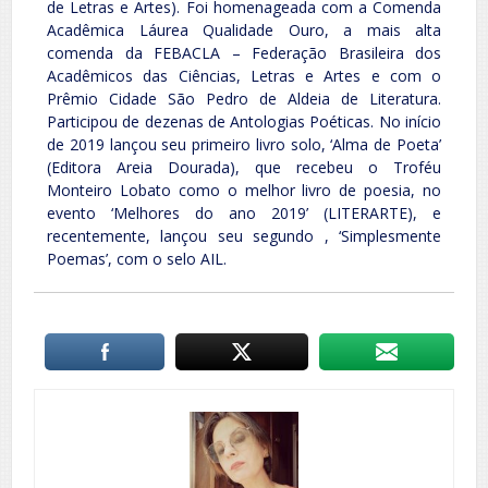
de Letras e Artes). Foi homenageada com a Comenda
Acadêmica Láurea Qualidade Ouro, a mais alta
comenda da FEBACLA – Federação Brasileira dos
Acadêmicos das Ciências, Letras e Artes e com o
Prêmio Cidade São Pedro de Aldeia de Literatura.
Participou de dezenas de Antologias Poéticas. No início
de 2019 lançou seu primeiro livro solo, ‘Alma de Poeta’
(Editora Areia Dourada), que recebeu o Troféu
Monteiro Lobato como o melhor livro de poesia, no
evento ‘Melhores do ano 2019’ (LITERARTE), e
recentemente, lançou seu segundo , ‘Simplesmente
Poemas’, com o selo AIL.