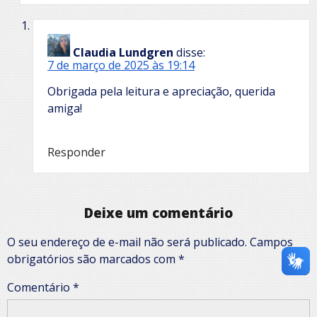
Claudia Lundgren
disse:
7 de março de 2025 às 19:14
Obrigada pela leitura e apreciação, querida
amiga!
Responder
Deixe um comentário
O seu endereço de e-mail não será publicado.
Campos
obrigatórios são marcados com
*
Comentário
*