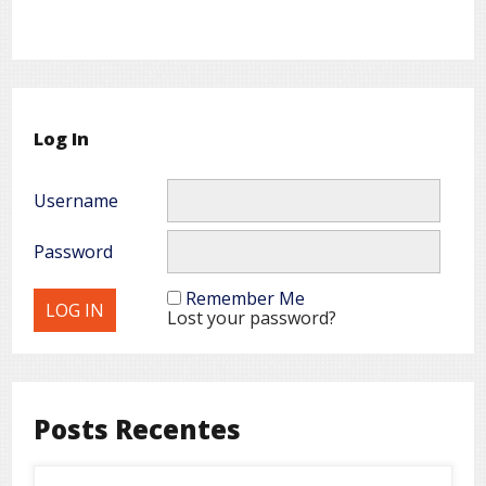
Log In
Username
Password
Remember Me
Lost your password?
Posts Recentes