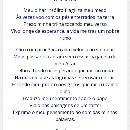
Meu olhar insólito fragiliza meu medo
Às vezes voo com os pés enterrados na terra
Prezo minha trilha tocando meu verso
Vivo longe da esperança, a vida me traz um nobre
ritmo
Oiço com prudência cada melodia ao sol raiar
Meus pássaros cantam sem cessar na janela do
meu Altar
Olho a fundo na esperança que me circunda
Há dias em que as lágrimas se recusam de cair
Escondo meu pranto nos gritos que me cruzam a
alma
Traduzo meu sentimento sobre o papel
Viajo nas paisagens de um cartel
Exprimo o meu pensamento ao som das minhas
palavras.