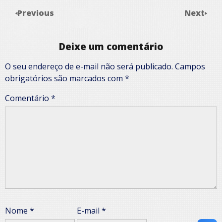
Previous
Next
Deixe um comentário
O seu endereço de e-mail não será publicado.
Campos
obrigatórios são marcados com
*
Comentário
*
Nome
*
E-mail
*