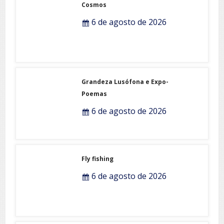
Cosmos
6 de agosto de 2026
Grandeza Lusófona e Expo-
Poemas
6 de agosto de 2026
Fly fishing
6 de agosto de 2026