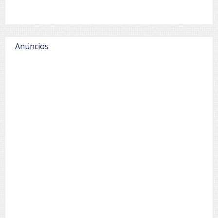
Anúncios