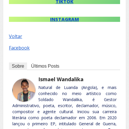
TIKTOK
INSTAGRAM
Voltar
Facebook
Sobre
Últimos Posts
Ismael Wandalika
Natural de Luanda (Angola), e mais
conhecido no meio artístico como
Soldado Wandalika, é Gestor
Administrativo, poeta, escritor, declamador, músico,
compositor e agente cultural. Iniciou sua carreira
literária como poeta declamador em 2006. Em 2020
lançou o primeiro EP, intitulado General de Guerra,