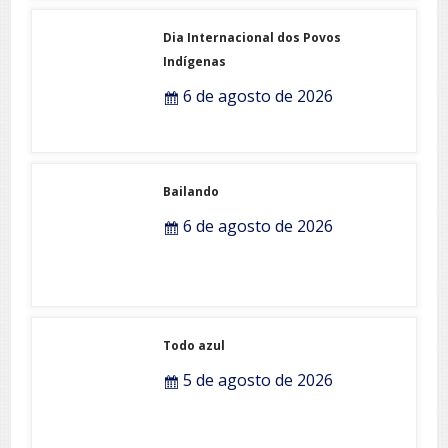
Dia Internacional dos Povos
Indígenas
6 de agosto de 2026
Bailando
6 de agosto de 2026
Todo azul
5 de agosto de 2026