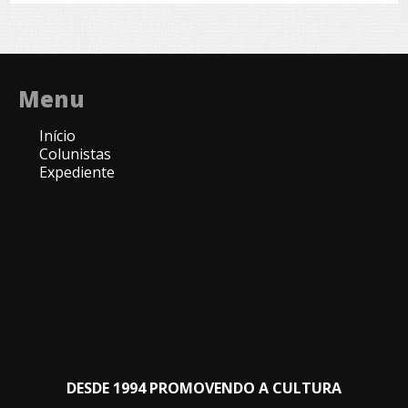
Menu
Início
Colunistas
Expediente
DESDE 1994 PROMOVENDO A CULTURA