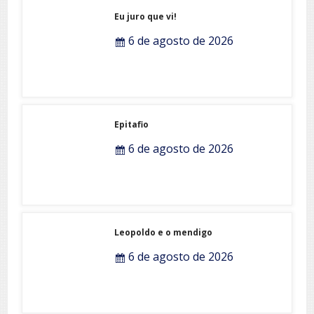
Eu juro que vi!
6 de agosto de 2026
Epitafio
6 de agosto de 2026
Leopoldo e o mendigo
6 de agosto de 2026