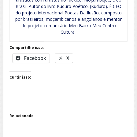
Brasil. Autor do livro Kuduro Poético. (Kuduro). É CEO
do projeto internacional Poetas Da Ilusão, composto
por brasileiros, moçambicanos e angolanos e mentor
do projeto comunitário Meu Bairro Meu Centro
Cultural.
Compartilhe isso:
Facebook
X
Curtir isso:
Relacionado