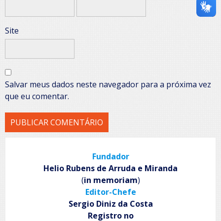
Site
Salvar meus dados neste navegador para a próxima vez
que eu comentar.
Fundador
Helio Rubens de Arruda e Miranda
(
in memoriam
)
Editor-Chefe
Sergio Diniz da Costa
Registro no