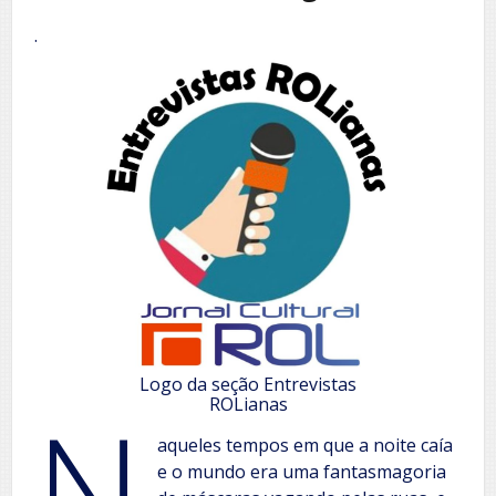
.
Logo da seção Entrevistas
N
ROLianas
aqueles tempos em que a noite caía
e o mundo era uma fantasmagoria