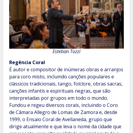
Esteban Tozzi
Regência Coral
É autor e compositor de inúmeras obras e arranjos
para coro misto, incluindo canções populares e
clássicos tradicionais, tango, folclore, obras sacras,
canções infantis e espirituais negras, que são
interpretadas por grupos em todo o mundo.
Fundou e regeu diversos corais, incluindo o Coro
de Câmara Allegro de Lomas de Zamora e, desde
1999, o Ensaio Coral de Avellaneda, grupo que
dirige atualmente e que leva o nome da cidade que