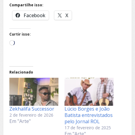
Compartilhe isso:
Facebook
X
Curtir isso:
Carregando...
Relacionado
Zekhalifa Successor
Lúcio Borges e João
Batista entrevistados
2 de fevereiro de 2026
Em "Arte"
pelo Jornal ROL
17 de fevereiro de 2025
Em "Arte"