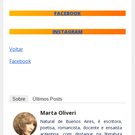
FACEBOOK
INSTAGRAM
Voltar
Facebook
Sobre
Últimos Posts
Marta Oliveri
Natural de Buenos Aires, é escritora,
poetisa, romancista, docente e ensaísta
argentina, com destaque na literatura