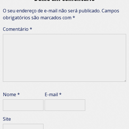
O seu endereço de e-mail não será publicado.
Campos
obrigatórios são marcados com
*
Comentário
*
Nome
*
E-mail
*
Site