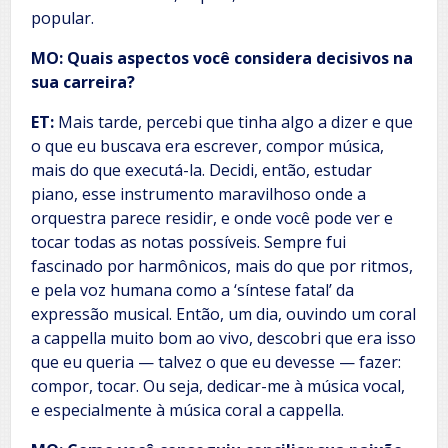
popular.
MO: Quais aspectos você considera decisivos na
sua carreira?
ET:
Mais tarde, percebi que tinha algo a dizer e que
o que eu buscava era escrever, compor música,
mais do que executá-la. Decidi, então, estudar
piano, esse instrumento maravilhoso onde a
orquestra parece residir, e onde você pode ver e
tocar todas as notas possíveis. Sempre fui
fascinado por harmônicos, mais do que por ritmos,
e pela voz humana como a ‘síntese fatal’ da
expressão musical. Então, um dia, ouvindo um coral
a cappella muito bom ao vivo, descobri que era isso
que eu queria — talvez o que eu devesse — fazer:
compor, tocar. Ou seja, dedicar-me à música vocal,
e especialmente à música coral a cappella.