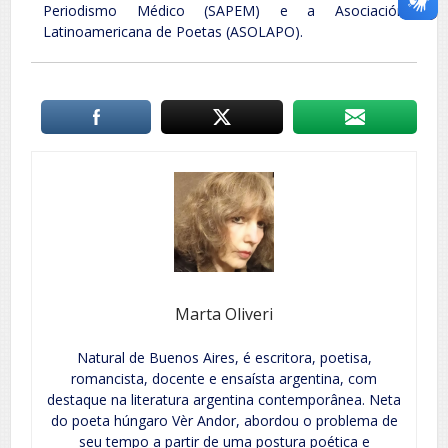
Periodismo Médico (SAPEM) e a Asociación
Latinoamericana de Poetas (ASOLAPO).
Marta Oliveri
Natural de Buenos Aires, é escritora, poetisa,
romancista, docente e ensaísta argentina, com
destaque na literatura argentina contemporânea. Neta
do poeta húngaro Vèr Andor, abordou o problema de
seu tempo a partir de uma postura poética e