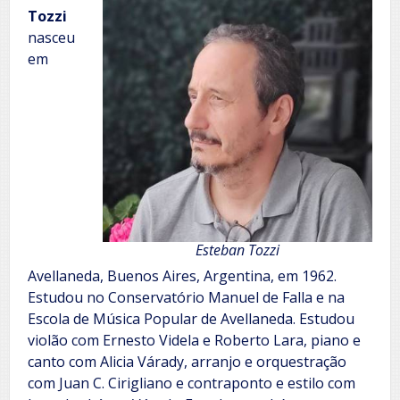
Tozzi
nasceu
em
Esteban Tozzi
Avellaneda, Buenos Aires, Argentina, em 1962.
Estudou no Conservatório Manuel de Falla e na
Escola de Música Popular de Avellaneda. Estudou
violão com Ernesto Videla e Roberto Lara, piano e
canto com Alicia Várady, arranjo e orquestração
com Juan C. Cirigliano e contraponto e estilo com