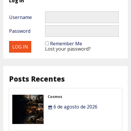
Log In
Username
Password
Remember Me
Lost your password?
Posts Recentes
Cosmos
6 de agosto de 2026