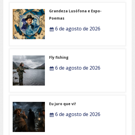
Grandeza Lusófona e Expo-
Poemas
6 de agosto de 2026
Fly fishing
6 de agosto de 2026
Eu juro que vi!
6 de agosto de 2026