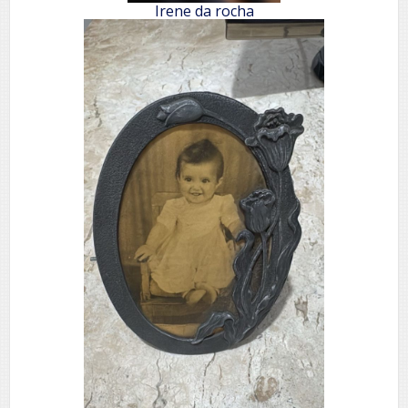
Irene da rocha