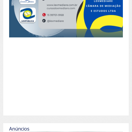
Anúncios