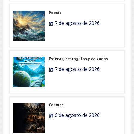
Poesia
7 de agosto de 2026
Esferas, petroglifos y calzadas
7 de agosto de 2026
Cosmos
6 de agosto de 2026