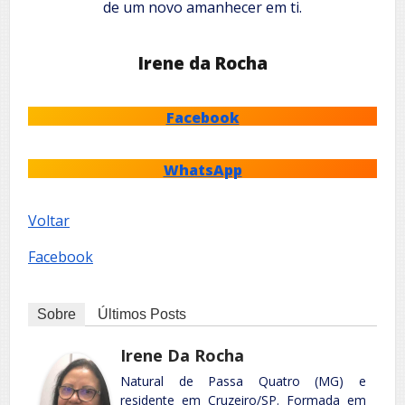
de um novo amanhecer em ti.
Irene da Rocha
Facebook
WhatsApp
Voltar
Facebook
Sobre
Últimos Posts
Irene Da Rocha
Natural de Passa Quatro (MG) e
residente em Cruzeiro/SP. Formada em