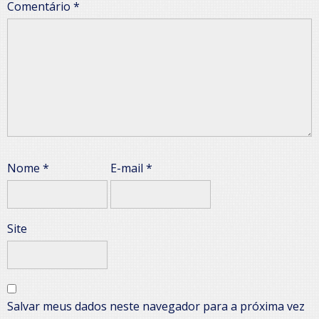
Comentário
*
Nome
*
E-mail
*
Site
Salvar meus dados neste navegador para a próxima vez