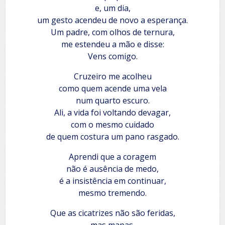
e, um dia,
um gesto acendeu de novo a esperança.
Um padre, com olhos de ternura,
me estendeu a mão e disse:
Vens comigo.
Cruzeiro me acolheu
como quem acende uma vela
num quarto escuro.
Ali, a vida foi voltando devagar,
com o mesmo cuidado
de quem costura um pano rasgado.
Aprendi que a coragem
não é ausência de medo,
é a insistência em continuar,
mesmo tremendo.
Que as cicatrizes não são feridas,
mas mapas,