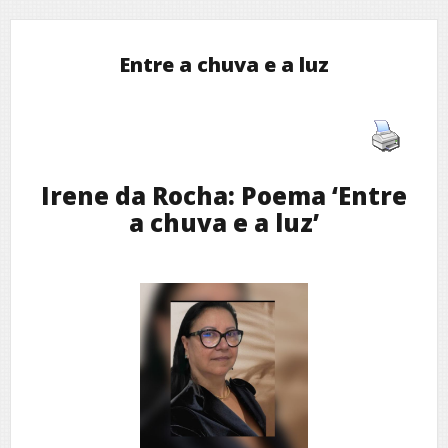
Entre a chuva e a luz
Irene da Rocha: Poema ‘Entre
a chuva e a luz’