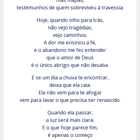
testemunhos de quem sobreviveu à travessia.
Hoje, quando olho para trás,
não vejo tragédias,
vejo caminhos.
A dor me ensinou a fé,
e o abandono me fez entender
que o amor de Deus
é o único abrigo que não desaba.
E se um dia a chuva te encontrar,
deixa que ela caia.
Ela não vem para te afogar
vem para lavar o que precisa ser renascido.
Quando ela passar,
a luz será mais clara.
E o que hoje parece fim,
é apenas o começo