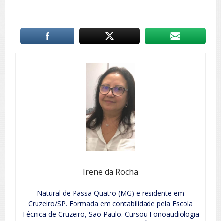
Irene da Rocha
Natural de Passa Quatro (MG) e residente em
Cruzeiro/SP. Formada em contabilidade pela Escola
Técnica de Cruzeiro, São Paulo. Cursou Fonoaudiologia