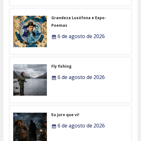
Grandeza Lusófona e Expo-
Poemas
6 de agosto de 2026
Fly fishing
6 de agosto de 2026
Eu juro que vi!
6 de agosto de 2026