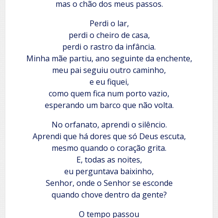
mas o chão dos meus passos.
Perdi o lar,
perdi o cheiro de casa,
perdi o rastro da infância.
Minha mãe partiu, ano seguinte da enchente,
meu pai seguiu outro caminho,
e eu fiquei,
como quem fica num porto vazio,
esperando um barco que não volta.
No orfanato, aprendi o silêncio.
Aprendi que há dores que só Deus escuta,
mesmo quando o coração grita.
E, todas as noites,
eu perguntava baixinho,
Senhor, onde o Senhor se esconde
quando chove dentro da gente?
O tempo passou