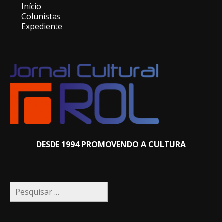
Início
Colunistas
Expediente
DESDE 1994 PROMOVENDO A CULTURA
Pesquisar
por: