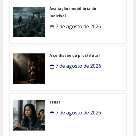
Avaliação imobiliária do
indizível
7 de agosto de 2026
A confissão da prostituta I
7 de agosto de 2026
Trust
7 de agosto de 2026