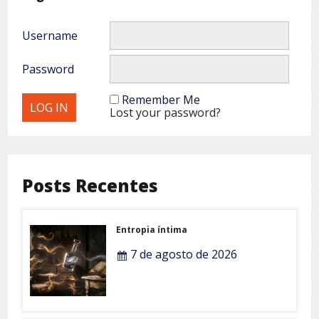
Username
Password
Remember Me
Lost your password?
Posts Recentes
Entropia íntima
7 de agosto de 2026