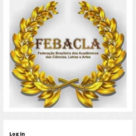
Log In