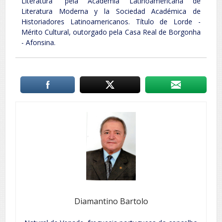
Literatura” pela Academia Latinoamericana de
Literatura Moderna y la Sociedad Académica de
Historiadores Latinoamericanos. Título de Lorde -
Mérito Cultural, outorgado pela Casa Real de Borgonha
- Afonsina.
Diamantino Bartolo