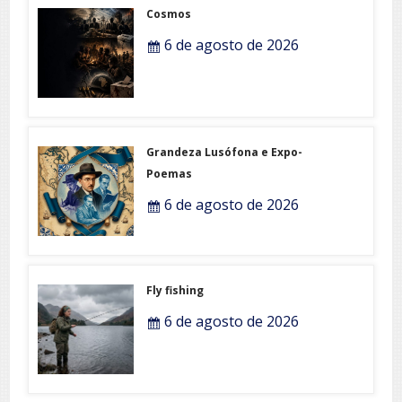
Cosmos
6 de agosto de 2026
Grandeza Lusófona e Expo-
Poemas
6 de agosto de 2026
Fly fishing
6 de agosto de 2026