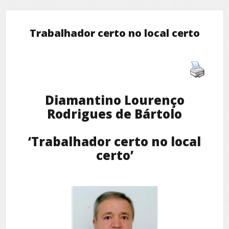
Trabalhador certo no local certo
Diamantino Lourenço
Rodrigues de Bártolo
‘Trabalhador certo no local
certo’