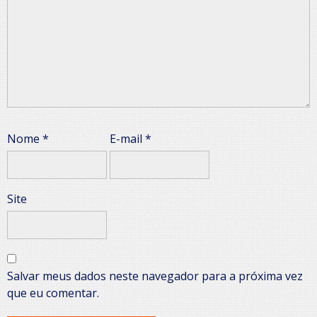
Nome
*
E-mail
*
Site
Salvar meus dados neste navegador para a próxima vez
que eu comentar.