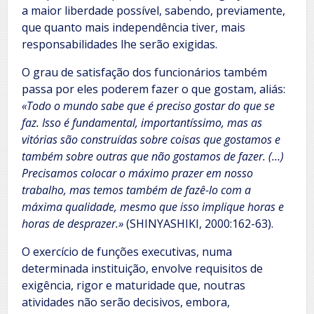
a maior liberdade possível, sabendo, previamente,
que quanto mais independência tiver, mais
responsabilidades lhe serão exigidas.
O grau de satisfação dos funcionários também
passa por eles poderem fazer o que gostam, aliás:
«Todo o mundo sabe que é preciso gostar do que se
faz. Isso é fundamental, importantíssimo, mas as
vitórias são construídas sobre coisas que gostamos e
também sobre outras que não gostamos de fazer. (…)
Precisamos colocar o máximo prazer em nosso
trabalho, mas temos também de fazê-lo com a
máxima qualidade, mesmo que isso implique horas e
horas de desprazer.»
(SHINYASHIKI, 2000:162-63).
O exercício de funções executivas, numa
determinada instituição, envolve requisitos de
exigência, rigor e maturidade que, noutras
atividades não serão decisivos, embora,