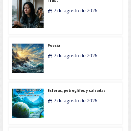
Trust
7 de agosto de 2026
Poesia
7 de agosto de 2026
Esferas, petroglifos y calzadas
7 de agosto de 2026