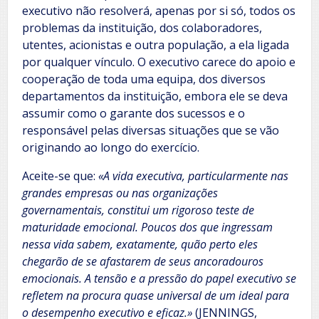
executivo não resolverá, apenas por si só, todos os
problemas da instituição, dos colaboradores,
utentes, acionistas e outra população, a ela ligada
por qualquer vínculo. O executivo carece do apoio e
cooperação de toda uma equipa, dos diversos
departamentos da instituição, embora ele se deva
assumir como o garante dos sucessos e o
responsável pelas diversas situações que se vão
originando ao longo do exercício.
Aceite-se que:
«A vida executiva, particularmente nas
grandes empresas ou nas organizações
governamentais, constitui um rigoroso teste de
maturidade emocional. Poucos dos que ingressam
nessa vida sabem, exatamente, quão perto eles
chegarão de se afastarem de seus ancoradouros
emocionais. A tensão e a pressão do papel executivo se
refletem na procura quase universal de um ideal para
o desempenho executivo e eficaz.»
(JENNINGS,