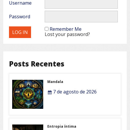
Username
Password
Remember Me
Lost your password?
Posts Recentes
Mandala
7 de agosto de 2026
Entropia íntima