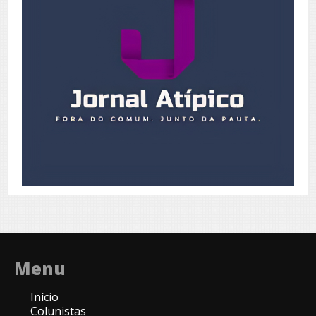
Menu
Início
Colunistas