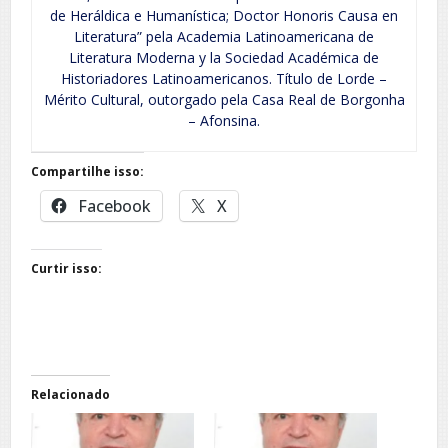
de Heráldica e Humanística; Doctor Honoris Causa en
Literatura” pela Academia Latinoamericana de
Literatura Moderna y la Sociedad Académica de
Historiadores Latinoamericanos. Título de Lorde –
Mérito Cultural, outorgado pela Casa Real de Borgonha
– Afonsina.
Compartilhe isso:
Facebook
X
Curtir isso:
Relacionado