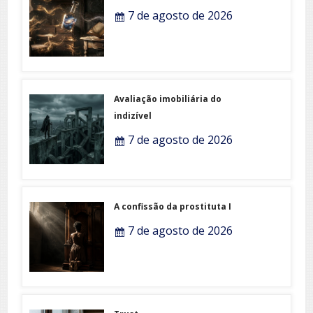
7 de agosto de 2026
Avaliação imobiliária do
indizível
7 de agosto de 2026
A confissão da prostituta I
7 de agosto de 2026