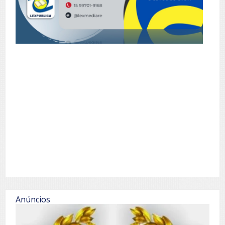
Anúncios