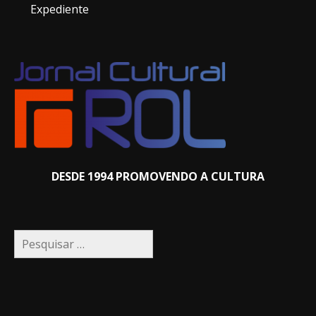
Expediente
DESDE 1994 PROMOVENDO A CULTURA
Pesquisar
por: