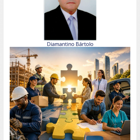
Diamantino Bártolo