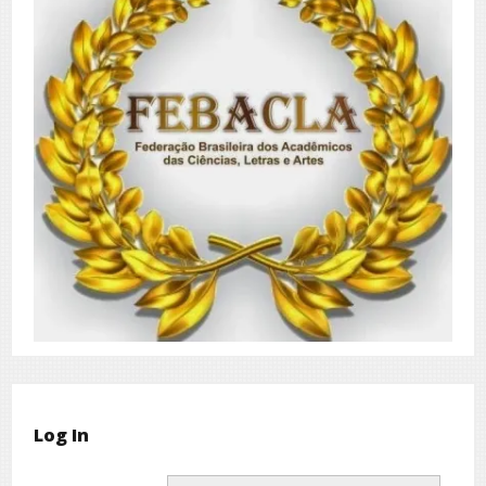
Log In