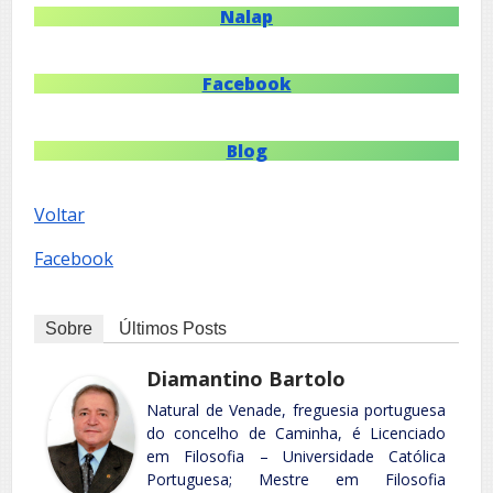
Nalap
Facebook
Blog
Voltar
Facebook
Sobre
Últimos Posts
Diamantino Bartolo
Natural de Venade, freguesia portuguesa
do concelho de Caminha, é Licenciado
em Filosofia – Universidade Católica
Portuguesa; Mestre em Filosofia