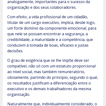
analogamente, importantes para o sucesso da
organização e dos seus colaboradores.
Com efeito, a vida profissional de um cidadão,
titular de um cargo executivo, implica, desde logo,
um forte domínio da componente emocional, para
que nele se possam encontrar a segurança, a
credibilidade, a maturidade e a competência, que
conduzem à tomada de boas, eficazes e justas
decisões.
O grau de exigência que se lhe impõe deve ser
compatível, não só com um estatuto proporcional
ao nível social, mas também remuneratório,
obviamente, partindo do princípio, segundo o qual,
os resultados justificam a diferenciação entre o
executivo e os demais trabalhadores da mesma
organização.
Naturalmente que, individualmente considerado, o