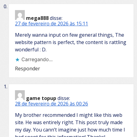
mega888
disse:
27 de fevereiro de 2026 às 15:11
Merely wanna input on few general things, The
website pattern is perfect, the content is rattling
wonderful : D.
Carregando...
Responder
game topup
disse:
28 de fevereiro de 2026 às 00:26
My brother recommended I might like this web
site. He was entirely right. This post truly made
my day. You cann’t imagine just how much time I