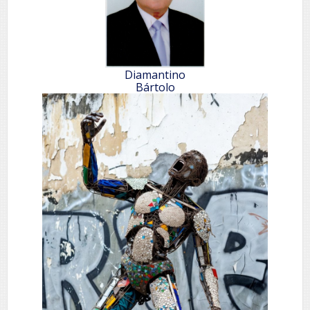
Diamantino
Bártolo