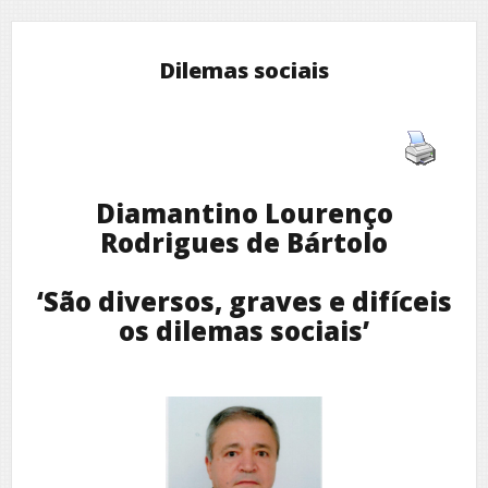
Dilemas sociais
Diamantino Lourenço
Rodrigues de Bártolo
‘São diversos, graves e difíceis
os dilemas sociais’