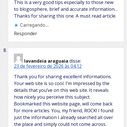
This is a very good tips especially to those new
to blogosphere, brief and accurate information…
Thanks for sharing this one. A must read article.
Carregando...
Responder
lavandeia araguaia
disse:
23 de fevereiro de 2026 às 04:12
Thank you for sharing excellent informations.
Your web site is so cool. I’m impressed by the
details that you’ve on this web site. It reveals
how nicely you perceive this subject.
Bookmarked this website page, will come back
for more articles. You, my friend, ROCK! I found
just the information I already searched all over
the place and simply could not come across.