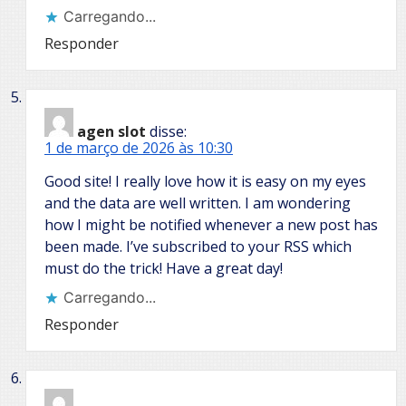
Carregando...
Responder
agen slot
disse:
1 de março de 2026 às 10:30
Good site! I really love how it is easy on my eyes
and the data are well written. I am wondering
how I might be notified whenever a new post has
been made. I’ve subscribed to your RSS which
must do the trick! Have a great day!
Carregando...
Responder