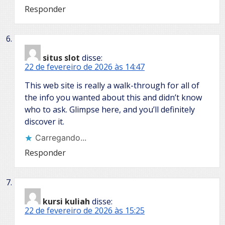
Responder
situs slot
disse:
22 de fevereiro de 2026 às 14:47
This web site is really a walk-through for all of
the info you wanted about this and didn’t know
who to ask. Glimpse here, and you’ll definitely
discover it.
Carregando...
Responder
kursi kuliah
disse:
22 de fevereiro de 2026 às 15:25