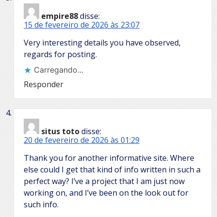
empire88
disse:
15 de fevereiro de 2026 às 23:07
Very interesting details you have observed,
regards for posting.
Carregando...
Responder
situs toto
disse:
20 de fevereiro de 2026 às 01:29
Thank you for another informative site. Where
else could I get that kind of info written in such a
perfect way? I’ve a project that I am just now
working on, and I’ve been on the look out for
such info.