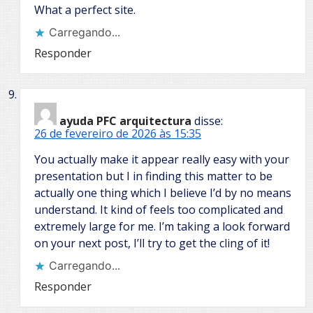
What a perfect site.
Carregando...
Responder
ayuda PFC arquitectura
disse:
26 de fevereiro de 2026 às 15:35
You actually make it appear really easy with your
presentation but I in finding this matter to be
actually one thing which I believe I’d by no means
understand. It kind of feels too complicated and
extremely large for me. I’m taking a look forward
on your next post, I’ll try to get the cling of it!
Carregando...
Responder