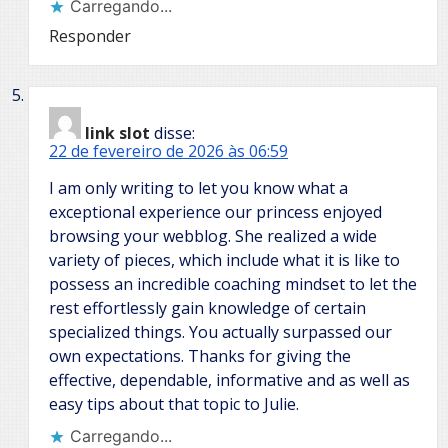
Carregando...
Responder
link slot
disse:
22 de fevereiro de 2026 às 06:59
I am only writing to let you know what a
exceptional experience our princess enjoyed
browsing your webblog. She realized a wide
variety of pieces, which include what it is like to
possess an incredible coaching mindset to let the
rest effortlessly gain knowledge of certain
specialized things. You actually surpassed our
own expectations. Thanks for giving the
effective, dependable, informative and as well as
easy tips about that topic to Julie.
Carregando...