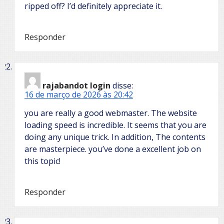
ripped off? I’d definitely appreciate it.
Responder
rajabandot login
disse:
16 de março de 2026 às 20:42
you are really a good webmaster. The website
loading speed is incredible. It seems that you are
doing any unique trick. In addition, The contents
are masterpiece. you’ve done a excellent job on
this topic!
Responder