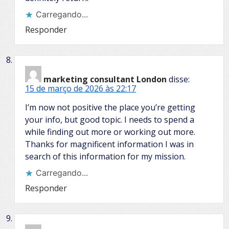
Carregando...
Responder
marketing consultant London
disse:
15 de março de 2026 às 22:17
I’m now not positive the place you’re getting
your info, but good topic. I needs to spend a
while finding out more or working out more.
Thanks for magnificent information I was in
search of this information for my mission.
Carregando...
Responder