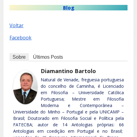
Blog
Voltar
Facebook
Sobre
Últimos Posts
Diamantino Bartolo
Natural de Venade, freguesia portuguesa
do concelho de Caminha, é Licenciado
em Filosofia – Universidade Católica
Portuguesa; Mestre em Filosofia
Moderna e Contemporânea –
Universidade do Minho – Portugal e pela UNICAMP –
Brasil; Doutorado em Filosofia Social e Política pela
FATECBA; autor de 14 Antologias próprias: 66
Antologias em coedição em Portugal e no Brasil;