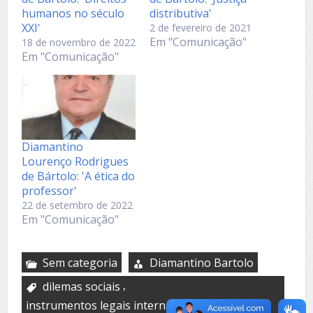
humanos no século
distributiva'
XXI'
2 de fevereiro de 2021
Em "Comunicação"
18 de novembro de 2022
Em "Comunicação"
Diamantino
Lourenço Rodrigues
de Bártolo: 'A ética do
professor'
22 de setembro de 2022
Em "Comunicação"
Sem categoria
Diamantino Bartolo
,
dilemas sociais
,
instrumentos legais internacionais