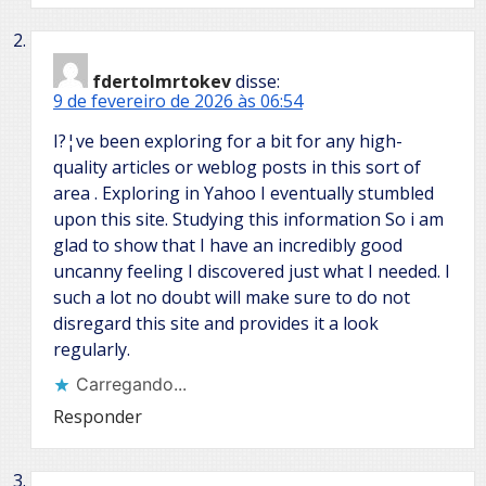
fdertolmrtokev
disse:
9 de fevereiro de 2026 às 06:54
I?¦ve been exploring for a bit for any high-
quality articles or weblog posts in this sort of
area . Exploring in Yahoo I eventually stumbled
upon this site. Studying this information So i am
glad to show that I have an incredibly good
uncanny feeling I discovered just what I needed. I
such a lot no doubt will make sure to do not
disregard this site and provides it a look
regularly.
Carregando...
Responder