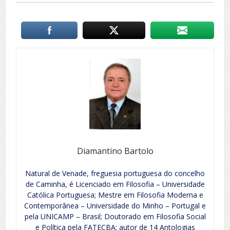
Diamantino Bartolo
Natural de Venade, freguesia portuguesa do concelho
de Caminha, é Licenciado em Filosofia – Universidade
Católica Portuguesa; Mestre em Filosofia Moderna e
Contemporânea – Universidade do Minho – Portugal e
pela UNICAMP – Brasil; Doutorado em Filosofia Social
e Política pela FATECBA; autor de 14 Antologias