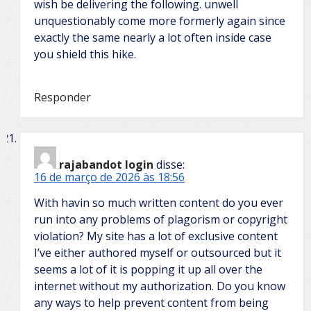
wish be delivering the following. unwell
unquestionably come more formerly again since
exactly the same nearly a lot often inside case
you shield this hike.
Responder
rajabandot login
disse:
16 de março de 2026 às 18:56
With havin so much written content do you ever
run into any problems of plagorism or copyright
violation? My site has a lot of exclusive content
I’ve either authored myself or outsourced but it
seems a lot of it is popping it up all over the
internet without my authorization. Do you know
any ways to help prevent content from being