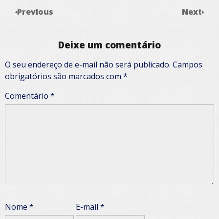
Previous
Next
Deixe um comentário
O seu endereço de e-mail não será publicado.
Campos
obrigatórios são marcados com
*
Comentário
*
Nome
*
E-mail
*