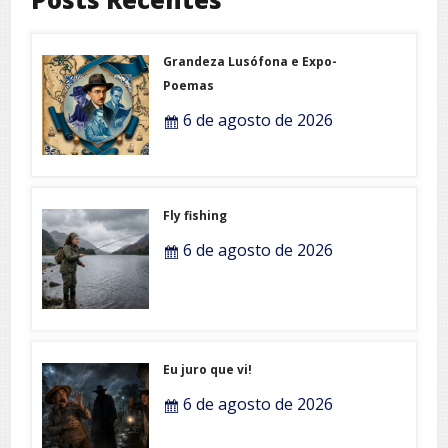
Grandeza Lusófona e Expo-
Poemas
6 de agosto de 2026
Fly fishing
6 de agosto de 2026
Eu juro que vi!
6 de agosto de 2026