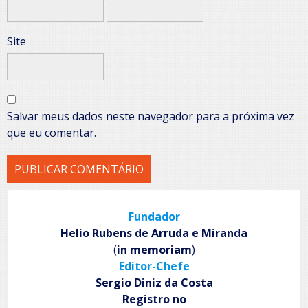
Site
Salvar meus dados neste navegador para a próxima vez
que eu comentar.
Fundador
Helio Rubens de Arruda e Miranda
(
in memoriam
)
Editor-Chefe
Sergio Diniz da Costa
Registro no