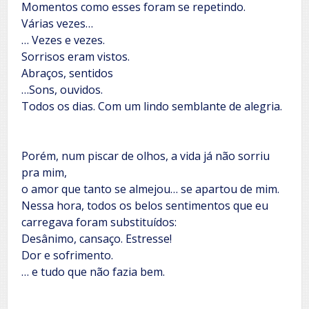
Momentos como esses foram se repetindo.
Várias vezes…
… Vezes e vezes.
Sorrisos eram vistos.
Abraços, sentidos
…Sons, ouvidos.
Todos os dias. Com um lindo semblante de alegria.
Porém, num piscar de olhos, a vida já não sorriu
pra mim,
o amor que tanto se almejou… se apartou de mim.
Nessa hora, todos os belos sentimentos que eu
carregava foram substituídos:
Desânimo, cansaço. Estresse!
Dor e sofrimento.
… e tudo que não fazia bem.