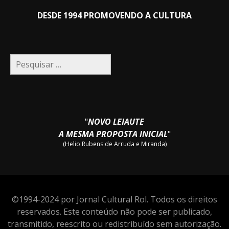
DESDE 1994 PROMOVENDO A CULTURA
Pesquisar
por:
"
NOVO LEIAUTE
A MESMA PROPOSTA INICIAL
"
(Helio Rubens de Arruda e Miranda)
©1994-2024 por Jornal Cultural Rol. Todos os direitos
reservados. Este conteúdo não pode ser publicado,
transmitido, reescrito ou redistribuído sem autorização.