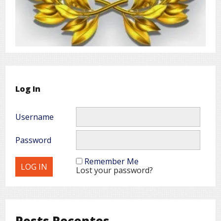
Log In
Username
Password
Remember Me
Lost your password?
Posts Recentes