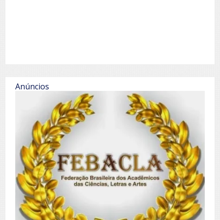
Anúncios