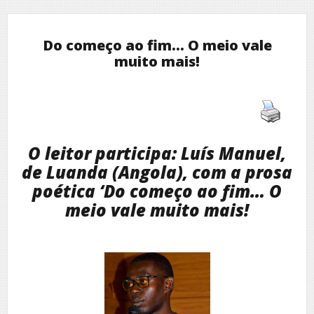
Do começo ao fim… O meio vale
muito mais!
O leitor participa: Luís Manuel,
de Luanda (Angola), com a prosa
poética ‘Do começo ao fim… O
meio vale muito mais!