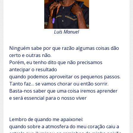
Luís Manuel
Ninguém sabe por que razão algumas coisas dão
certo e outras não.
Porém, eu tenho dito que não precisamos
antecipar o resultado
quando podemos aproveitar os pequenos passos.
Tanto faz… se vamos chorar ou então sorrir.
Basta-nos saber que uma coisa iremos aprender
e será essencial para o nosso viver
Lembro de quando me apaixonei:
quando sobre a atmosfera do meu coração caiu a