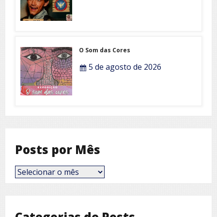
O Som das Cores
5 de agosto de 2026
Posts por Mês
Posts
por
Mês
Categorias de Posts