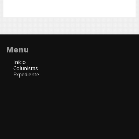
Menu
Início
Colunistas
Expediente