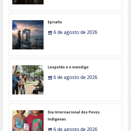
Epitafio
6 de agosto de 2026
Leopoldo e o mendigo
6 de agosto de 2026
Dia Internacional dos Povos
Indígenas
6 de agosto de 2026