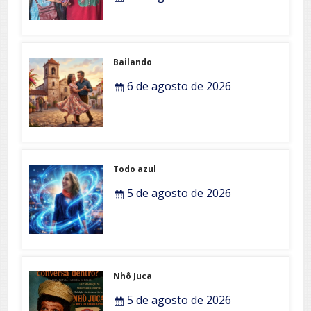
Bailando
6 de agosto de 2026
Todo azul
5 de agosto de 2026
Nhô Juca
5 de agosto de 2026