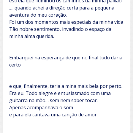
estrela que iluminou os caminhos da minha paixão
.… quando achei a direção certa para a pequena
aventura do meu coração.
Foi um dos momentos mais especiais da minha vida
Tão nobre sentimento, invadindo o espaço da
minha alma querida.
Embarquei na esperança de que no final tudo daria
certo
e que, finalmente, teria a mina mais bela por perto.
Era eu. Todo alegre e entusiasmado com uma
guitarra na mão… sem nem saber tocar.
Apenas acompanhava o som
e para ela cantava uma canção de amor.