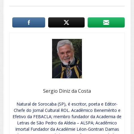
Sergio Diniz da Costa
Natural de Sorocaba (SP), é escritor, poeta e Editor-
Chefe do Jornal Cultural ROL. Acadêmico Benemérito e
Efetivo da FEBACLA; membro fundador da Academia de
Letras de São Pedro da Aldeia – ALSPA; Acadêmico
Imortal Fundador da Académie Léon-Gontran Damas