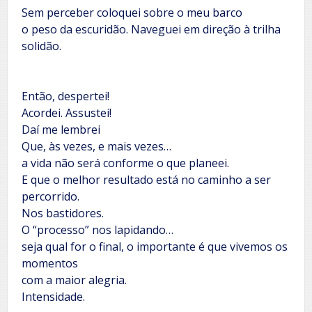
Sem perceber coloquei sobre o meu barco
o peso da escuridão. Naveguei em direção à trilha
solidão.
Então, despertei!
Acordei. Assustei!
Daí me lembrei
Que, às vezes, e mais vezes…
a vida não será conforme o que planeei.
E que o melhor resultado está no caminho a ser
percorrido.
Nos bastidores.
O “processo” nos lapidando…
seja qual for o final, o importante é que vivemos os
momentos
com a maior alegria.
Intensidade.