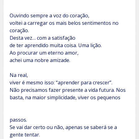
Ouvindo sempre a voz do coração,
voltei a carregar os mais belos sentimentos no
coração.
Desta vez… com a satisfação
de ter aprendido muita coisa. Uma lição.
Ao procurar um eterno amor,
achei uma nobre amizade.
Na real,
viver é mesmo isso: “aprender para crescer”.
Não precisamos fazer presente a vida futura. Nos
basta, na maior simplicidade, viver os pequenos
passos.
Se vai dar certo ou não, apenas se saberá se a
gente tentar.