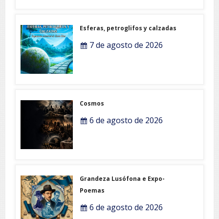
Esferas, petroglifos y calzadas
7 de agosto de 2026
Cosmos
6 de agosto de 2026
Grandeza Lusófona e Expo-
Poemas
6 de agosto de 2026