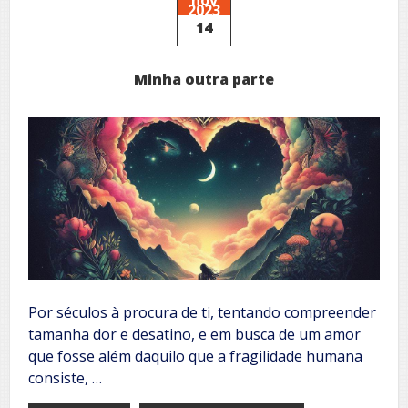
2023
14
Minha outra parte
Por séculos à procura de ti, tentando compreender
tamanha dor e desatino, e em busca de um amor
que fosse além daquilo que a fragilidade humana
consiste, …