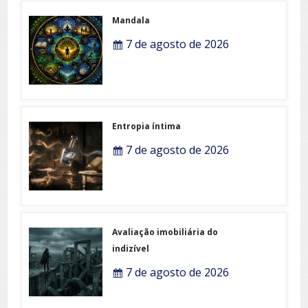
Mandala
7 de agosto de 2026
Entropia íntima
7 de agosto de 2026
Avaliação imobiliária do
indizível
7 de agosto de 2026