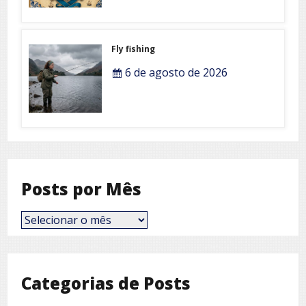
Fly fishing
6 de agosto de 2026
Posts por Mês
Posts
por
Mês
Categorias de Posts