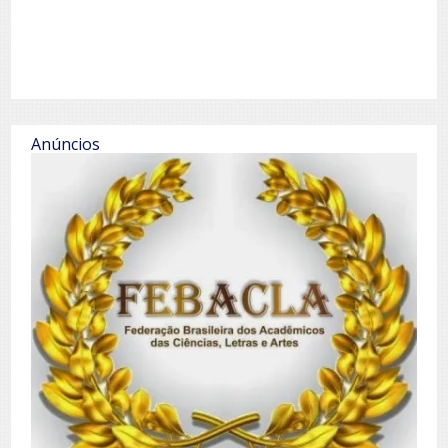
Anúncios