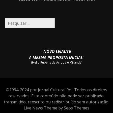
Pesquisar
por:
"
NOVO LEIAUTE
A MESMA PROPOSTA INICIAL
"
(Helio Rubens de Arruda e Miranda)
©1994-2024 por Jornal Cultural Rol. Todos os direitos
reservados. Este conteúdo não pode ser publicado,
transmitido, reescrito ou redistribuído sem autorização.
Live News Theme by Seos Themes