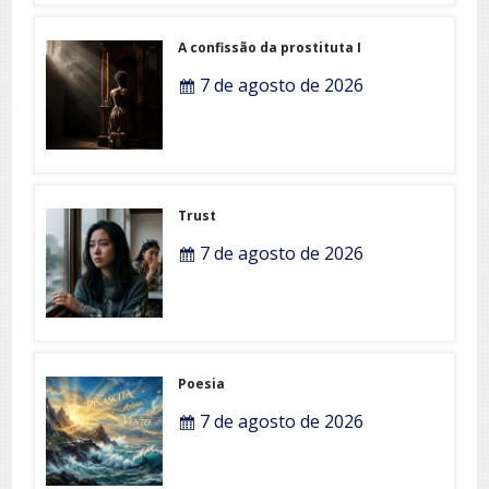
A confissão da prostituta I
7 de agosto de 2026
Trust
7 de agosto de 2026
Poesia
7 de agosto de 2026