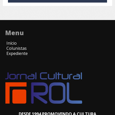
Menu
Início
Colunistas
Expediente
DESDE 1994 PROMOVENDO A CULTURA