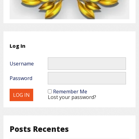
Log In
Username
Password
Remember Me
Lost your password?
Posts Recentes