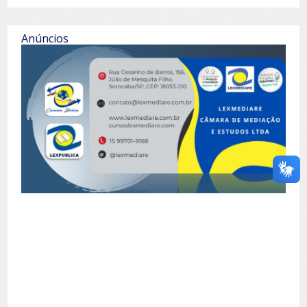
Anúncios