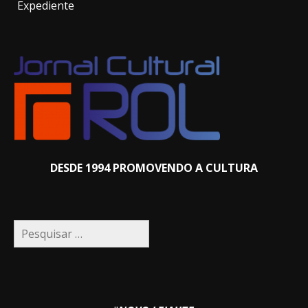
Expediente
DESDE 1994 PROMOVENDO A CULTURA
Pesquisar
por: