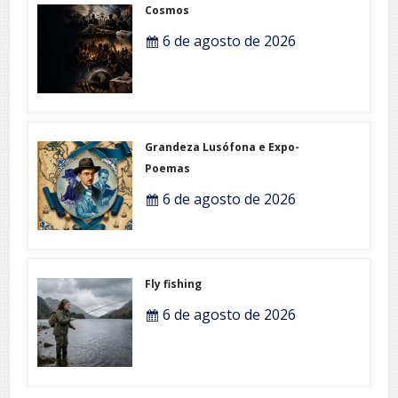
Cosmos
6 de agosto de 2026
Grandeza Lusófona e Expo-
Poemas
6 de agosto de 2026
Fly fishing
6 de agosto de 2026