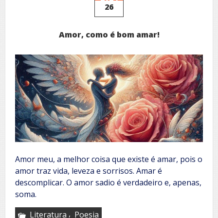
26
Amor, como é bom amar!
Amor meu, a melhor coisa que existe é amar, pois o
amor traz vida, leveza e sorrisos. Amar é
descomplicar. O amor sadio é verdadeiro e, apenas,
soma.
,
Literatura
Poesia