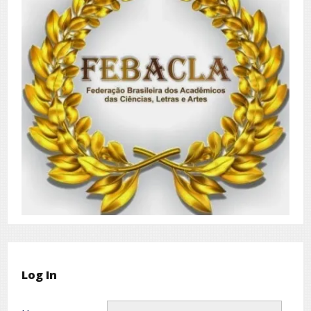
Log In