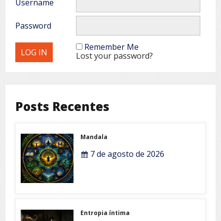
Username
Password
Remember Me
Lost your password?
Posts Recentes
Mandala
7 de agosto de 2026
Entropia íntima