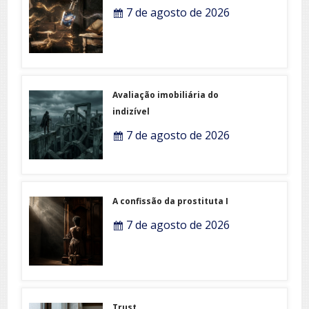
7 de agosto de 2026
Avaliação imobiliária do
indizível
7 de agosto de 2026
A confissão da prostituta I
7 de agosto de 2026
Trust