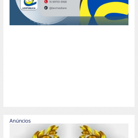
Anúncios