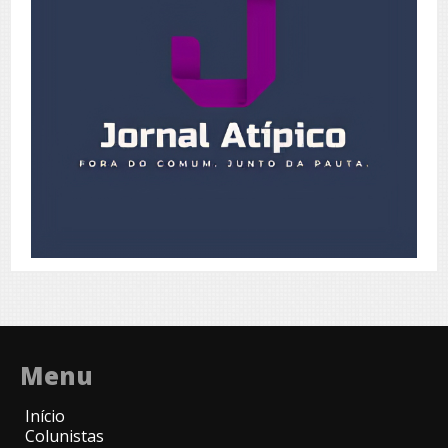
Menu
Início
Colunistas