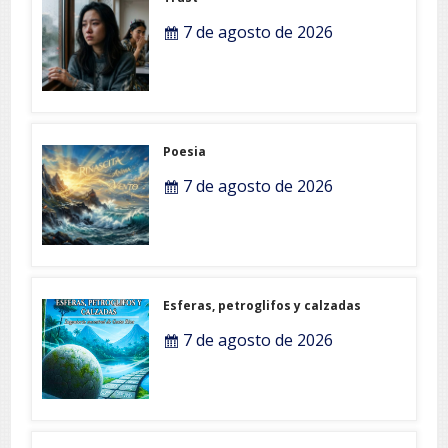
7 de agosto de 2026
Poesia
7 de agosto de 2026
Esferas, petroglifos y calzadas
7 de agosto de 2026