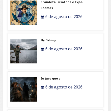
Grandeza Lusófona e Expo-
Poemas
6 de agosto de 2026
Fly fishing
6 de agosto de 2026
Eu juro que vi!
6 de agosto de 2026