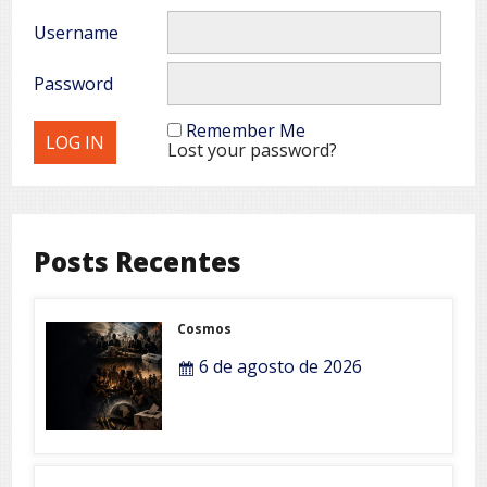
Username
Password
Remember Me
Lost your password?
Posts Recentes
Cosmos
6 de agosto de 2026