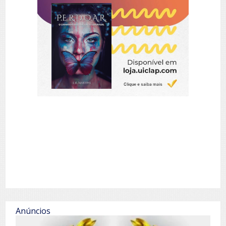
Anúncios