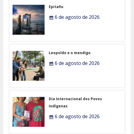
Epitafio
6 de agosto de 2026
Leopoldo e o mendigo
6 de agosto de 2026
Dia Internacional dos Povos
Indígenas
6 de agosto de 2026