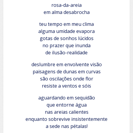
rosa-da-areia
em alma desabrocha
teu tempo em meu clima
alguma umidade evapora
gotas de sonhos lúcidos
no prazer que inunda
de ilusão-realidade
deslumbre em envolvente visão
paisagens de dunas em curvas
são oscilações onde flor
resiste a ventos e sóis
aguardando em sequidão
que entorne água
nas areias calientes
enquanto sobrevive insistentemente
a sede nas pétalas!