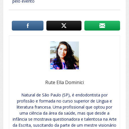
pelo evento
Rute Ella Dominici
Natural de São Paulo (SP), é endodontista por
profissão e formada no curso superior de Língua e
literatura francesa. Uma profissional que optou por
uma ciência da área da saúde, mas que desde a
infância se mostrava questionadora e talentosa na Arte
da Escrita, suscitando da parte de um mestre visionário