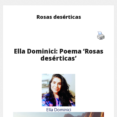
Rosas desérticas
Ella Dominici: Poema ‘Rosas
desérticas’
Ella Dominici