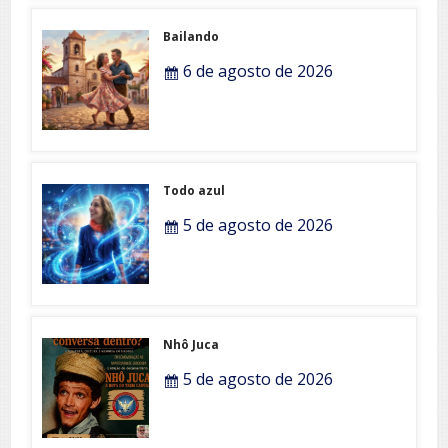
Bailando
6 de agosto de 2026
Todo azul
5 de agosto de 2026
Nhô Juca
5 de agosto de 2026