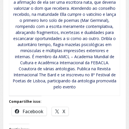
a afirmação de ela ser uma escritora nata, que deveria
valorizar o dom que recebera. Atendendo ao conselho
recebido, na maturidade Ella cumpre o vaticínio e lança
o primeiro livro solo de poemas (Mar Germinal),
rompendo com a escrita meramente contemplativa,
abraçando fragmentos, incertezas e dualidades para
escancarar oportunidades a si como ao outro. Dribla o
autoritário tempo, flagra mazelas psicológicas em
minúsculas e múltiplas impressões exteriores e
internas. É membro da AMCL – Academia Mundial de
Cultura e Acadêmica Internacional da FEBACLA.
Coautora de várias antologias. Publica na Revista
Internacional The Bard e se inscreveu no 8º Festival de
Poetas de Lisboa, participando da antologia promovida
pelo evento
Compartilhe isso:
Facebook
X