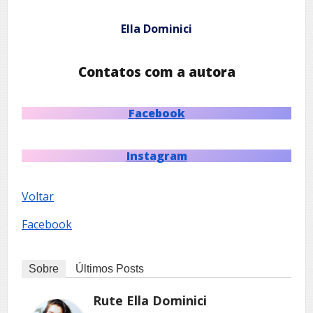
Ella Dominici
Contatos com a autora
Facebook
Instagram
Voltar
Facebook
Sobre
Últimos Posts
Rute Ella Dominici