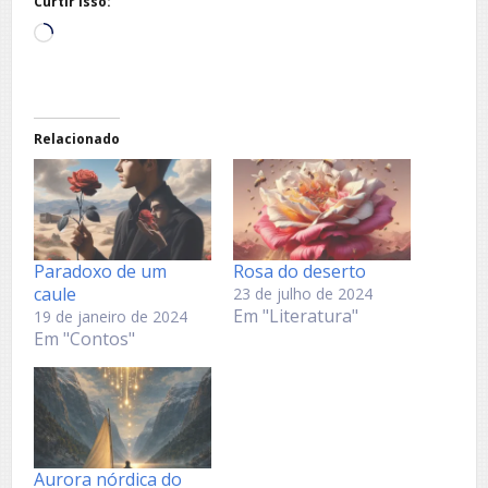
Curtir isso:
Carregando...
Relacionado
Paradoxo de um
Rosa do deserto
caule
23 de julho de 2024
Em "Literatura"
19 de janeiro de 2024
Em "Contos"
Aurora nórdica do