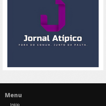
Menu
Início