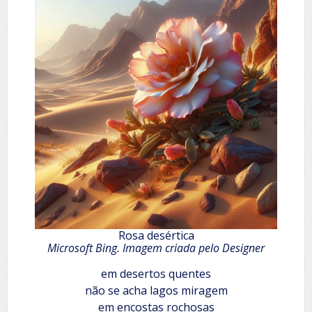
Rosa desértica
Microsoft Bing. Imagem criada pelo Designer
em desertos quentes
não se acha lagos miragem
em encostas rochosas