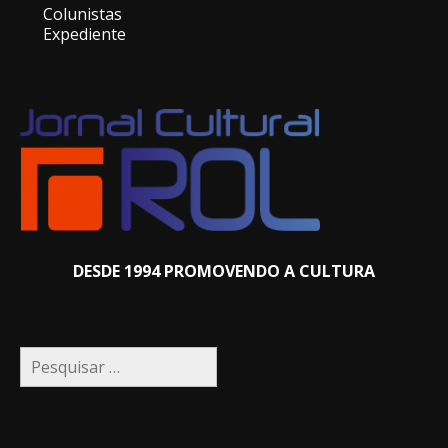
Colunistas
Expediente
DESDE 1994 PROMOVENDO A CULTURA
Pesquisar
por: