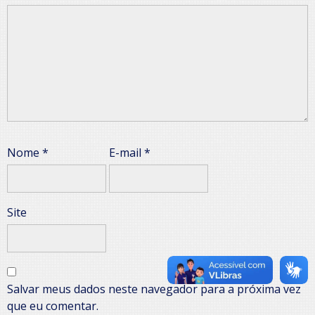
Nome
*
E-mail
*
Site
Salvar meus dados neste navegador para a próxima vez
que eu comentar.