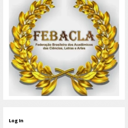
Log In