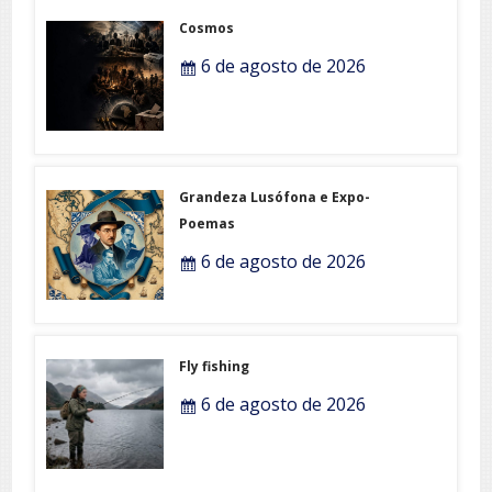
Cosmos
6 de agosto de 2026
Grandeza Lusófona e Expo-
Poemas
6 de agosto de 2026
Fly fishing
6 de agosto de 2026