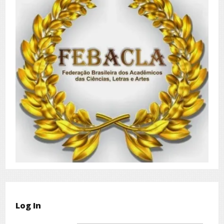
Log In