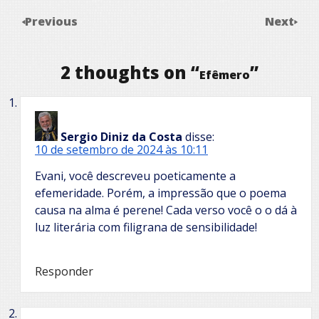
Previous
Next
2 thoughts on “
”
Efêmero
Sergio Diniz da Costa
disse:
10 de setembro de 2024 às 10:11
Evani, você descreveu poeticamente a
efemeridade. Porém, a impressão que o poema
causa na alma é perene! Cada verso você o o dá à
luz literária com filigrana de sensibilidade!
Responder