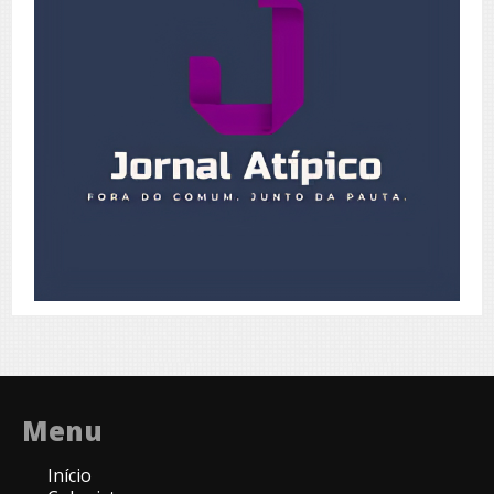
Menu
Início