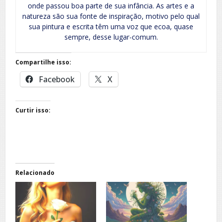
onde passou boa parte de sua infância. As artes e a
natureza são sua fonte de inspiração, motivo pelo qual
sua pintura e escrita têm uma voz que ecoa, quase
sempre, desse lugar-comum.
Compartilhe isso:
Facebook
X
Curtir isso:
Relacionado