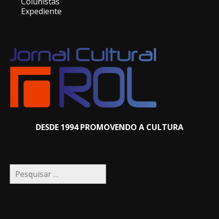
Colunistas
Expediente
DESDE 1994 PROMOVENDO A CULTURA
Pesquisar
por: