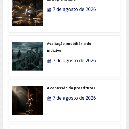
7 de agosto de 2026
Avaliação imobiliária do
indizível
7 de agosto de 2026
A confissão da prostituta I
7 de agosto de 2026