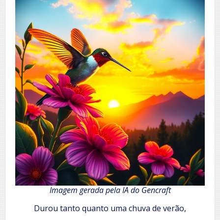
Imagem gerada pela IA do Gencraft
Durou tanto quanto uma chuva de verão,