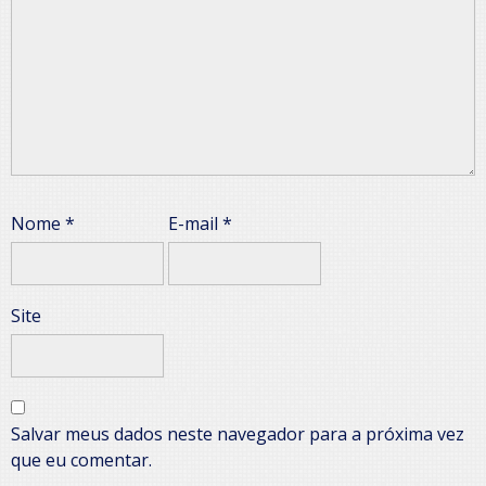
Nome
*
E-mail
*
Site
Salvar meus dados neste navegador para a próxima vez
que eu comentar.