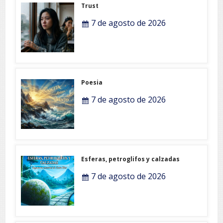
Trust
7 de agosto de 2026
Poesia
7 de agosto de 2026
Esferas, petroglifos y calzadas
7 de agosto de 2026