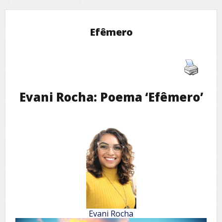
Efêmero
Evani Rocha: Poema ‘Efêmero’
Evani Rocha