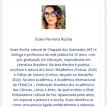
Evani Ferreira Rocha
Evani Rocha, natural de Chapada dos Guimarães (MT) é
bióloga e professora da rede pública há 25 anos, com
pós-graduação em Educação, especializada em
Literatura Brasileira. Na área literária é poetisa,
escritora e autora dos livros: Retalhinhos (Poesia, 2020)
e Folhas de Outono (Contos, lançado na Bienal/Rio
2023). Na área acadêmica, é Acadêmica Internacional
da FEBACLA – Federação Brasileira dos Acadêmicos
das Ciências, Letras e Artes, da qual recebeu o título
Embaixadora Cultural da Paz. Apaixonada pelas artes,
em especial a pintura e a escrita, Evani Identifica-se
como uma pessoa ligada umbilicalmente à natureza,