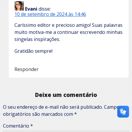
Evani
disse:
10 de setembro de 2024 às 14:46
Caríssimo editor e precioso amigo! Suas palavras
muito motiva-me a continuar escrevendo minhas
singelas inspirações.
Gratidão sempre!
Responder
Deixe um comentário
O seu endereço de e-mail não será publicado.
Campos
obrigatórios são marcados com
*
Comentário
*