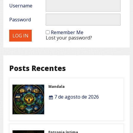
Username
Password
Remember Me
Lost your password?
Posts Recentes
Mandala
7 de agosto de 2026
Entropia íntima