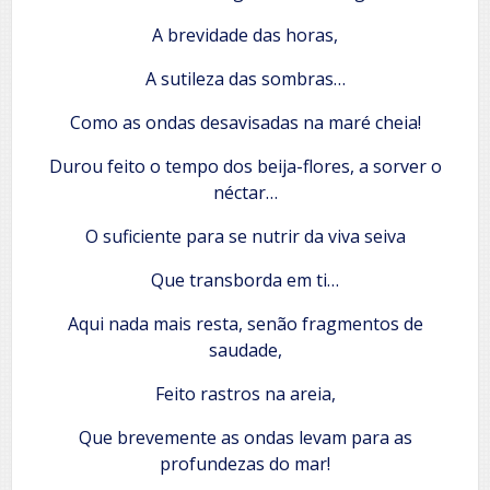
A brevidade das horas,
A sutileza das sombras…
Como as ondas desavisadas na maré cheia!
Durou feito o tempo dos beija-flores, a sorver o
néctar…
O suficiente para se nutrir da viva seiva
Que transborda em ti…
Aqui nada mais resta, senão fragmentos de
saudade,
Feito rastros na areia,
Que brevemente as ondas levam para as
profundezas do mar!