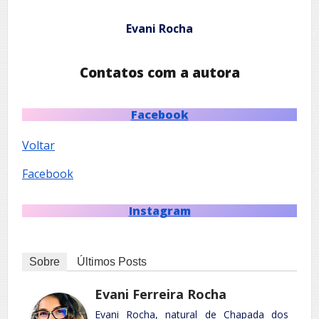
Evani Rocha
Contatos com a autora
Facebook
Voltar
Facebook
Instagram
Sobre
Últimos Posts
Evani Ferreira Rocha
Evani Rocha, natural de Chapada dos