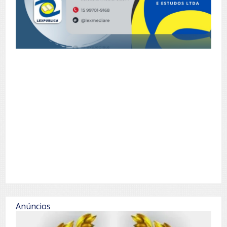
Anúncios