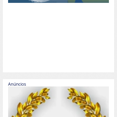
Anúncios