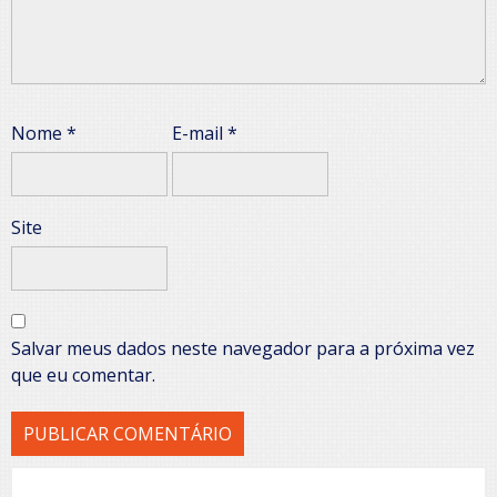
Nome
*
E-mail
*
Site
Salvar meus dados neste navegador para a próxima vez
que eu comentar.