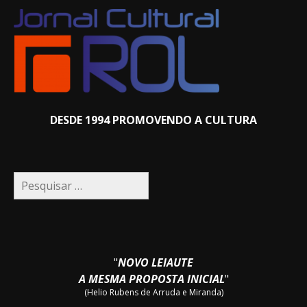
DESDE 1994 PROMOVENDO A CULTURA
Pesquisar
por:
"
NOVO LEIAUTE
A MESMA PROPOSTA INICIAL
"
(Helio Rubens de Arruda e Miranda)