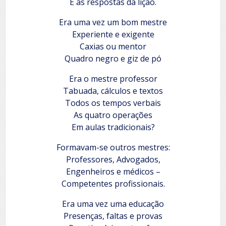
E as respostas da lição.
Era uma vez um bom mestre
Experiente e exigente
Caxias ou mentor
Quadro negro e giz de pó
Era o mestre professor
Tabuada, cálculos e textos
Todos os tempos verbais
As quatro operações
Em aulas tradicionais?
Formavam-se outros mestres:
Professores, Advogados,
Engenheiros e médicos –
Competentes profissionais.
Era uma vez uma educação
Presenças, faltas e provas