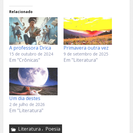
Relacionado
A professora Drica
Primavera outra vez
15 de outubro de 2024
9 de setembro de 2025
Em "Crônicas"
Em "Literatura"
Um dia destes
2 de julho de 2026
Em "Literatura"
,
Literatura
Poesia