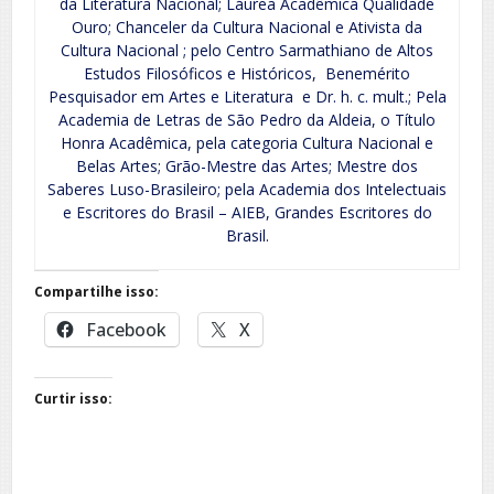
da Literatura Nacional; Láurea Acadêmica Qualidade
Ouro; Chanceler da Cultura Nacional e Ativista da
Cultura Nacional ; pelo Centro Sarmathiano de Altos
Estudos Filosóficos e Históricos, Benemérito
Pesquisador em Artes e Literatura e Dr. h. c. mult.; Pela
Academia de Letras de São Pedro da Aldeia, o Título
Honra Acadêmica, pela categoria Cultura Nacional e
Belas Artes; Grão-Mestre das Artes; Mestre dos
Saberes Luso-Brasileiro; pela Academia dos Intelectuais
e Escritores do Brasil – AIEB, Grandes Escritores do
Brasil.
Compartilhe isso:
Facebook
X
Curtir isso: