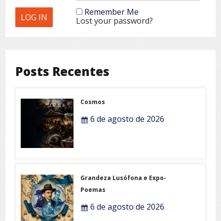
Remember Me
Lost your password?
Posts Recentes
Cosmos
6 de agosto de 2026
Grandeza Lusófona e Expo-
Poemas
6 de agosto de 2026