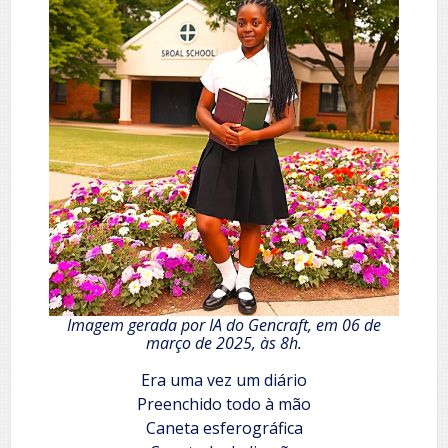
Imagem gerada por IA do Gencraft, em 06 de
março de 2025, às 8h.
Era uma vez um diário
Preenchido todo à mão
Caneta esferográfica