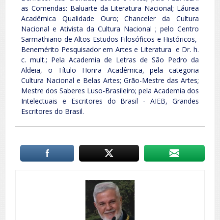
as Comendas: Baluarte da Literatura Nacional; Láurea
Acadêmica Qualidade Ouro; Chanceler da Cultura
Nacional e Ativista da Cultura Nacional ; pelo Centro
Sarmathiano de Altos Estudos Filosóficos e Históricos,
Benemérito Pesquisador em Artes e Literatura e Dr. h.
c. mult.; Pela Academia de Letras de São Pedro da
Aldeia, o Título Honra Acadêmica, pela categoria
Cultura Nacional e Belas Artes; Grão-Mestre das Artes;
Mestre dos Saberes Luso-Brasileiro; pela Academia dos
Intelectuais e Escritores do Brasil - AIEB, Grandes
Escritores do Brasil.