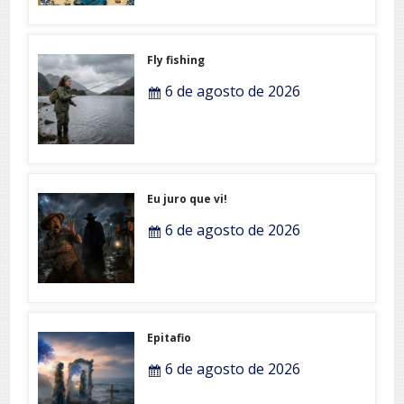
Fly fishing
6 de agosto de 2026
Eu juro que vi!
6 de agosto de 2026
Epitafio
6 de agosto de 2026