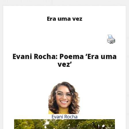
Era uma vez
Evani Rocha: Poema ‘Era uma
vez’
Evani Rocha