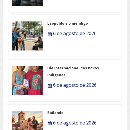
Leopoldo e o mendigo
6 de agosto de 2026
Dia Internacional dos Povos
Indígenas
6 de agosto de 2026
Bailando
6 de agosto de 2026