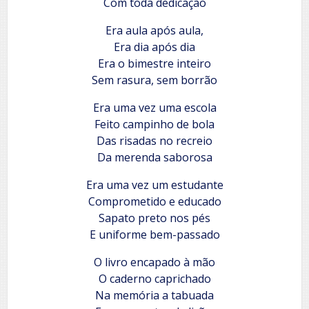
Com toda dedicação
Era aula após aula,
Era dia após dia
Era o bimestre inteiro
Sem rasura, sem borrão
Era uma vez uma escola
Feito campinho de bola
Das risadas no recreio
Da merenda saborosa
Era uma vez um estudante
Comprometido e educado
Sapato preto nos pés
E uniforme bem-passado
O livro encapado à mão
O caderno caprichado
Na memória a tabuada