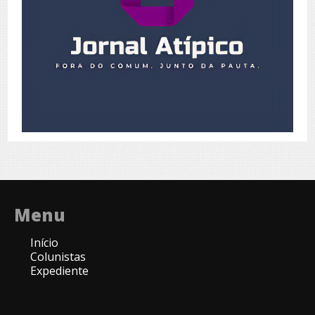
Menu
Início
Colunistas
Expediente