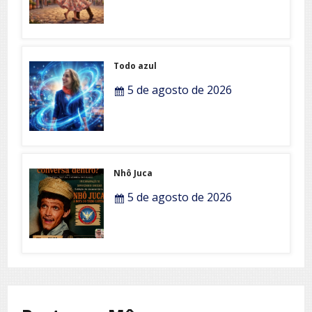
Todo azul
5 de agosto de 2026
Nhô Juca
5 de agosto de 2026