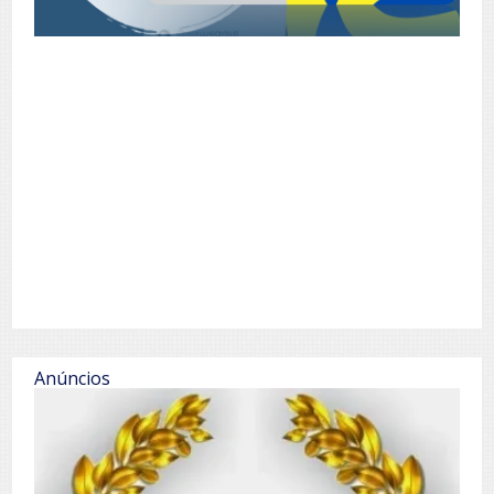
Anúncios