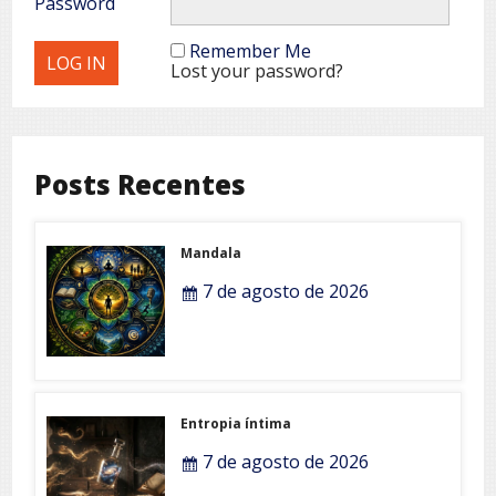
Password
Remember Me
Lost your password?
Posts Recentes
Mandala
7 de agosto de 2026
Entropia íntima
7 de agosto de 2026