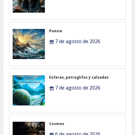
Poesia
7 de agosto de 2026
Esferas, petroglifos y calzadas
7 de agosto de 2026
Cosmos
6 de agosto de 2026