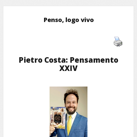
Penso, logo vivo
Pietro Costa: Pensamento
XXIV