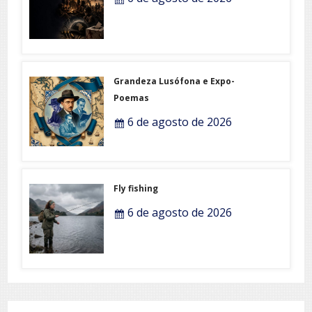
Grandeza Lusófona e Expo-
Poemas
6 de agosto de 2026
Fly fishing
6 de agosto de 2026