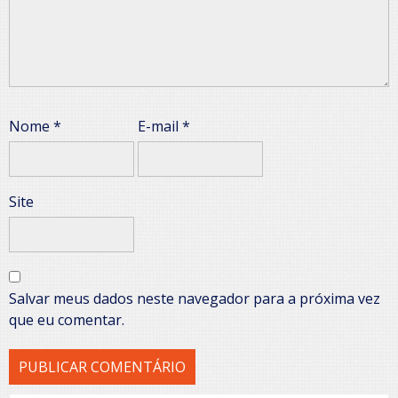
Nome
*
E-mail
*
Site
Salvar meus dados neste navegador para a próxima vez
que eu comentar.