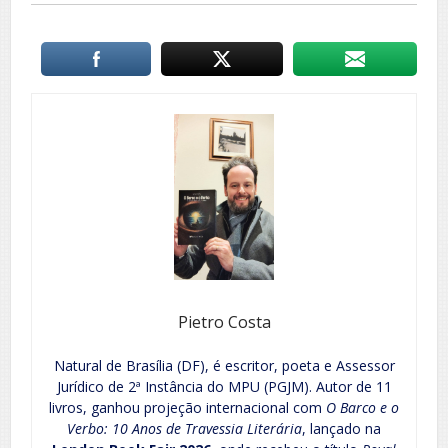
Pietro Costa
Natural de Brasília (DF), é escritor, poeta e Assessor
Jurídico de 2ª Instância do MPU (PGJM). Autor de 11
livros, ganhou projeção internacional com
O Barco e o
Verbo: 10 Anos de Travessia Literária
, lançado na