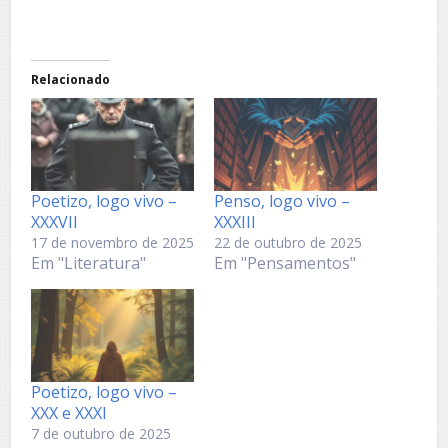
Relacionado
Poetizo, logo vivo –
Penso, logo vivo –
XXXVII
XXXIII
17 de novembro de 2025
22 de outubro de 2025
Em "Literatura"
Em "Pensamentos"
Poetizo, logo vivo –
XXX e XXXI
7 de outubro de 2025