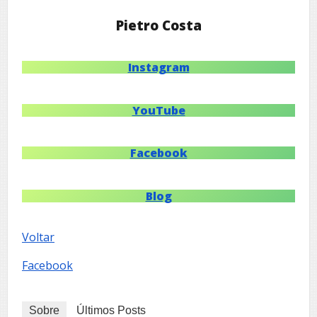
Pietro Costa
Instagram
YouTube
Facebook
Blog
Voltar
Facebook
Sobre
Últimos Posts