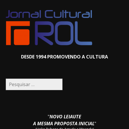
DESDE 1994 PROMOVENDO A CULTURA
Pesquisar
por:
"
NOVO LEIAUTE
A MESMA PROPOSTA INICIAL
"