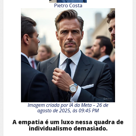
Pietro Costa
Imagem criada por IA da Meta – 26 de
agosto de 2025, às 09:45 PM
A empatia é um luxo nessa quadra de
individualismo demasiado.