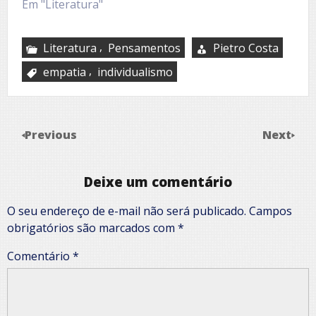
Em "Literatura"
,
Literatura
Pensamentos
Pietro Costa
,
empatia
individualismo
Previous
Next
Deixe um comentário
O seu endereço de e-mail não será publicado.
Campos
obrigatórios são marcados com
*
Comentário
*