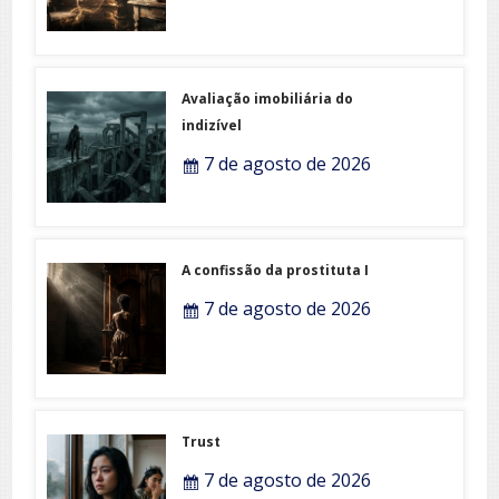
Avaliação imobiliária do
indizível
7 de agosto de 2026
A confissão da prostituta I
7 de agosto de 2026
Trust
7 de agosto de 2026