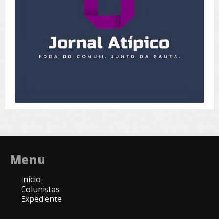
Menu
Início
Colunistas
Expediente