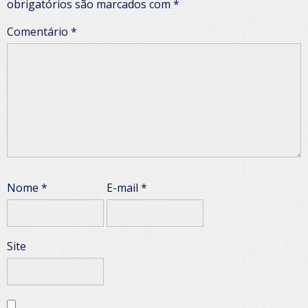
obrigatórios são marcados com
*
Comentário
*
Nome
*
E-mail
*
Site