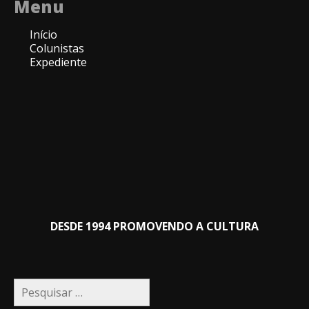
Menu
Início
Colunistas
Expediente
DESDE 1994 PROMOVENDO A CULTURA
Pesquisar
por: