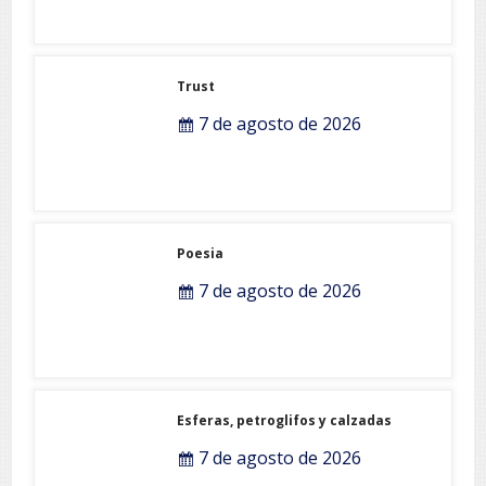
Trust
7 de agosto de 2026
Poesia
7 de agosto de 2026
Esferas, petroglifos y calzadas
7 de agosto de 2026