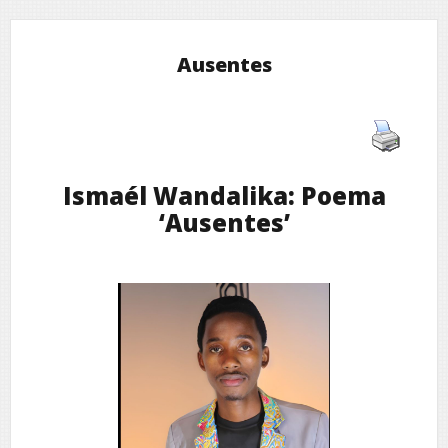
Ausentes
Ismaél Wandalika: Poema
‘Ausentes’