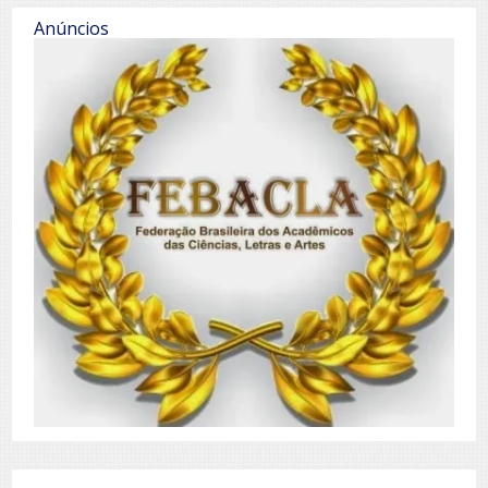
Anúncios