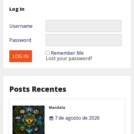
Log In
Username
Password
Remember Me
Lost your password?
Posts Recentes
Mandala
7 de agosto de 2026