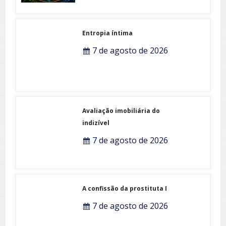
Entropia íntima
7 de agosto de 2026
Avaliação imobiliária do
indizível
7 de agosto de 2026
A confissão da prostituta I
7 de agosto de 2026