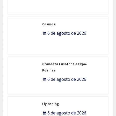
Cosmos
6 de agosto de 2026
Grandeza Lusófona e Expo-
Poemas
6 de agosto de 2026
Fly fishing
6 de agosto de 2026