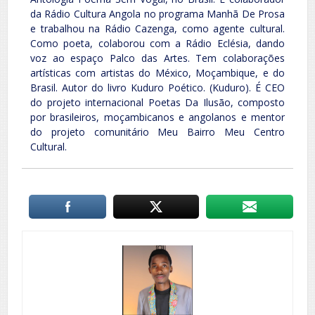
da Rádio Cultura Angola no programa Manhã De Prosa
e trabalhou na Rádio Cazenga, como agente cultural.
Como poeta, colaborou com a Rádio Eclésia, dando
voz ao espaço Palco das Artes. Tem colaborações
artísticas com artistas do México, Moçambique, e do
Brasil. Autor do livro Kuduro Poético. (Kuduro). É CEO
do projeto internacional Poetas Da Ilusão, composto
por brasileiros, moçambicanos e angolanos e mentor
do projeto comunitário Meu Bairro Meu Centro
Cultural.