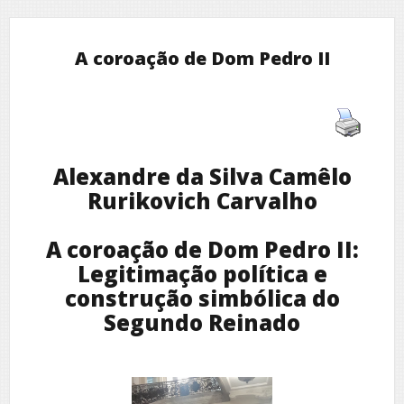
A coroação de Dom Pedro II
Alexandre da Silva Camêlo
Rurikovich Carvalho
A coroação de Dom Pedro II:
Legitimação política e
construção simbólica do
Segundo Reinado