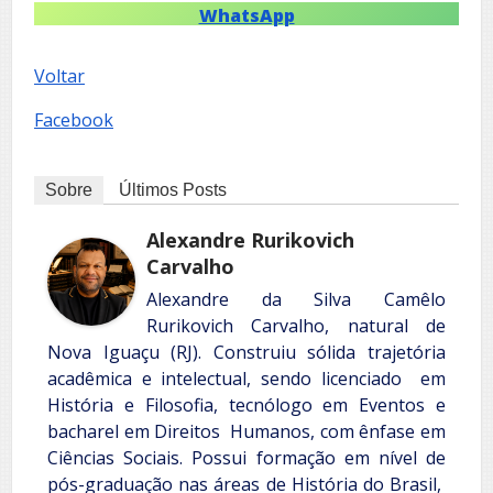
WhatsApp
Voltar
Facebook
Sobre
Últimos Posts
Alexandre Rurikovich
Carvalho
Alexandre da Silva Camêlo
Rurikovich Carvalho, natural de
Nova Iguaçu (RJ). Construiu sólida trajetória
acadêmica e intelectual, sendo licenciado em
História e Filosofia, tecnólogo em Eventos e
bacharel em Direitos Humanos, com ênfase em
Ciências Sociais.
Possui formação em nível de
pós-graduação nas áreas de História do Brasil,