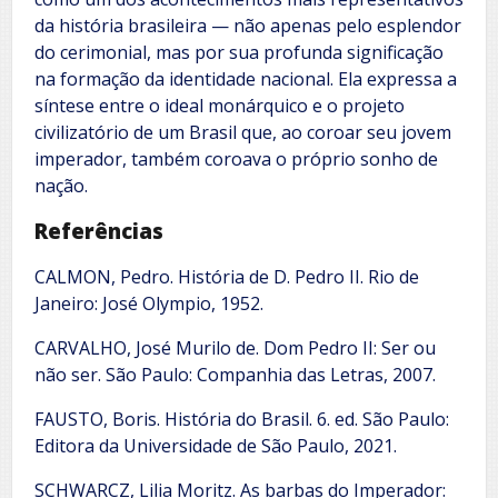
da história brasileira — não apenas pelo esplendor
do cerimonial, mas por sua profunda significação
na formação da identidade nacional. Ela expressa a
síntese entre o ideal monárquico e o projeto
civilizatório de um Brasil que, ao coroar seu jovem
imperador, também coroava o próprio sonho de
nação.
Referências
CALMON, Pedro. História de D. Pedro II. Rio de
Janeiro: José Olympio, 1952.
CARVALHO, José Murilo de. Dom Pedro II: Ser ou
não ser. São Paulo: Companhia das Letras, 2007.
FAUSTO, Boris. História do Brasil. 6. ed. São Paulo:
Editora da Universidade de São Paulo, 2021.
SCHWARCZ, Lilia Moritz. As barbas do Imperador: