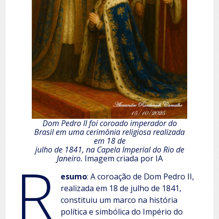
Dom Pedro II foi coroado imperador do
Brasil em uma cerimônia religiosa realizada
em 18 de
julho de 1841, na Capela Imperial do Rio de
R
Janeiro.
Imagem criada por IA
esumo
: A coroação de Dom Pedro II,
realizada em 18 de julho de 1841,
constituiu um marco na história
política e simbólica do Império do