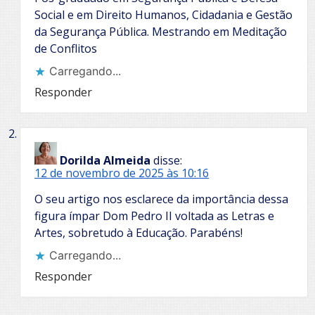
Social e em Direito Humanos, Cidadania e Gestão
da Segurança Pública. Mestrando em Meditação
de Conflitos
Carregando...
Responder
Dorilda Almeida
disse:
12 de novembro de 2025 às 10:16
O seu artigo nos esclarece da importância dessa
figura ímpar Dom Pedro II voltada as Letras e
Artes, sobretudo à Educação. Parabéns!
Carregando...
Responder