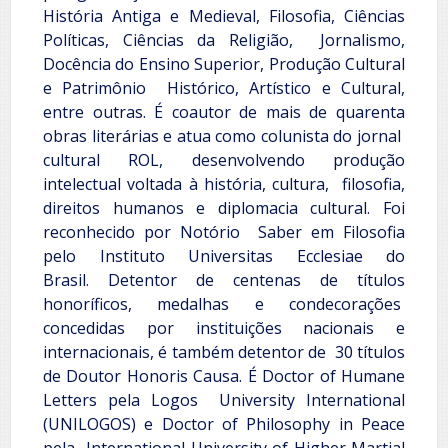
História Antiga e Medieval, Filosofia, Ciências
Políticas, Ciências da Religião, Jornalismo,
Docência do Ensino Superior, Produção Cultural
e Patrimônio Histórico, Artístico e Cultural,
entre outras.
É coautor de mais de quarenta
obras literárias e atua como colunista do jornal
cultural ROL, desenvolvendo produção
intelectual voltada à história, cultura, filosofia,
direitos humanos e diplomacia cultural. Foi
reconhecido por Notório Saber em Filosofia
pelo Instituto Universitas Ecclesiae do
Brasil.
Detentor de centenas de títulos
honoríficos, medalhas e condecorações
concedidas por instituições nacionais e
internacionais, é também detentor de 30 títulos
de Doutor Honoris Causa. É Doctor of Humane
Letters pela Logos University International
(UNILOGOS) e Doctor of Philosophy in Peace