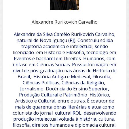
Alexandre Rurikovich Carvalho
Alexandre da Silva Camêlo Rurikovich Carvalho,
natural de Nova Iguaçu (RJ). Construiu sólida
trajetória acadêmica e intelectual, sendo
licenciado em História e Filosofia, tecnólogo em
Eventos e bacharel em Direitos Humanos, com
ênfase em Ciências Sociais.
Possui formação em
nível de pós-graduação nas áreas de História do
Brasil, História Antiga e Medieval, Filosofia,
Ciências Políticas, Ciências da Religião,
Jornalismo, Docência do Ensino Superior,
Produção Cultural e Patrimônio Histórico,
Artístico e Cultural, entre outras.
É coautor de
mais de quarenta obras literárias e atua como
colunista do jornal cultural ROL, desenvolvendo
produção intelectual voltada à história, cultura,
filosofia, direitos humanos e diplomacia cultural.