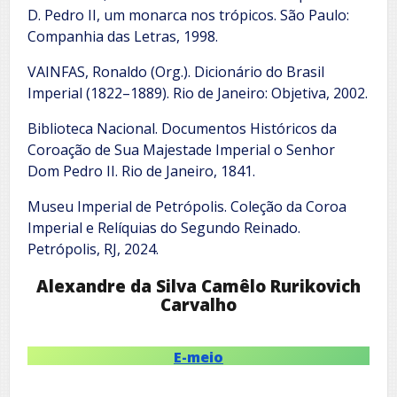
D. Pedro II, um monarca nos trópicos. São Paulo:
Companhia das Letras, 1998.
VAINFAS, Ronaldo (Org.). Dicionário do Brasil
Imperial (1822–1889). Rio de Janeiro: Objetiva, 2002.
Biblioteca Nacional. Documentos Históricos da
Coroação de Sua Majestade Imperial o Senhor
Dom Pedro II. Rio de Janeiro, 1841.
Museu Imperial de Petrópolis. Coleção da Coroa
Imperial e Relíquias do Segundo Reinado.
Petrópolis, RJ, 2024.
Alexandre da Silva Camêlo Rurikovich
Carvalho
E-meio