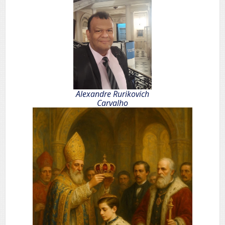
Alexandre Rurikovich
Carvalho