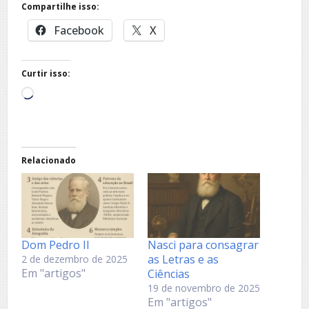
Compartilhe isso:
Facebook
X
Curtir isso:
Carregando...
Relacionado
Dom Pedro II
Nasci para consagrar
as Letras e as
2 de dezembro de 2025
Em "artigos"
Ciências
19 de novembro de 2025
Em "artigos"