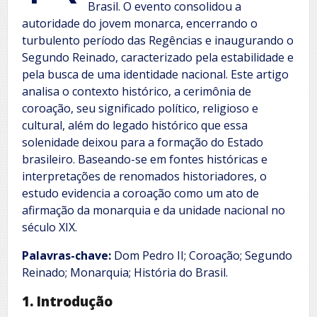
Brasil. O evento consolidou a
autoridade do jovem monarca, encerrando o
turbulento período das Regências e inaugurando o
Segundo Reinado, caracterizado pela estabilidade e
pela busca de uma identidade nacional. Este artigo
analisa o contexto histórico, a cerimônia de
coroação, seu significado político, religioso e
cultural, além do legado histórico que essa
solenidade deixou para a formação do Estado
brasileiro. Baseando-se em fontes históricas e
interpretações de renomados historiadores, o
estudo evidencia a coroação como um ato de
afirmação da monarquia e da unidade nacional no
século XIX.
Palavras-chave:
Dom Pedro II; Coroação; Segundo
Reinado; Monarquia; História do Brasil.
1. Introdução