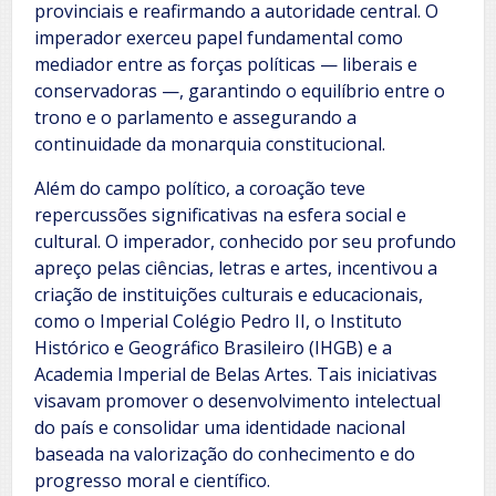
provinciais e reafirmando a autoridade central. O
imperador exerceu papel fundamental como
mediador entre as forças políticas — liberais e
conservadoras —, garantindo o equilíbrio entre o
trono e o parlamento e assegurando a
continuidade da monarquia constitucional.
Além do campo político, a coroação teve
repercussões significativas na esfera social e
cultural. O imperador, conhecido por seu profundo
apreço pelas ciências, letras e artes, incentivou a
criação de instituições culturais e educacionais,
como o Imperial Colégio Pedro II, o Instituto
Histórico e Geográfico Brasileiro (IHGB) e a
Academia Imperial de Belas Artes. Tais iniciativas
visavam promover o desenvolvimento intelectual
do país e consolidar uma identidade nacional
baseada na valorização do conhecimento e do
progresso moral e científico.