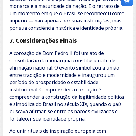
monarca e a maturidade da nação. É o retrato de
um momento em que o Brasil se reconheceu como
império — não apenas por suas instituições, mas
por sua consciência histórica e identidade própria.
7. Considerações Finais
A coroação de Dom Pedro II foi um ato de
consolidação da monarquia constitucional e de
afirmação nacional. O evento simbolizou a união
entre tradição e modernidade e inaugurou um
período de prosperidade e estabilidade
institucional. Compreender a coroação é
compreender a construção da legitimidade política
e simbólica do Brasil no século XIX, quando o país
buscava afirmar-se entre as nações civilizadas e
fortalecer sua identidade própria.
Ao unir rituais de inspiração europeia com