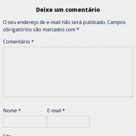
Deixe um comentário
O seu endereço de e-mail não será publicado.
Campos
obrigatórios são marcados com
*
Comentário
*
Nome
*
E-mail
*