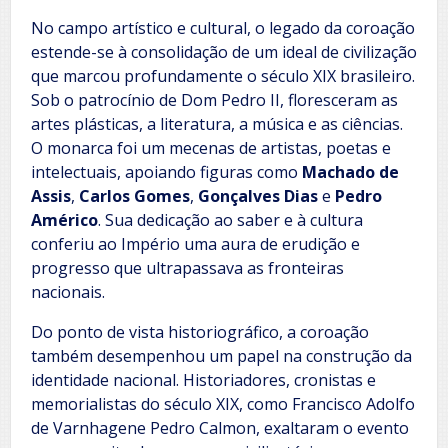
No campo artístico e cultural, o legado da coroação
estende-se à consolidação de um ideal de civilização
que marcou profundamente o século XIX brasileiro.
Sob o patrocínio de Dom Pedro II, floresceram as
artes plásticas, a literatura, a música e as ciências.
O monarca foi um mecenas de artistas, poetas e
intelectuais, apoiando figuras como
Machado de
Assis
,
Carlos Gomes
,
Gonçalves Dias
e
Pedro
Américo
. Sua dedicação ao saber e à cultura
conferiu ao Império uma aura de erudição e
progresso que ultrapassava as fronteiras
nacionais.
Do ponto de vista historiográfico, a coroação
também desempenhou um papel na construção da
identidade nacional. Historiadores, cronistas e
memorialistas do século XIX, como Francisco Adolfo
de Varnhagene Pedro Calmon, exaltaram o evento