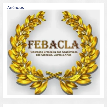
Anúncios