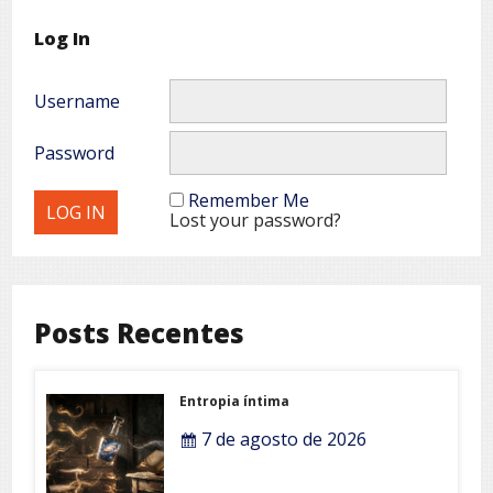
Log In
Username
Password
Remember Me
Lost your password?
Posts Recentes
Entropia íntima
7 de agosto de 2026