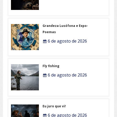
Grandeza Lusófona e Expo-
Poemas
6 de agosto de 2026
Fly fishing
6 de agosto de 2026
Eu juro que vi!
6 de agosto de 2026