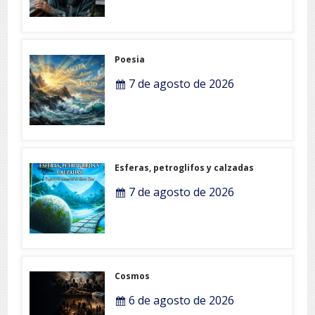
Poesia
7 de agosto de 2026
Esferas, petroglifos y calzadas
7 de agosto de 2026
Cosmos
6 de agosto de 2026