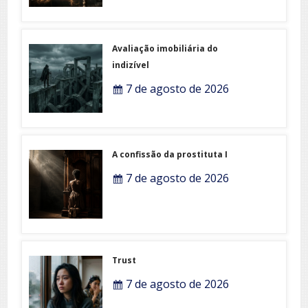
Avaliação imobiliária do
indizível
7 de agosto de 2026
A confissão da prostituta I
7 de agosto de 2026
Trust
7 de agosto de 2026