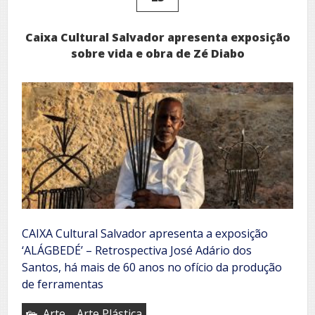
Caixa Cultural Salvador apresenta exposição
sobre vida e obra de Zé Diabo
CAIXA Cultural Salvador apresenta a exposição
‘ALÁGBEDÉ’ – Retrospectiva José Adário dos
Santos, há mais de 60 anos no ofício da produção
de ferramentas
,
Arte
Arte Plástica