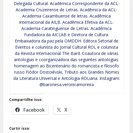
Delegada Cultural. Acadêmica Correspondente da ACL-
Academia Cruzeirense de Letras. Acadêmica da ACL-
Academia Caxambuense de letras. Acadêmica
Internacional da AILB. Acadêmica Efetiva da ACL-
Academia Caratinguense de Letras. Acadêmica
Fundadora da AICLAB e Diretora de Cultura.
Embaixadora da paz pela OMDDH. Editora Setorial de
Eventos e colunista do Jornal Cultural ROL e colunista
da Revista Internacional The Bard. Coautora de várias
antologias e coorganizadora das seguintes antologias:
homenagem ao Bicentenário do romancista e filosofo
russo Fiódor Dostoiévski, Tributo aos Grandes Nomes
da Literatura Universal e Antologia ROLiana. Instagram:
@baronesa.veronicamoreira
Compartilhe isso:
Facebook
X
Curtir isso: