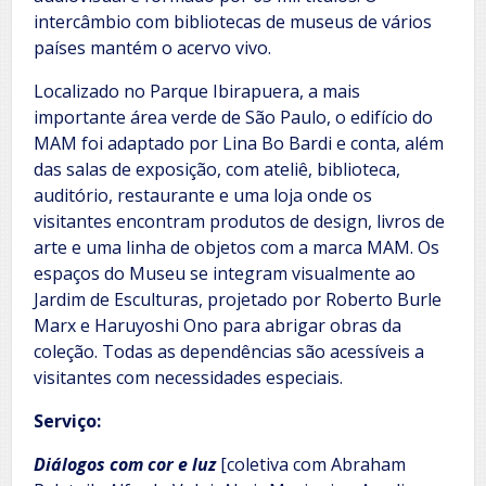
intercâmbio com bibliotecas de museus de vários
países mantém o acervo vivo.
Localizado no Parque Ibirapuera, a mais
importante área verde de São Paulo, o edifício do
MAM foi adaptado por Lina Bo Bardi e conta, além
das salas de exposição, com ateliê, biblioteca,
auditório, restaurante e uma loja onde os
visitantes encontram produtos de design, livros de
arte e uma linha de objetos com a marca MAM. Os
espaços do Museu se integram visualmente ao
Jardim de Esculturas, projetado por Roberto Burle
Marx e Haruyoshi Ono para abrigar obras da
coleção. Todas as dependências são acessíveis a
visitantes com necessidades especiais.
Serviço:
Diálogos com cor e luz
[coletiva com Abraham