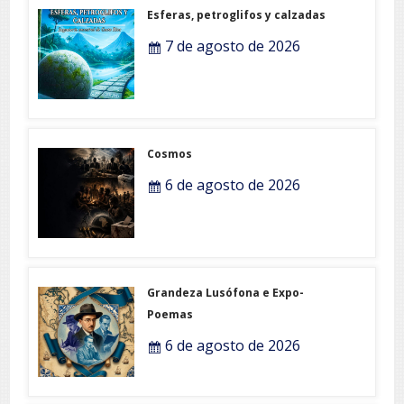
Esferas, petroglifos y calzadas
7 de agosto de 2026
Cosmos
6 de agosto de 2026
Grandeza Lusófona e Expo-
Poemas
6 de agosto de 2026