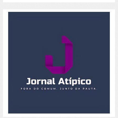
Posts