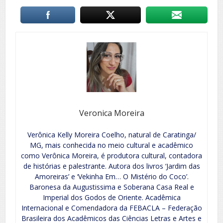
Veronica Moreira
Verônica Kelly Moreira Coelho, natural de Caratinga/
MG, mais conhecida no meio cultural e acadêmico
como Verônica Moreira, é produtora cultural, contadora
de histórias e palestrante. Autora dos livros ‘Jardim das
Amoreiras’ e ‘Vekinha Em… O Mistério do Coco’.
Baronesa da Augustissima e Soberana Casa Real e
Imperial dos Godos de Oriente. Acadêmica
Internacional e Comendadora da FEBACLA – Federação
Brasileira dos Acadêmicos das Ciências Letras e Artes e