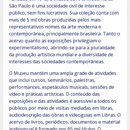
São Paulo é uma sociedade civil de interesse
público, sem fins lucrativos. Sua coleção conta com
mais de 5 mil obras produzidas pelos mais
representativos nomes da arte moderna e
contemporânea, principalmente brasileira. Tanto o
acervo quanto as exposições privilegiam o
experimentalismo, abrindo-se para a pluralidade
da produção artística mundial e a diversidade de
interesses das sociedades contemporâneas.
O Museu mantém uma ampla grade de atividades
que inclui cursos, seminários, palestras,
performances, espetáculos musicais, sessões de
vídeo e práticas artísticas. O conteúdo das
exposições e das atividades é acessível a todos os
públicos por meio de visitas mediadas em libras,
audiodescrição das obras e videoguias em Libras. O
acervo de livros, periódicos, documentos e material
audiovisual é formado por 65 mil títulos. O