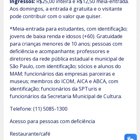
Ingressos:
R$25,00 inteira e R$12,50 meia-entrada.
Aos domingos, a entrada é gratuita e o visitante
pode contribuir com o valor que quiser.
*Meia-entrada para estudantes, com identificação;
jovens de baixa renda e idosos (+60). Gratuidade
para crianças menores de 10 anos; pessoas com
deficiência e acompanhante; professores e
diretores da rede pública estadual e municipal de
São Paulo, com identificação; sócios e alunos do
MAM; funcionários das empresas parceiras e
museus; membros do ICOM, AICA e ABCA, com
identificação; funcionários da SPTuris e
funcionários da Secretaria Municipal de Cultura.
Telefone: (11) 5085-1300
Acesso para pessoas com deficiência
Restaurante/café