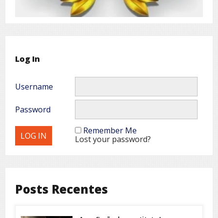
Log In
Username
Password
Remember Me
Lost your password?
Posts Recentes