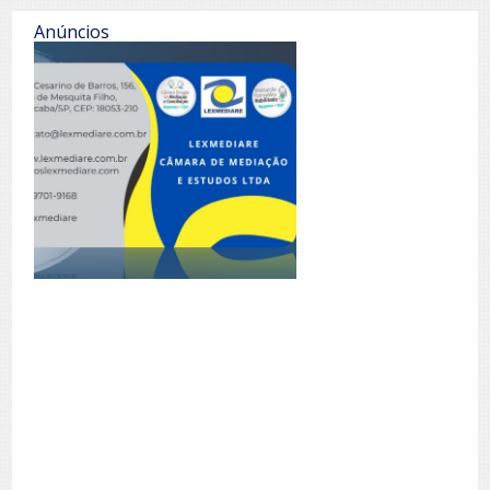
Anúncios