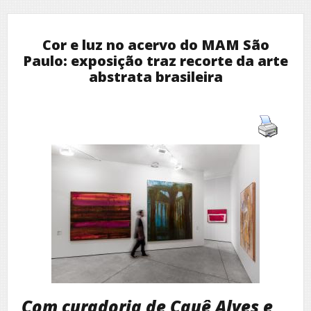
Cor e luz no acervo do MAM São
Paulo: exposição traz recorte da arte
abstrata brasileira
Com curadoria de Cauê Alves e