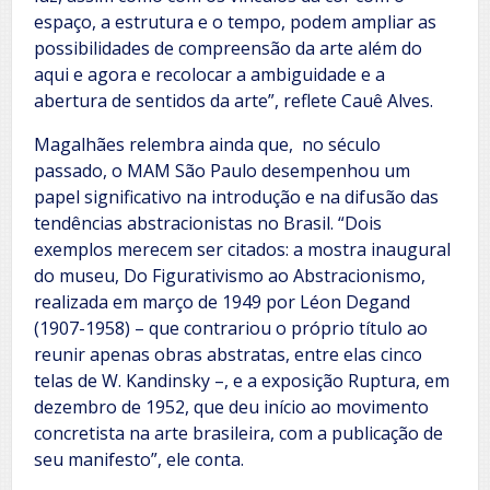
espaço, a estrutura e o tempo, podem ampliar as
possibilidades de compreensão da arte além do
aqui e agora e recolocar a ambiguidade e a
abertura de sentidos da arte”, reflete Cauê Alves.
Magalhães relembra ainda que, no século
passado, o MAM São Paulo desempenhou um
papel significativo na introdução e na difusão das
tendências abstracionistas no Brasil. “Dois
exemplos merecem ser citados: a mostra inaugural
do museu, Do Figurativismo ao Abstracionismo,
realizada em março de 1949 por Léon Degand
(1907-1958) – que contrariou o próprio título ao
reunir apenas obras abstratas, entre elas cinco
telas de W. Kandinsky –, e a exposição Ruptura, em
dezembro de 1952, que deu início ao movimento
concretista na arte brasileira, com a publicação de
seu manifesto”, ele conta.