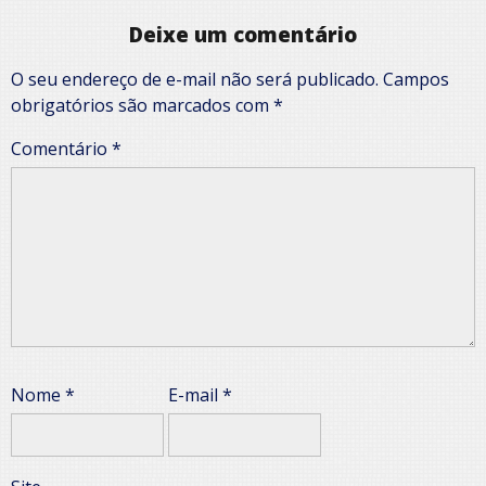
Deixe um comentário
O seu endereço de e-mail não será publicado.
Campos
obrigatórios são marcados com
*
Comentário
*
Nome
*
E-mail
*