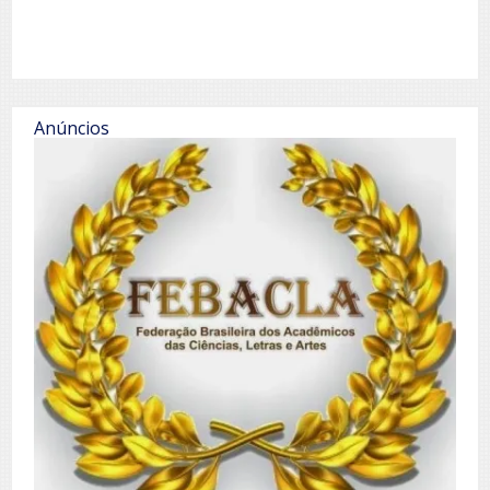
Anúncios