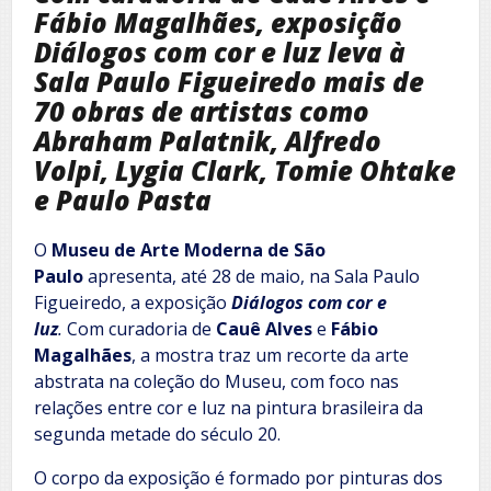
Fábio Magalhães, exposição
Diálogos com cor e luz leva à
Sala Paulo Figueiredo mais de
70 obras de artistas como
Abraham Palatnik, Alfredo
Volpi, Lygia Clark, Tomie Ohtake
e Paulo Pasta
O
Museu de Arte Moderna de São
Paulo
apresenta, até 28 de maio, na Sala Paulo
Figueiredo, a exposição
Diálogos com cor e
luz
.
Com curadoria de
Cauê Alves
e
Fábio
Magalhães
, a mostra traz um recorte da arte
abstrata na coleção do Museu, com foco nas
relações entre cor e luz na pintura brasileira da
segunda metade do século 20.
O corpo da exposição é formado por pinturas dos