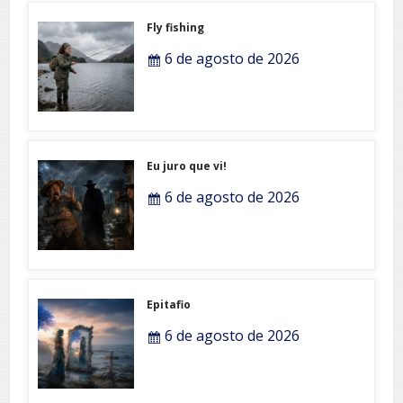
Fly fishing
6 de agosto de 2026
Eu juro que vi!
6 de agosto de 2026
Epitafio
6 de agosto de 2026