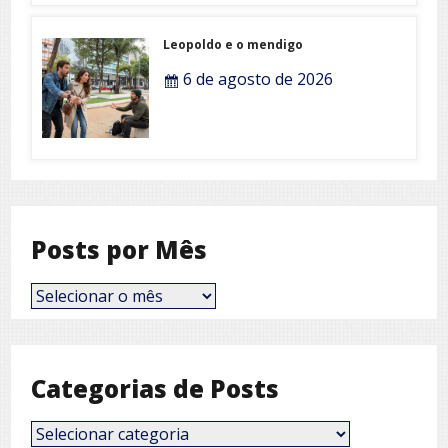
Leopoldo e o mendigo
6 de agosto de 2026
Posts por Mês
Posts
por
Mês
Categorias de Posts
Categorias
de