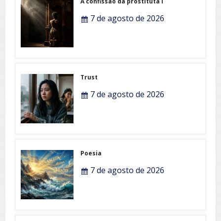
A confissão da prostituta I
7 de agosto de 2026
Trust
7 de agosto de 2026
Poesia
7 de agosto de 2026