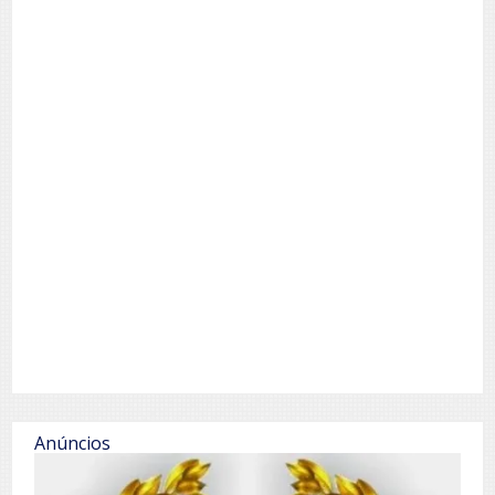
Anúncios