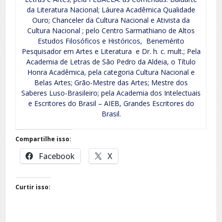
da Literatura Nacional; Láurea Acadêmica Qualidade
Ouro; Chanceler da Cultura Nacional e Ativista da
Cultura Nacional ; pelo Centro Sarmathiano de Altos
Estudos Filosóficos e Históricos, Benemérito
Pesquisador em Artes e Literatura e Dr. h. c. mult.; Pela
Academia de Letras de São Pedro da Aldeia, o Título
Honra Acadêmica, pela categoria Cultura Nacional e
Belas Artes; Grão-Mestre das Artes; Mestre dos
Saberes Luso-Brasileiro; pela Academia dos Intelectuais
e Escritores do Brasil – AIEB, Grandes Escritores do
Brasil.
Compartilhe isso:
Facebook
X
Curtir isso: