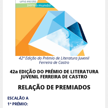
42ª Edição do Prémio de Literatura Juvenil
Ferreira de Castro
42a EDIÇÃO DO PRÉMIO DE LITERATURA
JUVENIL FERREIRA DE CASTRO
RELAÇÃO DE PREMIADOS
ESCALÃO A
1º PRÉMIO: