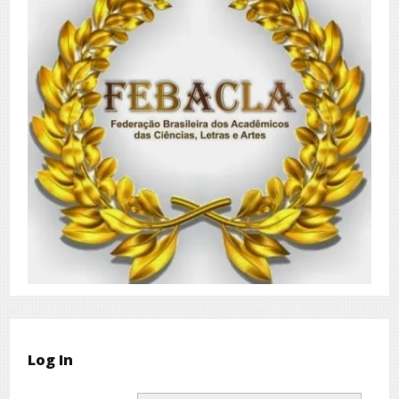
Log In