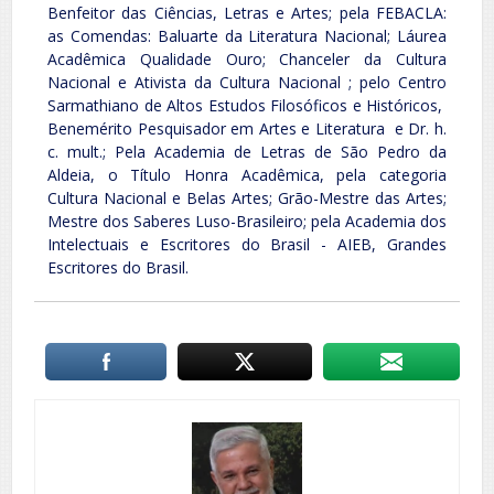
Benfeitor das Ciências, Letras e Artes; pela FEBACLA:
as Comendas: Baluarte da Literatura Nacional; Láurea
Acadêmica Qualidade Ouro; Chanceler da Cultura
Nacional e Ativista da Cultura Nacional ; pelo Centro
Sarmathiano de Altos Estudos Filosóficos e Históricos,
Benemérito Pesquisador em Artes e Literatura e Dr. h.
c. mult.; Pela Academia de Letras de São Pedro da
Aldeia, o Título Honra Acadêmica, pela categoria
Cultura Nacional e Belas Artes; Grão-Mestre das Artes;
Mestre dos Saberes Luso-Brasileiro; pela Academia dos
Intelectuais e Escritores do Brasil - AIEB, Grandes
Escritores do Brasil.