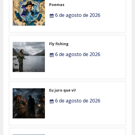
Poemas
6 de agosto de 2026
Fly fishing
6 de agosto de 2026
Eu juro que vi!
6 de agosto de 2026