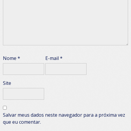
Nome
*
E-mail
*
Site
Salvar meus dados neste navegador para a próxima vez
que eu comentar.