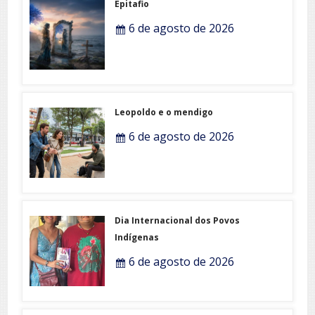
Epitafio
6 de agosto de 2026
Leopoldo e o mendigo
6 de agosto de 2026
Dia Internacional dos Povos
Indígenas
6 de agosto de 2026