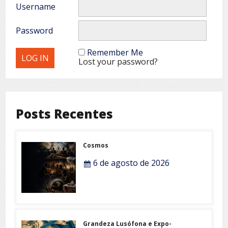
Username
Password
Remember Me
Lost your password?
Posts Recentes
Cosmos
6 de agosto de 2026
Grandeza Lusófona e Expo-