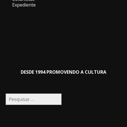
Expediente
DESDE 1994 PROMOVENDO A CULTURA
Pesquisar
por: