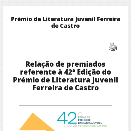
Prémio de Literatura Juvenil Ferreira
de Castro
Relação de premiados
referente à 42ª Edição do
Prémio de Literatura Juvenil
Ferreira de Castro