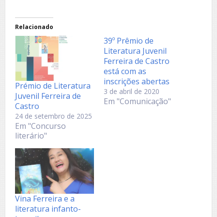
Relacionado
39º Prêmio de
Literatura Juvenil
Ferreira de Castro
está com as
inscrições abertas
Prémio de Literatura
3 de abril de 2020
Juvenil Ferreira de
Em "Comunicação"
Castro
24 de setembro de 2025
Em "Concurso
literário"
Vina Ferreira e a
literatura infanto-