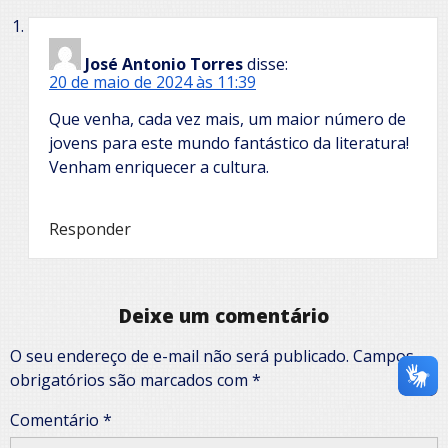
José Antonio Torres
disse:
20 de maio de 2024 às 11:39
Que venha, cada vez mais, um maior número de
jovens para este mundo fantástico da literatura!
Venham enriquecer a cultura.
Responder
Deixe um comentário
O seu endereço de e-mail não será publicado.
Campos
obrigatórios são marcados com
*
Comentário
*