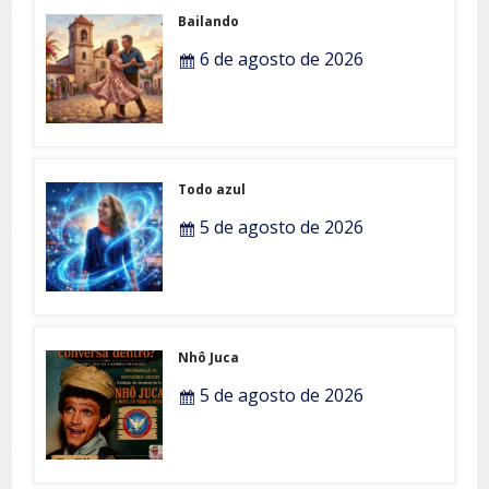
Bailando
6 de agosto de 2026
Todo azul
5 de agosto de 2026
Nhô Juca
5 de agosto de 2026