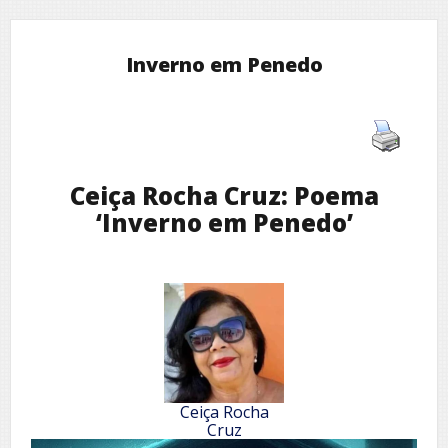
Inverno em Penedo
Ceiça Rocha Cruz: Poema
‘Inverno em Penedo’
Ceiça Rocha
Cruz