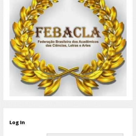
Log In