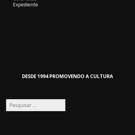
Expediente
DESDE 1994 PROMOVENDO A CULTURA
Pesquisar
por: