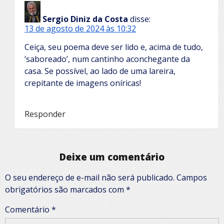
Sergio Diniz da Costa
disse:
13 de agosto de 2024 às 10:32
Ceiça, seu poema deve ser lido e, acima de tudo,
‘saboreado’, num cantinho aconchegante da
casa. Se possível, ao lado de uma lareira,
crepitante de imagens oníricas!
Responder
Deixe um comentário
O seu endereço de e-mail não será publicado.
Campos
obrigatórios são marcados com
*
Comentário
*