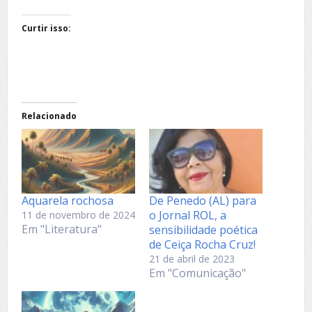
Curtir isso:
Relacionado
Aquarela rochosa
De Penedo (AL) para
o Jornal ROL, a
11 de novembro de 2024
Em "Literatura"
sensibilidade poética
de Ceiça Rocha Cruz!
21 de abril de 2023
Em "Comunicação"