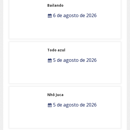
Bailando
6 de agosto de 2026
Todo azul
5 de agosto de 2026
Nhô Juca
5 de agosto de 2026