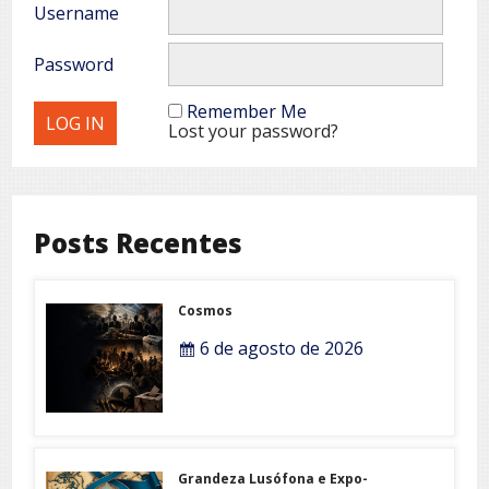
Username
Password
Remember Me
Lost your password?
Posts Recentes
Cosmos
6 de agosto de 2026
Grandeza Lusófona e Expo-