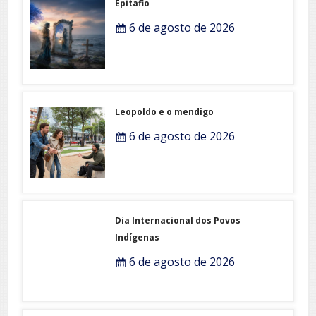
Epitafio
6 de agosto de 2026
Leopoldo e o mendigo
6 de agosto de 2026
Dia Internacional dos Povos
Indígenas
6 de agosto de 2026