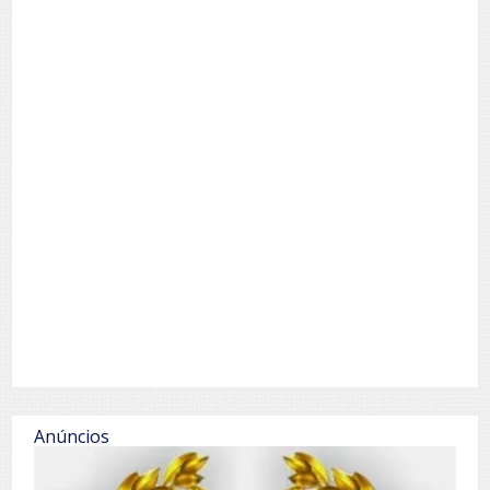
Anúncios