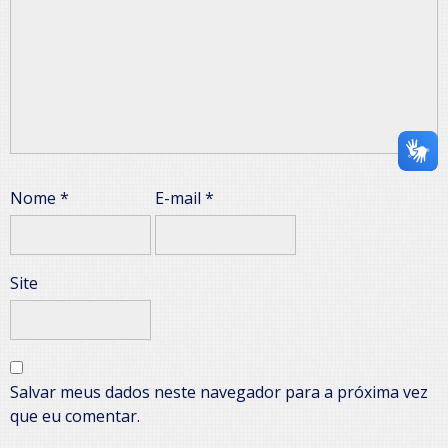
Nome
*
E-mail
*
Site
Salvar meus dados neste navegador para a próxima vez
que eu comentar.