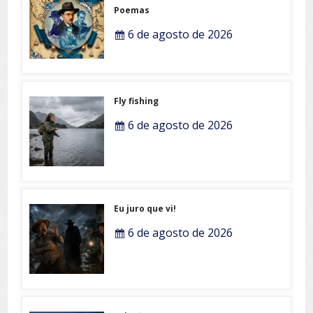
Poemas
6 de agosto de 2026
Fly fishing
6 de agosto de 2026
Eu juro que vi!
6 de agosto de 2026