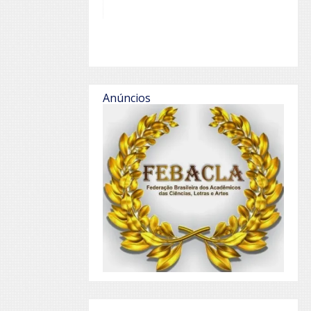
Anúncios