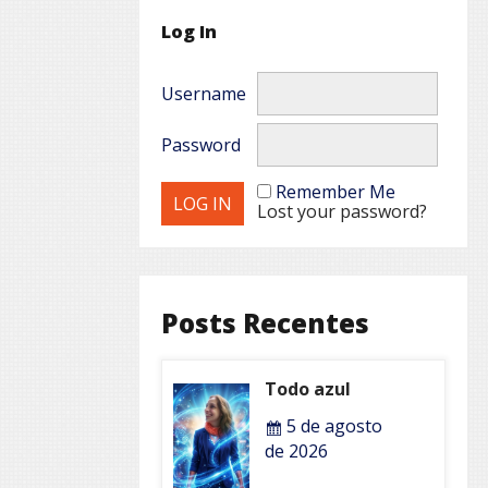
Log In
Username
Password
Remember Me
Lost your password?
Posts Recentes
Todo azul
5 de agosto
de 2026