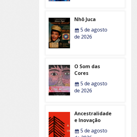
Nhô Juca
5 de agosto
de 2026
O Som das
Cores
5 de agosto
de 2026
Ancestralidade
e Inovação
5 de agosto