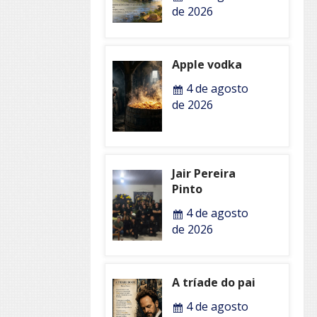
de 2026
Apple vodka
4 de agosto
de 2026
Jair Pereira
Pinto
4 de agosto
de 2026
A tríade do pai
4 de agosto