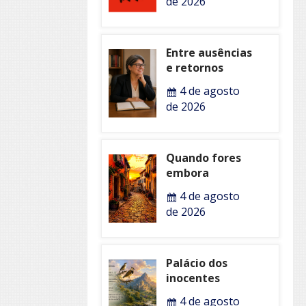
de 2026
Entre ausências
e retornos
4 de agosto
de 2026
Quando fores
embora
4 de agosto
de 2026
Palácio dos
inocentes
4 de agosto