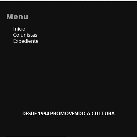
Menu
Início
Colunistas
Expediente
DESDE 1994 PROMOVENDO A CULTURA