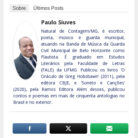
Sobre
Últimos Posts
Paulo Siuves
Natural de Contagem/MG, é escritor,
poeta, músico e guarda municipal,
atuando na Banda de Música da Guarda
Civil Municipal de Belo Horizonte como
Flautista. É graduado em Estudos
Literários pela Faculdade de Letras
(FALE) da UFMG. Publicou os livros ‘O
Oráculo de Greg Hobsbawn’ (2011), pela
editora CBJE, e ‘Soneto e Canções’
(2020), pela Ramos Editora. Além desses, publicou
contos e poemas em mais de cinquenta antologias no
Brasil e no exterior.