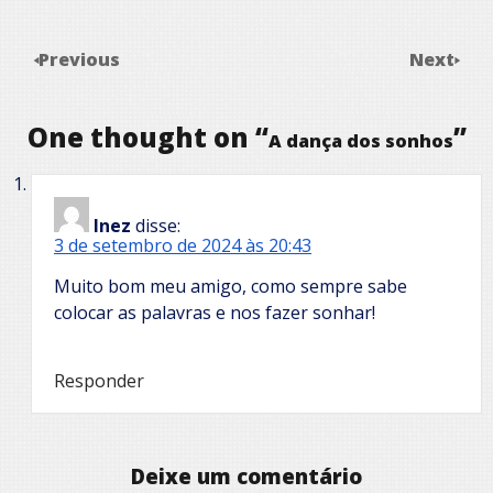
Previous
Next
One thought on “
”
A dança dos sonhos
Inez
disse:
3 de setembro de 2024 às 20:43
Muito bom meu amigo, como sempre sabe
colocar as palavras e nos fazer sonhar!
Responder
Deixe um comentário