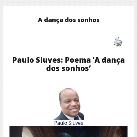
A dança dos sonhos
Paulo Siuves: Poema ‘A dança
dos sonhos’
Paulo Siuves