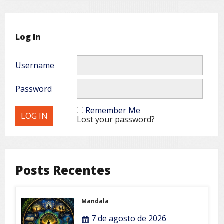
Log In
Username
Password
Remember Me
Lost your password?
Posts Recentes
Mandala
7 de agosto de 2026