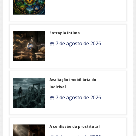
Entropia íntima
7 de agosto de 2026
Avaliação imobiliária do
indizível
7 de agosto de 2026
A confissão da prostituta I