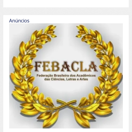
Anúncios