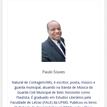
Paulo Siuves
Natural de Contagem/MG, é escritor, poeta, músico e
guarda municipal, atuando na Banda de Música da
Guarda Civil Municipal de Belo Horizonte como
Flautista. É graduado em Estudos Literários pela
Faculdade de Letras (FALE) da UFMG. Publicou os livros