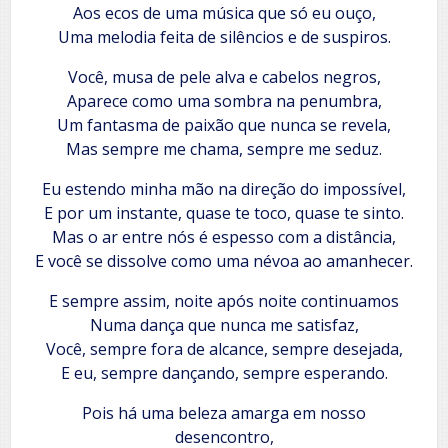
Aos ecos de uma música que só eu ouço,
Uma melodia feita de silêncios e de suspiros.
Você, musa de pele alva e cabelos negros,
Aparece como uma sombra na penumbra,
Um fantasma de paixão que nunca se revela,
Mas sempre me chama, sempre me seduz.
Eu estendo minha mão na direção do impossível,
E por um instante, quase te toco, quase te sinto.
Mas o ar entre nós é espesso com a distância,
E você se dissolve como uma névoa ao amanhecer.
E sempre assim, noite após noite continuamos
Numa dança que nunca me satisfaz,
Você, sempre fora de alcance, sempre desejada,
E eu, sempre dançando, sempre esperando.
Pois há uma beleza amarga em nosso
desencontro,