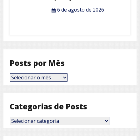
6 de agosto de 2026
Posts por Mês
Posts
por
Mês
Categorias de Posts
Categorias
de
Posts