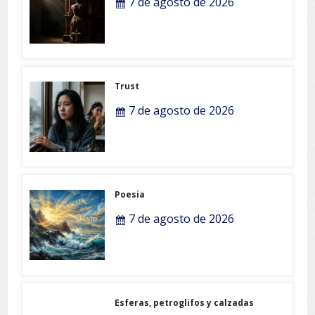
7 de agosto de 2026
Trust
7 de agosto de 2026
Poesia
7 de agosto de 2026
Esferas, petroglifos y calzadas