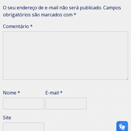
O seu endereço de e-mail não será publicado.
Campos
obrigatórios são marcados com
*
Comentário
*
Nome
*
E-mail
*
Site