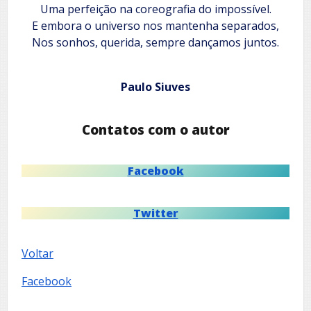
Uma perfeição na coreografia do impossível.
E embora o universo nos mantenha separados,
Nos sonhos, querida, sempre dançamos juntos.
Paulo Siuves
Contatos com o autor
Facebook
Twitter
Voltar
Facebook