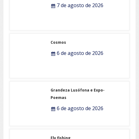
7 de agosto de 2026
Cosmos
6 de agosto de 2026
Grandeza Lusófona e Expo-
Poemas
6 de agosto de 2026
Fly fishing