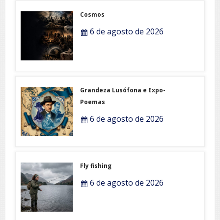
Cosmos
6 de agosto de 2026
Grandeza Lusófona e Expo-
Poemas
6 de agosto de 2026
Fly fishing
6 de agosto de 2026