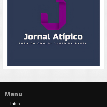
Menu
Início