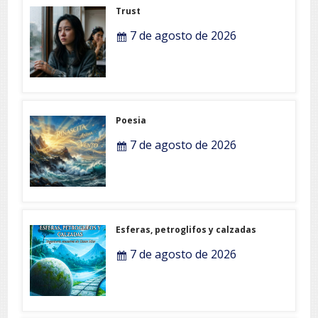
Trust
7 de agosto de 2026
Poesia
7 de agosto de 2026
Esferas, petroglifos y calzadas
7 de agosto de 2026