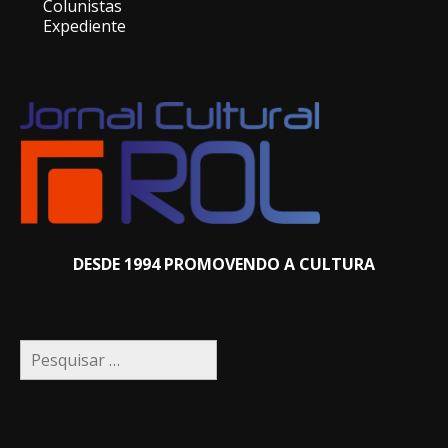
Colunistas
Expediente
DESDE 1994 PROMOVENDO A CULTURA
Pesquisar
por: