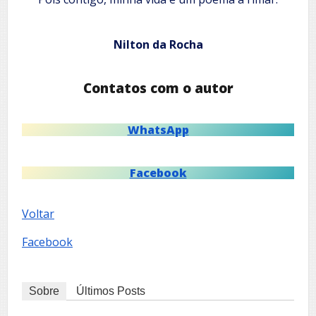
Nilton da Rocha
Contatos com o autor
WhatsApp
Facebook
Voltar
Facebook
Sobre
Últimos Posts