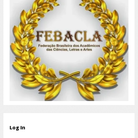
Log In