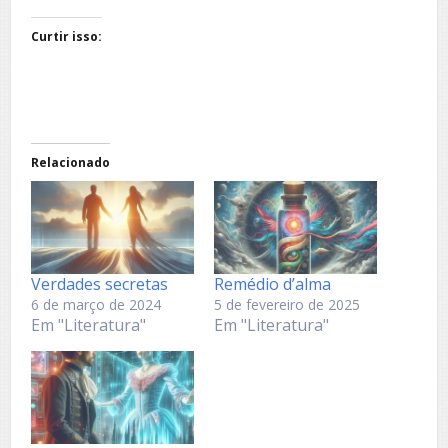
Curtir isso:
Relacionado
Verdades secretas
Remédio d’alma
6 de março de 2024
5 de fevereiro de 2025
Em "Literatura"
Em "Literatura"