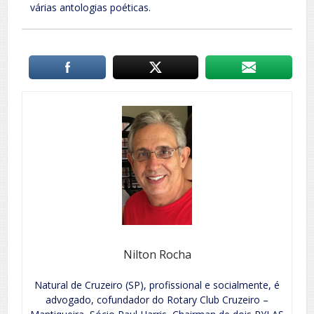
várias antologias poéticas.
Nilton Rocha
Natural de Cruzeiro (SP), profissional e socialmente, é
advogado, cofundador do Rotary Club Cruzeiro –