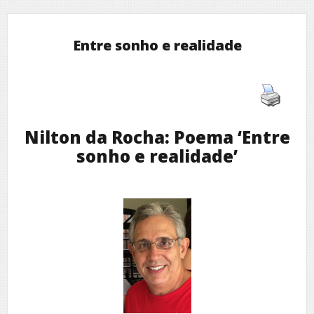
Entre sonho e realidade
Nilton da Rocha: Poema ‘Entre
sonho e realidade’