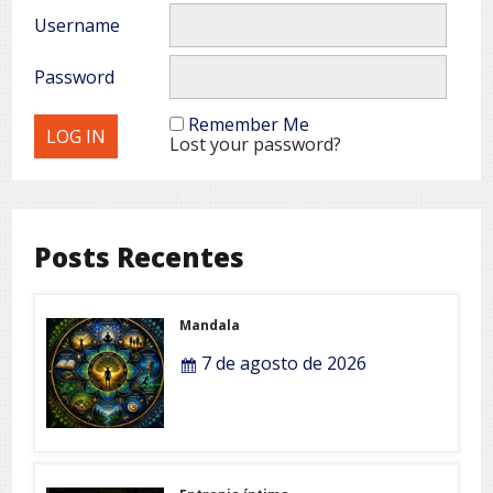
Username
Password
Remember Me
Lost your password?
Posts Recentes
Mandala
7 de agosto de 2026