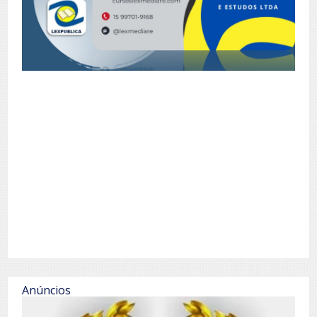
Anúncios