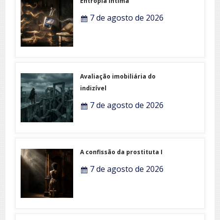
Entropia íntima
7 de agosto de 2026
Avaliação imobiliária do
indizível
7 de agosto de 2026
A confissão da prostituta I
7 de agosto de 2026