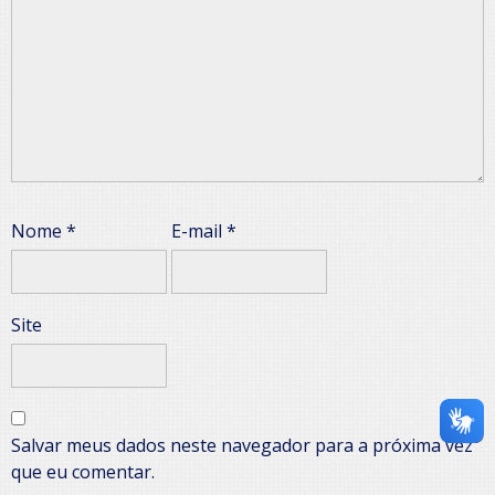
Nome
*
E-mail
*
Site
Salvar meus dados neste navegador para a próxima vez
que eu comentar.