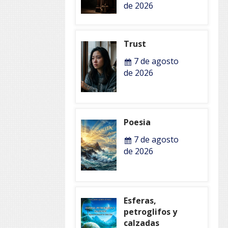
de 2026
Trust
7 de agosto
de 2026
Poesia
7 de agosto
de 2026
Esferas,
petroglifos y
calzadas