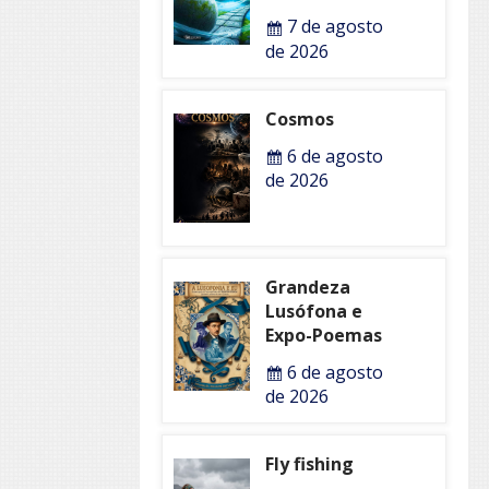
7 de agosto
de 2026
Cosmos
6 de agosto
de 2026
Grandeza
Lusófona e
Expo-Poemas
6 de agosto
de 2026
Fly fishing