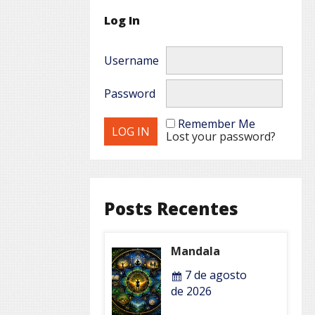
Log In
Username
Password
Remember Me
Lost your password?
Posts Recentes
Mandala
7 de agosto
de 2026