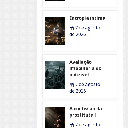
Entropia íntima
7 de agosto
de 2026
Avaliação
imobiliária do
indizível
7 de agosto
de 2026
A confissão da
prostituta I
7 de agosto