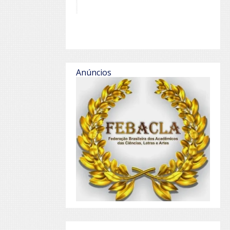
Anúncios