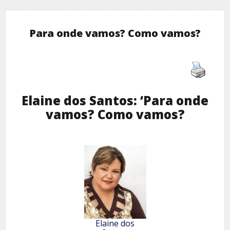
Para onde vamos? Como vamos?
Elaine dos Santos: ‘Para onde
vamos? Como vamos?
Elaine dos