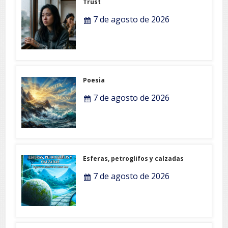
Trust
7 de agosto de 2026
Poesia
7 de agosto de 2026
Esferas, petroglifos y calzadas
7 de agosto de 2026