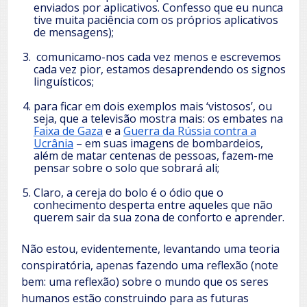
enviados por aplicativos. Confesso que eu nunca
tive muita paciência com os próprios aplicativos
de mensagens);
comunicamo-nos cada vez menos e escrevemos
cada vez pior, estamos desaprendendo os signos
linguísticos;
para ficar em dois exemplos mais ‘vistosos’, ou
seja, que a televisão mostra mais: os embates na
Faixa de Gaza
e a
Guerra da Rússia contra a
Ucrânia
– em suas imagens de bombardeios,
além de matar centenas de pessoas, fazem-me
pensar sobre o solo que sobrará ali;
Claro, a cereja do bolo é o ódio que o
conhecimento desperta entre aqueles que não
querem sair da sua zona de conforto e aprender.
Não estou, evidentemente, levantando uma teoria
conspiratória, apenas fazendo uma reflexão (note
bem: uma reflexão) sobre o mundo que os seres
humanos estão construindo para as futuras