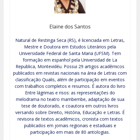
Elaine dos Santos
Natural de Restinga Seca (RS), é licenciada em Letras,
Mestre e Doutora em Estudos Literários pela
Universidade Federal de Santa Maria (UFSM). Tem
formação em espanhol pela Universidad de La
Republica, Montevidéu. Possui 29 artigos acadêmicos
publicados em revistas nacionais na área de Letras com
classificação Qualis, além de participação em eventos
com trabalhos completos e resumos. É autora do livro
Entre lágrimas e risos: as representações do
melodrama no teatro mambembe, adaptação de sua
tese de doutorado, e coautora em outros livros
versando sobre Direito, História, Educação e Letras. É
revisora de textos acadêmicos, cronista com textos
publicados em jornais regionais e estaduais e
participação em mais de 80 antologias.