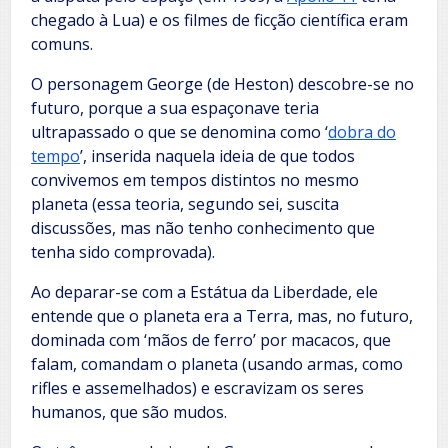
chegado à Lua) e os filmes de ficção científica eram
comuns.
O personagem George (de Heston) descobre-se no
futuro, porque a sua espaçonave teria
ultrapassado o que se denomina como ‘
dobra do
tempo
’, inserida naquela ideia de que todos
convivemos em tempos distintos no mesmo
planeta (essa teoria, segundo sei, suscita
discussões, mas não tenho conhecimento que
tenha sido comprovada).
Ao deparar-se com a Estátua da Liberdade, ele
entende que o planeta era a Terra, mas, no futuro,
dominada com ‘mãos de ferro’ por macacos, que
falam, comandam o planeta (usando armas, como
rifles e assemelhados) e escravizam os seres
humanos, que são mudos.