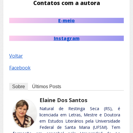
Contatos com a autora
E-meio
Instagram
Voltar
Facebook
Sobre
Últimos Posts
Elaine Dos Santos
Natural de Restinga Seca (RS), é
licenciada em Letras, Mestre e Doutora
em Estudos Literários pela Universidade
Federal de Santa Maria (UFSM). Tem