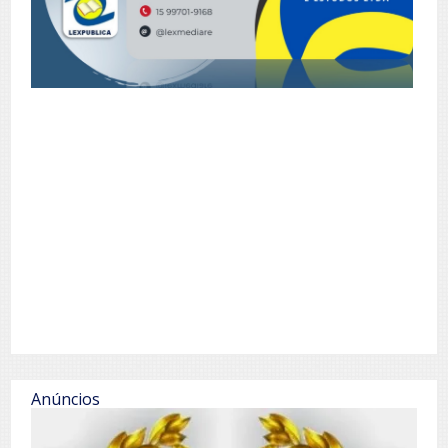
Anúncios