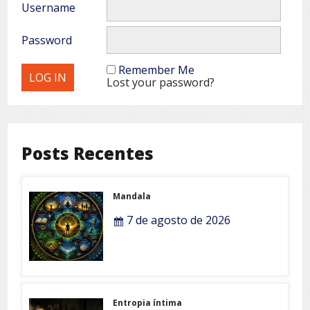
Username
Password
Remember Me
Lost your password?
Posts Recentes
Mandala
7 de agosto de 2026
Entropia íntima