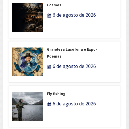
Cosmos
6 de agosto de 2026
Grandeza Lusófona e Expo-
Poemas
6 de agosto de 2026
Fly fishing
6 de agosto de 2026