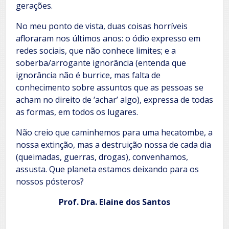
gerações.
No meu ponto de vista, duas coisas horríveis
afloraram nos últimos anos: o ódio expresso em
redes sociais, que não conhece limites; e a
soberba/arrogante ignorância (entenda que
ignorância não é burrice, mas falta de
conhecimento sobre assuntos que as pessoas se
acham no direito de ‘achar’ algo), expressa de todas
as formas, em todos os lugares.
Não creio que caminhemos para uma hecatombe, a
nossa extinção, mas a destruição nossa de cada dia
(queimadas, guerras, drogas), convenhamos,
assusta. Que planeta estamos deixando para os
nossos pósteros?
Prof. Dra. Elaine dos Santos