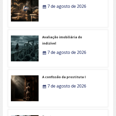
7 de agosto de 2026
Avaliação imobiliária do
indizível
7 de agosto de 2026
A confissão da prostituta I
7 de agosto de 2026