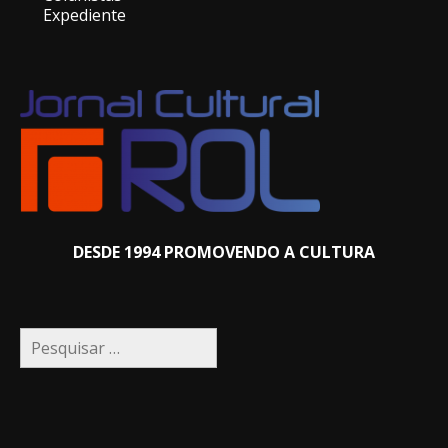
Expediente
DESDE 1994 PROMOVENDO A CULTURA
Pesquisar
por: