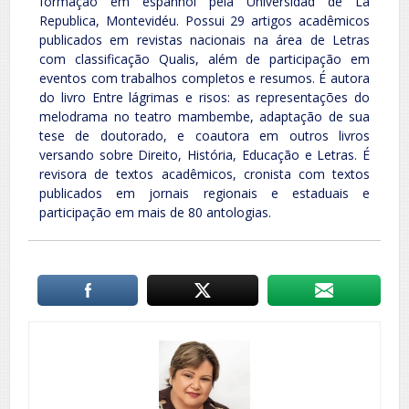
formação em espanhol pela Universidad de La
Republica, Montevidéu. Possui 29 artigos acadêmicos
publicados em revistas nacionais na área de Letras
com classificação Qualis, além de participação em
eventos com trabalhos completos e resumos. É autora
do livro Entre lágrimas e risos: as representações do
melodrama no teatro mambembe, adaptação de sua
tese de doutorado, e coautora em outros livros
versando sobre Direito, História, Educação e Letras. É
revisora de textos acadêmicos, cronista com textos
publicados em jornais regionais e estaduais e
participação em mais de 80 antologias.