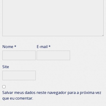
Nome
*
E-mail
*
Site
Salvar meus dados neste navegador para a próxima vez
que eu comentar.