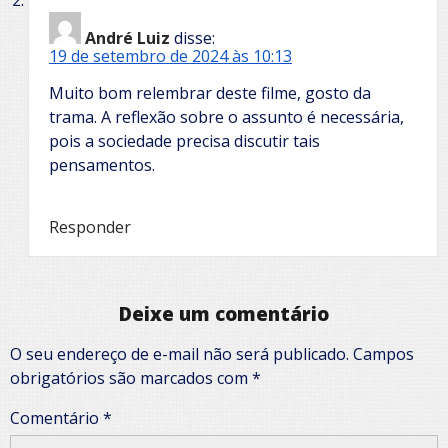
André Luiz
disse:
19 de setembro de 2024 às 10:13
Muito bom relembrar deste filme, gosto da
trama. A reflexão sobre o assunto é necessária,
pois a sociedade precisa discutir tais
pensamentos.
Responder
Deixe um comentário
O seu endereço de e-mail não será publicado.
Campos
obrigatórios são marcados com
*
Comentário
*