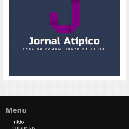
Menu
Início
Colunistas