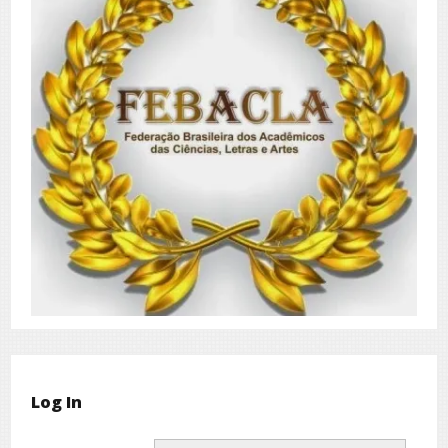
Log In