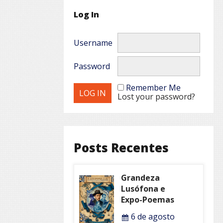
Log In
Username
Password
Remember Me
Lost your password?
Posts Recentes
Grandeza
Lusófona e
Expo-Poemas
6 de agosto