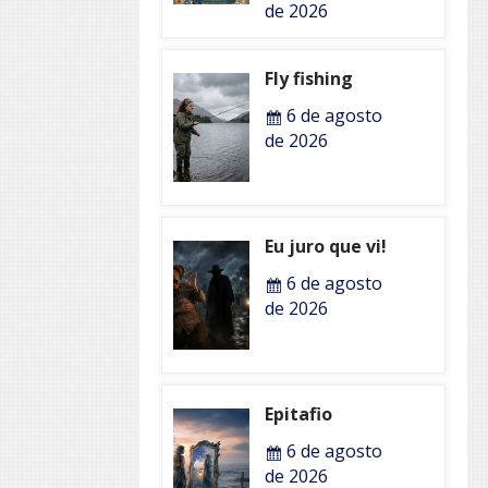
de 2026
Fly fishing
6 de agosto
de 2026
Eu juro que vi!
6 de agosto
de 2026
Epitafio
6 de agosto
de 2026