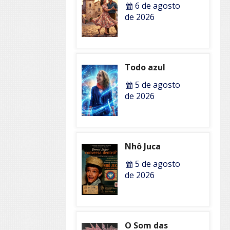
6 de agosto
de 2026
Todo azul
5 de agosto
de 2026
Nhô Juca
5 de agosto
de 2026
O Som das