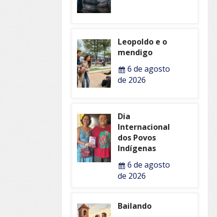
Leopoldo e o
mendigo
6 de agosto
de 2026
Dia
Internacional
dos Povos
Indígenas
6 de agosto
de 2026
Bailando