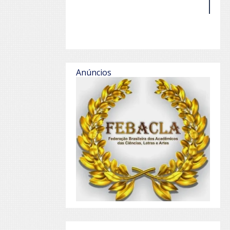
Anúncios