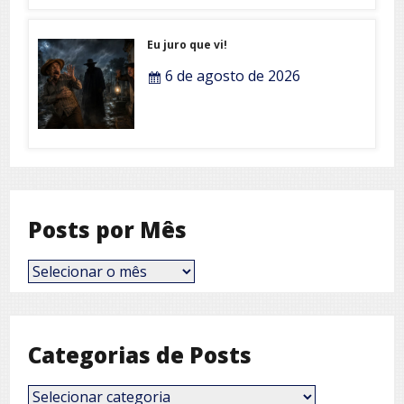
Eu juro que vi!
6 de agosto de 2026
Posts por Mês
Posts
por
Mês
Categorias de Posts
Categorias