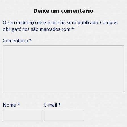
Deixe um comentário
O seu endereço de e-mail não será publicado.
Campos
obrigatórios são marcados com
*
Comentário
*
Nome
*
E-mail
*