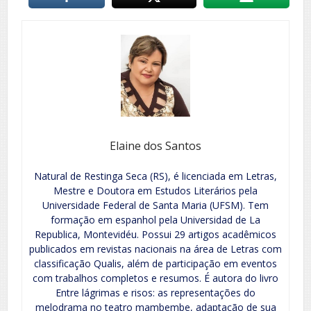
Elaine dos Santos
Natural de Restinga Seca (RS), é licenciada em Letras,
Mestre e Doutora em Estudos Literários pela
Universidade Federal de Santa Maria (UFSM). Tem
formação em espanhol pela Universidad de La
Republica, Montevidéu. Possui 29 artigos acadêmicos
publicados em revistas nacionais na área de Letras com
classificação Qualis, além de participação em eventos
com trabalhos completos e resumos. É autora do livro
Entre lágrimas e risos: as representações do
melodrama no teatro mambembe, adaptação de sua