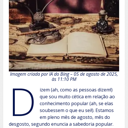
Imagem criada por IA do Bing – 05 de agosto de 2025,
D
às 11:10 PM
izem (ah, como as pessoas dizem!)
que sou muito cética em relação ao
conhecimento popular (ah, se elas
soubessem o que eu sei!). Estamos
em pleno mês de agosto, mês do
desgosto, segundo enuncia a sabedoria popular.