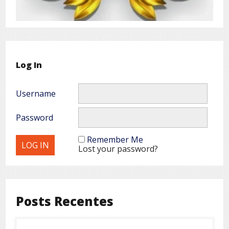
Log In
Username
Password
Remember Me
Lost your password?
Posts Recentes