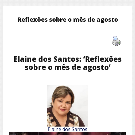
Reflexões sobre o mês de agosto
Elaine dos Santos: ‘Reflexões
sobre o mês de agosto’
Elaine dos Santos