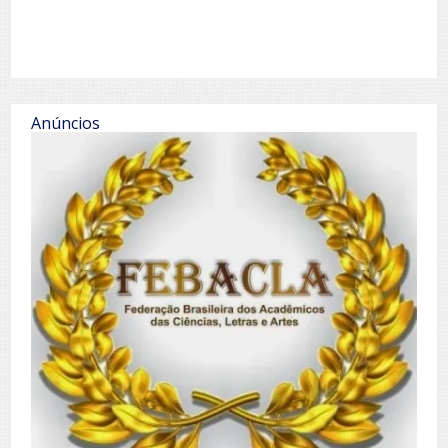
Anúncios