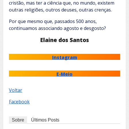
cristão, mas ter a ciência que, no mundo, existem
outras religiões, outros deuses, outras crenças.
Por que mesmo que, passados 500 anos,
continuamos associando agosto e desgosto?
Elaine dos Santos
Instagram
E-Meio
Voltar
Facebook
Sobre
Últimos Posts