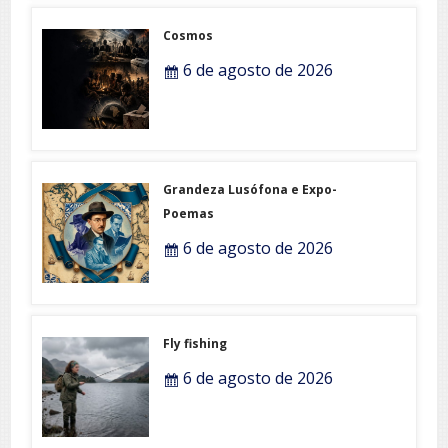
Cosmos
6 de agosto de 2026
Grandeza Lusófona e Expo-
Poemas
6 de agosto de 2026
Fly fishing
6 de agosto de 2026