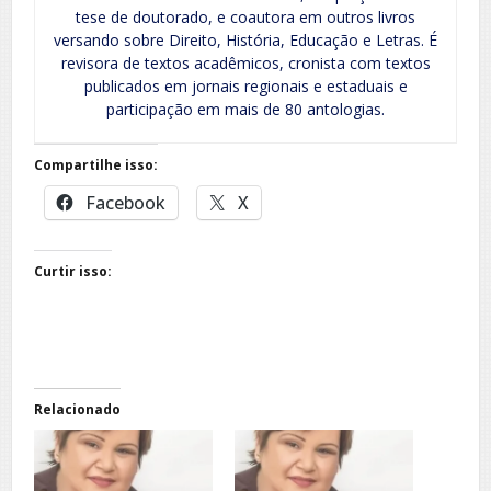
tese de doutorado, e coautora em outros livros
versando sobre Direito, História, Educação e Letras. É
revisora de textos acadêmicos, cronista com textos
publicados em jornais regionais e estaduais e
participação em mais de 80 antologias.
Compartilhe isso:
Facebook
X
Curtir isso:
Relacionado