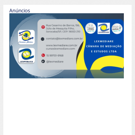
Anúncios