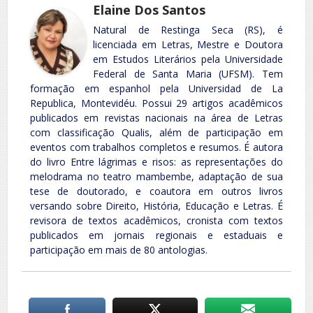
Elaine Dos Santos
Natural de Restinga Seca (RS), é
licenciada em Letras, Mestre e Doutora
em Estudos Literários pela Universidade
Federal de Santa Maria (UFSM). Tem
formação em espanhol pela Universidad de La
Republica, Montevidéu. Possui 29 artigos acadêmicos
publicados em revistas nacionais na área de Letras
com classificação Qualis, além de participação em
eventos com trabalhos completos e resumos. É autora
do livro Entre lágrimas e risos: as representações do
melodrama no teatro mambembe, adaptação de sua
tese de doutorado, e coautora em outros livros
versando sobre Direito, História, Educação e Letras. É
revisora de textos acadêmicos, cronista com textos
publicados em jornais regionais e estaduais e
participação em mais de 80 antologias.