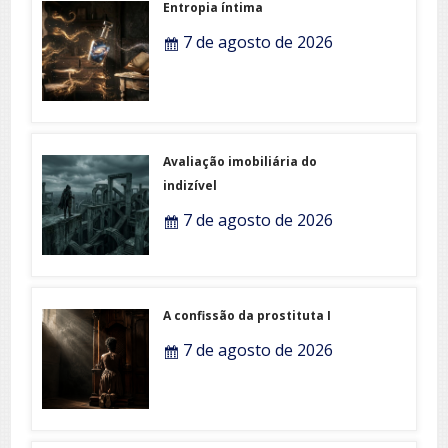
Entropia íntima
7 de agosto de 2026
Avaliação imobiliária do
indizível
7 de agosto de 2026
A confissão da prostituta I
7 de agosto de 2026