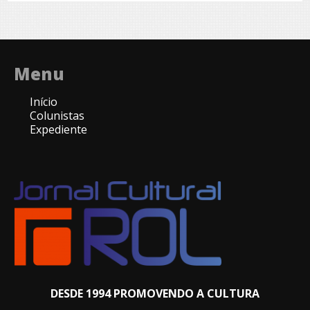
Menu
Início
Colunistas
Expediente
DESDE 1994 PROMOVENDO A CULTURA